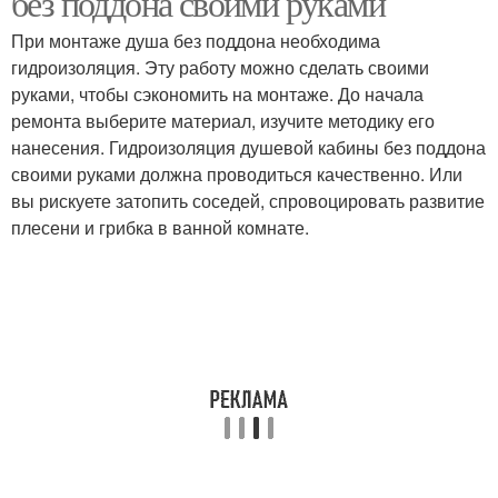
без поддона своими руками
При монтаже душа без поддона необходима
гидроизоляция. Эту работу можно сделать своими
руками, чтобы сэкономить на монтаже. До начала
ремонта выберите материал, изучите методику его
нанесения. Гидроизоляция душевой кабины без поддона
своими руками должна проводиться качественно. Или
вы рискуете затопить соседей, спровоцировать развитие
плесени и грибка в ванной комнате.