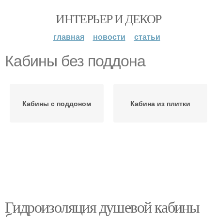
ИНТЕРЬЕР И ДЕКОР
главная
новости
статьи
Кабины без поддона
Кабины с поддоном
Кабина из плитки
Гидроизоляция душевой кабины