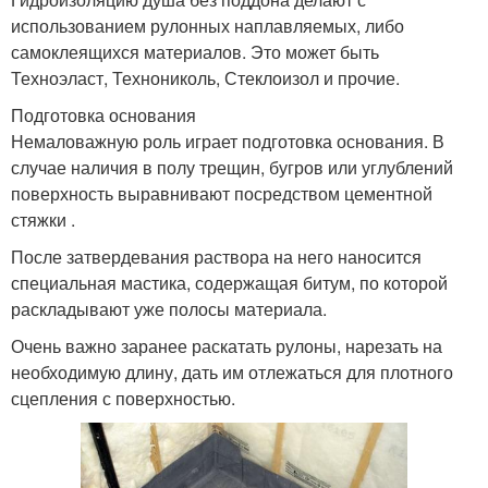
использованием рулонных наплавляемых, либо
самоклеящихся материалов. Это может быть
Техноэласт, Технониколь, Стеклоизол и прочие.
Подготовка основания
Немаловажную роль играет подготовка основания. В
случае наличия в полу трещин, бугров или углублений
поверхность выравнивают посредством цементной
стяжки .
После затвердевания раствора на него наносится
специальная мастика, содержащая битум, по которой
раскладывают уже полосы материала.
Очень важно заранее раскатать рулоны, нарезать на
необходимую длину, дать им отлежаться для плотного
сцепления с поверхностью.