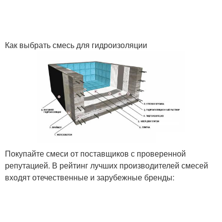
Как выбрать смесь для гидроизоляции
Покупайте смеси от поставщиков с проверенной
репутацией. В рейтинг лучших производителей смесей
входят отечественные и зарубежные бренды: