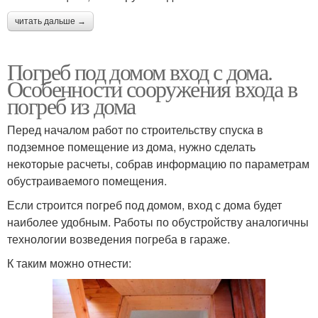
читать дальше →
Погреб под домом вход с дома.
Особенности сооружения входа в
погреб из дома
Перед началом работ по строительству спуска в
подземное помещение из дома, нужно сделать
некоторые расчеты, собрав информацию по параметрам
обустраиваемого помещения.
Если строится погреб под домом, вход с дома будет
наиболее удобным. Работы по обустройству аналогичны
технологии возведения погреба в гараже.
К таким можно отнести: