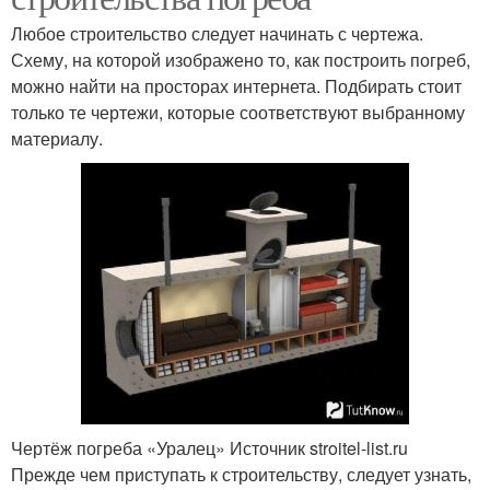
Любое строительство следует начинать с чертежа.
Схему, на которой изображено то, как построить погреб,
можно найти на просторах интернета. Подбирать стоит
только те чертежи, которые соответствуют выбранному
материалу.
Чертёж погреба «Уралец» Источник stroitel-list.ru
Прежде чем приступать к строительству, следует узнать,