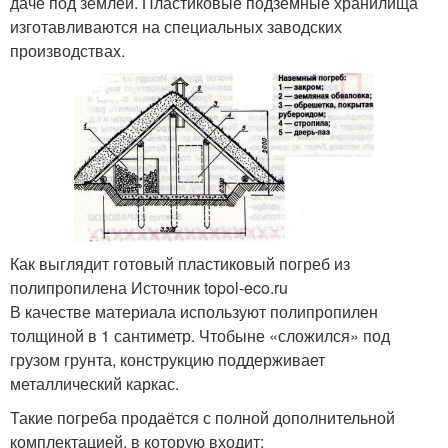
даче под землёй. Пластиковые подземные хранилища
изготавливаются на специальных заводских
производствах.
Как выглядит готовый пластиковый погреб из
полипропилена Источник topol-eco.ru
В качестве материала используют полипропилен
толщиной в 1 сантиметр. Чтобыне «сложился» под
грузом грунта, конструкцию поддерживает
металлический каркас.
Такие погреба продаётся с полной дополнительной
комплектацией, в которую входит: