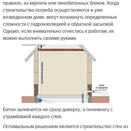
правило, из кирпича или пенобетонных блоков. Когда
строительство погреба осуществляется в уже
возведенном доме, могут возникнуть определенные
сложности с гидроизоляцией и обратной засыпкой.
Однако, если внимательно отнестись к работам, их
можно выполнить своими руками.
Бетон заливается не сразу доверху, а понемногу с
утрамбовкой каждого слоя.
Оптимальным решением является строительство стен из