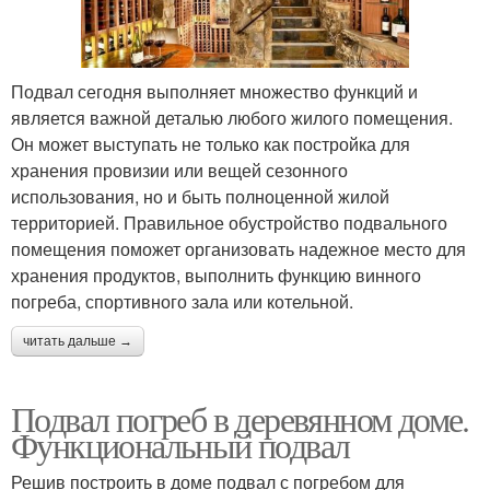
Подвал сегодня выполняет множество функций и
является важной деталью любого жилого помещения.
Он может выступать не только как постройка для
хранения провизии или вещей сезонного
использования, но и быть полноценной жилой
территорией. Правильное обустройство подвального
помещения поможет организовать надежное место для
хранения продуктов, выполнить функцию винного
погреба, спортивного зала или котельной.
читать дальше →
Подвал погреб в деревянном доме.
Функциональный подвал
Решив построить в доме подвал с погребом для