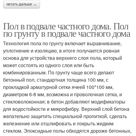
читать дальше →
Пол в подвале частного дома. Пол
по грунту в подвале частного дома
Технология пола по грунту включает выравнивание,
уплотнение и изоляцию, в итоге получается ровная
основа для устройства верхнего слоя пола, который
может состоять из одного слоя или быть
комбинированным. По грунту чаще всего делают
бетонный пол, стандартная толщина 100 мм, с
прокладкой арматурной сетки ячеей 100*100 мм,
диаметром 6-8 мм, возможна и проволочная сетка, и
стекловолоконная; в бетон добавляют модификаторы
для водостойкости и микрофибру. Верхний слой бетона
желательно защитить специальной пропиткой, сделать
железнение или отшлифовать и покрыть жидким
стеклом. Эпоксидные полы обходятся дороже бетонных,