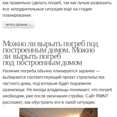
как правильно сделать погреб, так как лучше разрешить
все затруднительные ситуации ещё на стадии
планирования.
читать дальше →
Можно ли вырыть погреб под
построенным домом. Можно
ли вырыть погреб
под построенным домом
Наличие погреба обычно планируется заранее —
выбирается соответствующий проект строительства
частного дома, под которым будет подземное
хранилище. Но иногда владельцы понимают, что погреб
необходим, уже после окончания стройки. Сайт RMNT
расскажет, как обустроить его в такой ситуации.