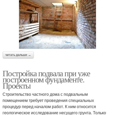
читать дальше →
Постройка подвала при уже
построенном фундаменте.
Проекты
Строительство частного дома с подвальным
помещением требует проведения специальных
процедур перед началом работ. К ним относится
геологическое исследование несущего грунта. Только