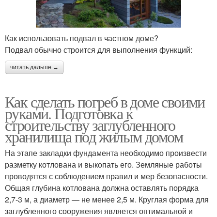
Как использовать подвал в частном доме?
Подвал обычно строится для выполнения функций:
читать дальше →
Как сделать погреб в доме своими
руками. Подготовка к
строительству заглубленного
хранилища под жилым домом
На этапе закладки фундамента необходимо произвести
разметку котлована и выкопать его. Земляные работы
проводятся с соблюдением правил и мер безопасности.
Общая глубина котлована должна оставлять порядка
2,7-3 м, а диаметр — не менее 2,5 м. Круглая форма для
заглубленного сооружения является оптимальной и