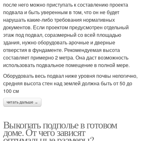
после него можно приступать к составлению проекта
подвала и быть уверенным в том, что он не будет
нарушать какие-либо требования нормативных
документов. Если проектом предусмотрен отдельный
этаж под подвал, соразмерный со всей площадью
здания, нужно оборудовать арочные и дверные
отверстия в фундаменте. Рекомендуемая высота
составляет примерно 2 метра. Она даст возможность
использовать подвальное помещение в полной мере.
Оборудовать весь подвал ниже уровня почвы нелогично,
средняя высота стен над землей должна быть от 50 до
100 см
читать дальше →
Выкопать подполье в готовом
доме. От чего зависят
оптимальные размеры?