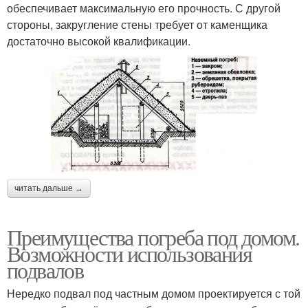
обеспечивает максимальную его прочность. С другой
стороны, закругление стены требует от каменщика
достаточно высокой квалификации.
читать дальше →
Преимущества погреба под домом.
Возможности использования
подвалов
Нередко подвал под частным домом проектируется с той