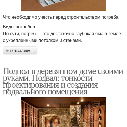
Что необходимо учесть перед строительством погреба
Виды погребов
По сути, погреб — это достаточно глубокая яма в земле
с укрепленными потолком и стенами.
читать дальше →
Подпол в деревянном доме своими
руками. Подвал: тонкости
проектирования и создания
подвального помещения