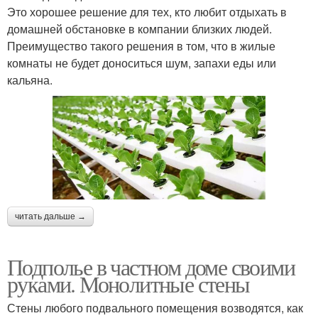
Это хорошее решение для тех, кто любит отдыхать в
домашней обстановке в компании близких людей.
Преимущество такого решения в том, что в жилые
комнаты не будет доноситься шум, запахи еды или
кальяна.
читать дальше →
Подполье в частном доме своими
руками. Монолитные стены
Стены любого подвального помещения возводятся, как