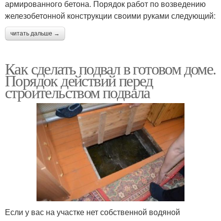
армированного бетона. Порядок работ по возведению
железобетонной конструкции своими руками следующий:
читать дальше →
Как сделать подвал в готовом доме.
Порядок действий перед
строительством подвала
Если у вас на участке нет собственной водяной