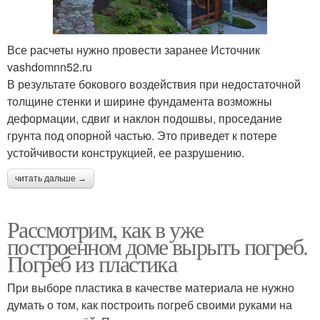
Все расчеты нужно провести заранее Источник
vashdomnn52.ru
В результате бокового воздействия при недостаточной
толщине стенки и ширине фундамента возможны
деформации, сдвиг и наклон подошвы, проседание
грунта под опорной частью. Это приведет к потере
устойчивости конструкцией, ее разрушению.
читать дальше →
Рассмотрим, как в уже
построенном доме вырыть погреб.
Погреб из пластика
При выборе пластика в качестве материала не нужно
думать о том, как построить погреб своими руками на