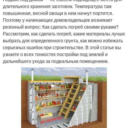
длительного хранения заготовок. Температура там
повышенная, весной овощи в нем начнут портится.
Поэтому у начинающих домовладельцев возникает
резонный вопрос: Как сделать погреб своими руками?
Рассмотрим, как сделать погреб, какие материалы лучше
выбрать для определенного грунта, как можно избежать
серьезных ошибок при строительстве. В этой статье вы
узнаете о всех тонкостях постройки под землей и
дальнейшего ухода за подвальным помещением.