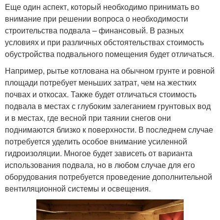
Еще один аспект, который необходимо принимать во
внимание при решении вопроса о необходимости
строительства подвала – финансовый. В разных
условиях и при различных обстоятельствах стоимость
обустройства подвального помещения будет отличаться.
Например, рытье котлована на обычном грунте и ровной
площади потребует меньших затрат, чем на жестких
почвах и откосах. Также будет отличаться стоимость
подвала в местах с глубоким залеганием грунтовых вод
и в местах, где весной при таянии снегов они
поднимаются близко к поверхности. В последнем случае
потребуется уделить особое внимание усиленной
гидроизоляции. Многое будет зависеть от варианта
использования подвала, но в любом случае для его
оборудования потребуется проведение дополнительной
вентиляционной системы и освещения.