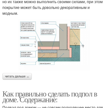
но их также можно выполнить своими силами, при этом
покрытие может быть довольно декоративным и
модным.
читать дальше →
Как правильно сделать подпол в
доме. Содержание:
Подвал под домом — не совсем подходящее место для