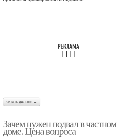
читать дальше →
Зачем нужен подвал в частном
доме. Цена вопроса