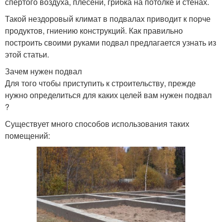
спертого воздуха, плесени, грибка на потолке и стенах.
Такой нездоровый климат в подвалах приводит к порче
продуктов, гниению конструкций. Как правильно
построить своими руками подвал предлагается узнать из
этой статьи.
Зачем нужен подвал
Для того чтобы приступить к строительству, прежде
нужно определиться для каких целей вам нужен подвал
?
Существует много способов использования таких
помещений: