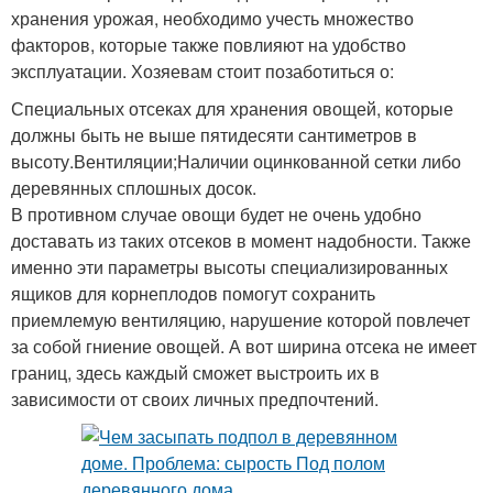
хранения урожая, необходимо учесть множество
факторов, которые также повлияют на удобство
эксплуатации. Хозяевам стоит позаботиться о:
Специальных отсеках для хранения овощей, которые
должны быть не выше пятидесяти сантиметров в
высоту.Вентиляции;Наличии оцинкованной сетки либо
деревянных сплошных досок.
В противном случае овощи будет не очень удобно
доставать из таких отсеков в момент надобности. Также
именно эти параметры высоты специализированных
ящиков для корнеплодов помогут сохранить
приемлемую вентиляцию, нарушение которой повлечет
за собой гниение овощей. А вот ширина отсека не имеет
границ, здесь каждый сможет выстроить их в
зависимости от своих личных предпочтений.