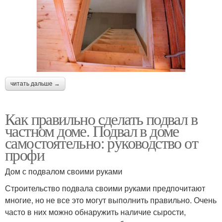
читать дальше →
Как правильно сделать подвал в
частном доме. Подвал в доме
самостоятельно: руководство от
профи
Дом с подвалом своими руками
Строительство подвала своими руками предпочитают
многие, но не все это могут выполнить правильно. Очень
часто в них можно обнаружить наличие сырости,