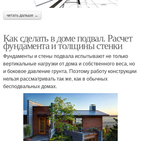
читать дальше →
Как сделать в доме подвал. Расчет
фундамента и толщины стенки
Фундаменты и стены подвала испытывают не только
вертикальные нагрузки от дома и собственного веса, но
и боковое давление грунта. Поэтому работу конструкции
нельзя рассматривать так же, как в обычных
бесподвальных домах.