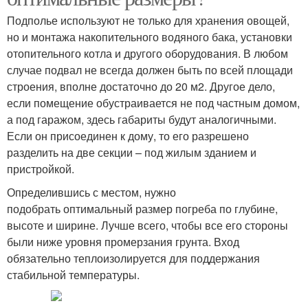
Подполье используют не только для хранения овощей,
но и монтажа накопительного водяного бака, установки
отопительного котла и другого оборудования. В любом
случае подвал не всегда должен быть по всей площади
строения, вполне достаточно до 20 м2. Другое дело,
если помещение обустраивается не под частным домом,
а под гаражом, здесь габариты будут аналогичными.
Если он присоединен к дому, то его разрешено
разделить на две секции – под жилым зданием и
пристройкой.
Определившись с местом, нужно
подобрать оптимальный размер погреба по глубине,
высоте и ширине. Лучше всего, чтобы все его стороны
были ниже уровня промерзания грунта. Вход
обязательно теплоизолируется для поддержания
стабильной температуры.