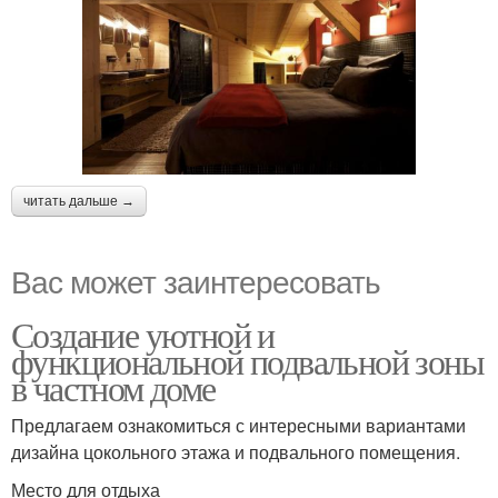
читать дальше →
Вас может заинтересовать
Создание уютной и
функциональной подвальной зоны
в частном доме
Предлагаем ознакомиться с интересными вариантами
дизайна цокольного этажа и подвального помещения.
Место для отдыха