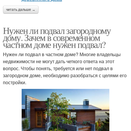
читать дальше →
Нужен ли подвал загородному
дому. Зачем в современном
частном доме нужен подвал?
Нужен ли подвал в частном доме? Многие владельцы
недвижимости не могут дать четкого ответа на этот
вопрос. Чтобы понять, требуется или нет подвал в
загородном доме, необходимо разобраться с целями его
постройки.