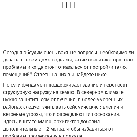
Сегодня обсудим очень важные вопросы: необходимо ли
делать в своём доме подвалы, какие возникают при этом
проблемы и когда стоит отказаться от постройки таких
помещений? Ответы на них вы найдёте ниже.
По сути фундамент поддерживает здание и переносит
структурную нагрузку на землю. В северном климате
нужно защитить дом от пучения, в более умеренных
районах следует учитывать сейсмические явления и
ветреные угрозы, что и определяют тип основания.
Здесь, в штате Maine, архитектор добавил
дополнительные 1,2 метра, чтобы избавиться от
проблемы промерзания в подвале.