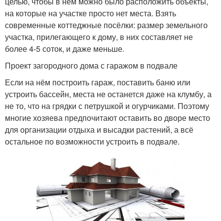
целью, чтобы в нём можно было расположить объекты,
на которые на участке просто нет места. Взять
современные коттеджные посёлки: размер земельного
участка, прилегающего к дому, в них составляет не
более 4-5 соток, и даже меньше.
Проект загородного дома с гаражом в подвале
Если на нём построить гараж, поставить баню или
устроить бассейн, места не останется даже на клумбу, а
не то, что на грядки с петрушкой и огурчиками. Поэтому
многие хозяева предпочитают оставить во дворе место
для организации отдыха и высадки растений, а всё
остальное по возможности устроить в подвале.