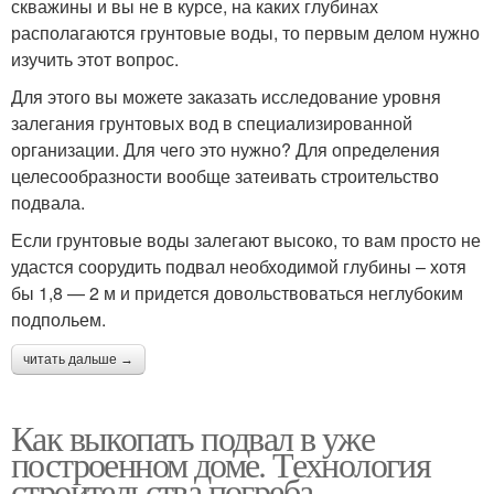
скважины и вы не в курсе, на каких глубинах
располагаются грунтовые воды, то первым делом нужно
изучить этот вопрос.
Для этого вы можете заказать исследование уровня
залегания грунтовых вод в специализированной
организации. Для чего это нужно? Для определения
целесообразности вообще затеивать строительство
подвала.
Если грунтовые воды залегают высоко, то вам просто не
удастся соорудить подвал необходимой глубины – хотя
бы 1,8 — 2 м и придется довольствоваться неглубоким
подпольем.
читать дальше →
Как выкопать подвал в уже
построенном доме. Технология
строительства погреба