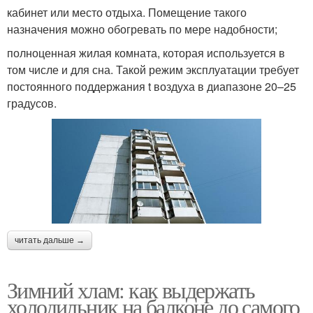
кабинет или место отдыха. Помещение такого
назначения можно обогревать по мере надобности;
полноценная жилая комната, которая используется в
том числе и для сна. Такой режим эксплуатации требует
постоянного поддержания t воздуха в диапазоне 20–25
градусов.
читать дальше →
Зимний хлам: как выдержать
холодильник на балконе до самого