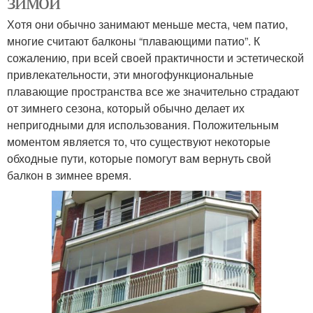
зимой
Хотя они обычно занимают меньше места, чем патио,
многие считают балконы “плавающими патио”. К
сожалению, при всей своей практичности и эстетической
привлекательности, эти многофункциональные
плавающие пространства все же значительно страдают
от зимнего сезона, который обычно делает их
непригодными для использования. Положительным
моментом является то, что существуют некоторые
обходные пути, которые помогут вам вернуть свой
балкон в зимнее время.