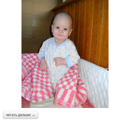
читать дальше →