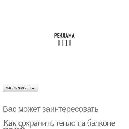
читать дальше →
Вас может заинтересовать
Как сохранить тепло на балконе