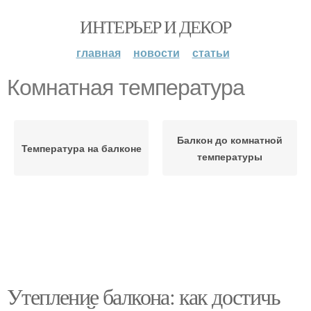
ИНТЕРЬЕР И ДЕКОР
главная
новости
статьи
Комнатная температура
Балкон до комнатной
Температура на балконе
температуры
Утепление балкона: как достичь