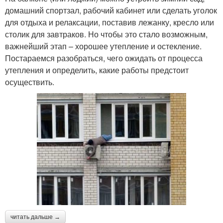
домашний спортзал, рабочий кабинет или сделать уголок
для отдыха и релаксации, поставив лежанку, кресло или
столик для завтраков. Но чтобы это стало возможным,
важнейший этап – хорошее утепление и остекление.
Постараемся разобраться, чего ожидать от процесса
утепления и определить, какие работы предстоит
осуществить.
читать дальше →