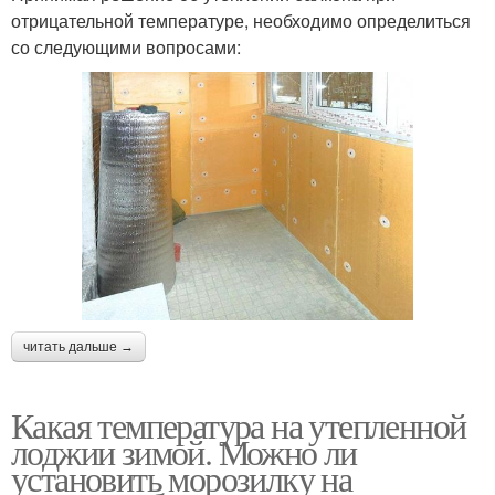
отрицательной температуре, необходимо определиться
со следующими вопросами:
читать дальше →
Какая температура на утепленной
лоджии зимой. Можно ли
установить морозилку на