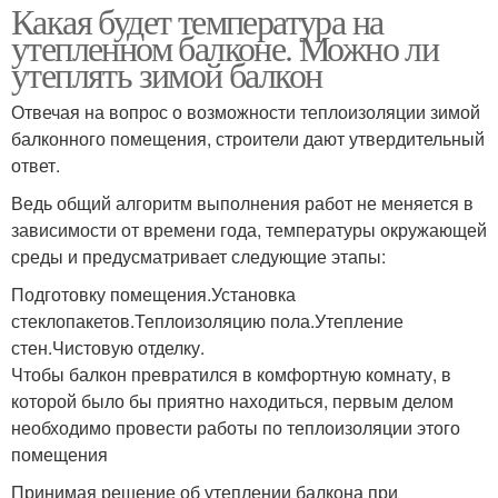
Какая будет температура на
утепленном балконе. Можно ли
утеплять зимой балкон
Отвечая на вопрос о возможности теплоизоляции зимой
балконного помещения, строители дают утвердительный
ответ.
Ведь общий алгоритм выполнения работ не меняется в
зависимости от времени года, температуры окружающей
среды и предусматривает следующие этапы:
Подготовку помещения.Установка
стеклопакетов.Теплоизоляцию пола.Утепление
стен.Чистовую отделку.
Чтобы балкон превратился в комфортную комнату, в
которой было бы приятно находиться, первым делом
необходимо провести работы по теплоизоляции этого
помещения
Принимая решение об утеплении балкона при