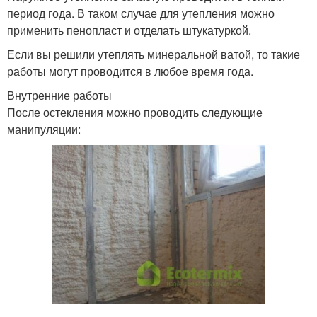
период года. В таком случае для утепления можно
применить пенопласт и отделать штукатуркой.
Если вы решили утеплять минеральной ватой, то такие
работы могут проводится в любое время года.
Внутренние работы
После остекления можно проводить следующие
манипуляции: