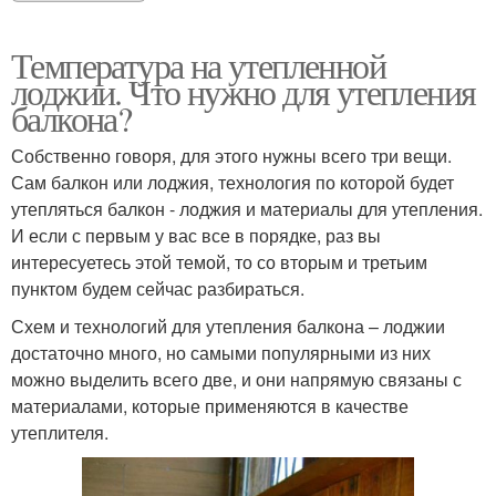
Температура на утепленной
лоджии. Что нужно для утепления
балкона?
Собственно говоря, для этого нужны всего три вещи.
Сам балкон или лоджия, технология по которой будет
утепляться балкон - лоджия и материалы для утепления.
И если с первым у вас все в порядке, раз вы
интересуетесь этой темой, то со вторым и третьим
пунктом будем сейчас разбираться.
Схем и технологий для утепления балкона – лоджии
достаточно много, но самыми популярными из них
можно выделить всего две, и они напрямую связаны с
материалами, которые применяются в качестве
утеплителя.