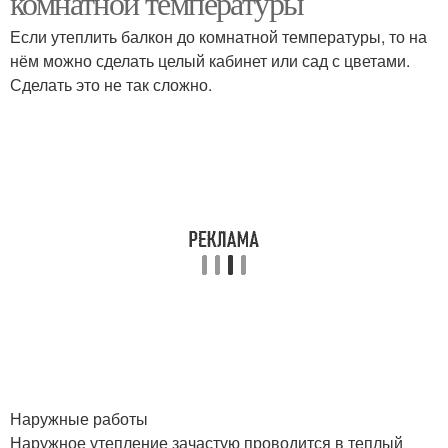
комнатной температуры
Если утеплить балкон до комнатной температуры, то на
нём можно сделать целый кабинет или сад с цветами.
Сделать это не так сложно.
Наружные работы
Наружное утепление зачастую проводится в теплый