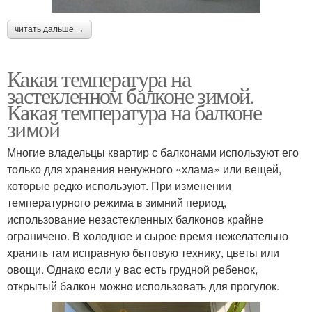
читать дальше →
Какая температура на
застекленном балконе зимой.
Какая температура на балконе
зимой
Многие владельцы квартир с балконами используют его
только для хранения ненужного «хлама» или вещей,
которые редко используют. При изменении
температурного режима в зимний период,
использование незастекленных балконов крайне
ограничено. В холодное и сырое время нежелательно
хранить там исправную бытовую технику, цветы или
овощи. Однако если у вас есть грудной ребенок,
открытый балкон можно использовать для прогулок.