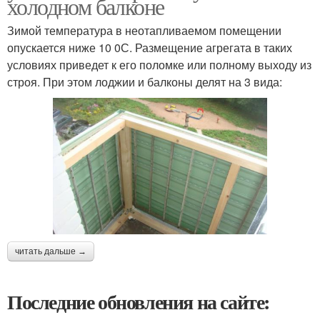
холодном балконе
Зимой температура в неотапливаемом помещении
опускается ниже 10 0С. Размещение агрегата в таких
условиях приведет к его поломке или полному выходу из
строя. При этом лоджии и балконы делят на 3 вида:
читать дальше →
Последние обновления на сайте: