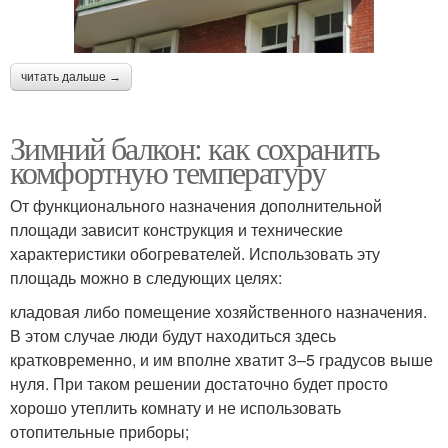
читать дальше →
Зимний балкон: как сохранить
комфортную температуру
От функционального назначения дополнительной
площади зависит конструкция и технические
характеристики обогревателей. Использовать эту
площадь можно в следующих целях:
кладовая либо помещение хозяйственного назначения.
В этом случае люди будут находиться здесь
кратковременно, и им вполне хватит 3–5 градусов выше
нуля. При таком решении достаточно будет просто
хорошо утеплить комнату и не использовать
отопительные приборы;