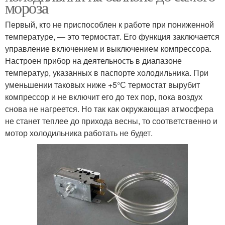
мороза
Первый, кто не приспособлен к работе при пониженной
температуре, — это термостат. Его функция заключается
управление включением и выключением компрессора.
Настроен прибор на деятельность в диапазоне
температур, указанных в паспорте холодильника. При
уменьшении таковых ниже +5°С термостат вырубит
компрессор и не включит его до тех пор, пока воздух
снова не нагреется. Но так как окружающая атмосфера
не станет теплее до прихода весны, то соответственно и
мотор холодильника работать не будет.