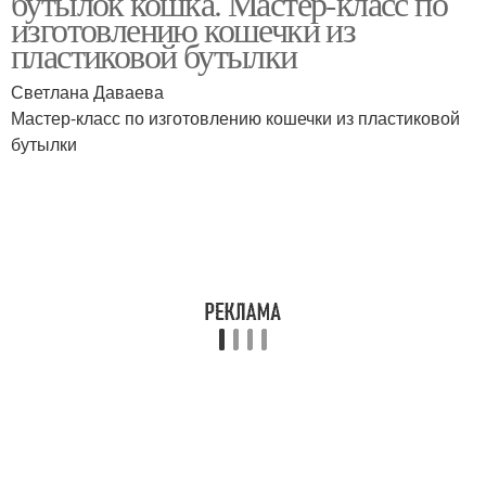
бутылок кошка. Мастер-класс по
изготовлению кошечки из
пластиковой бутылки
Светлана Даваева
Мастер-класс по изготовлению кошечки из пластиковой
бутылки