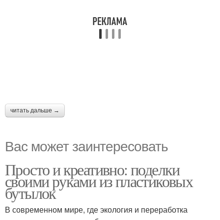
читать дальше →
Вас может заинтересовать
Просто и креативно: поделки
своими руками из пластиковых
бутылок
В современном мире, где экология и переработка