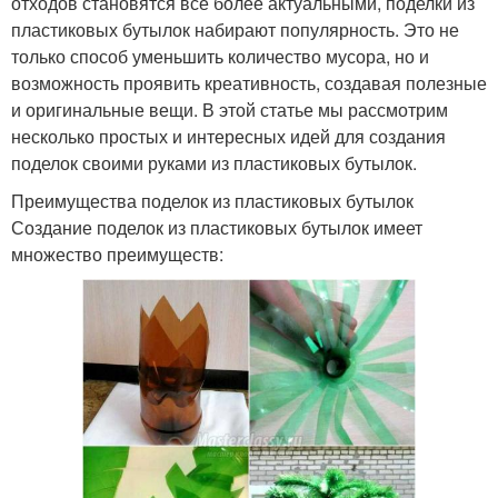
отходов становятся все более актуальными, поделки из
пластиковых бутылок набирают популярность. Это не
только способ уменьшить количество мусора, но и
возможность проявить креативность, создавая полезные
и оригинальные вещи. В этой статье мы рассмотрим
несколько простых и интересных идей для создания
поделок своими руками из пластиковых бутылок.
Преимущества поделок из пластиковых бутылок
Создание поделок из пластиковых бутылок имеет
множество преимуществ: