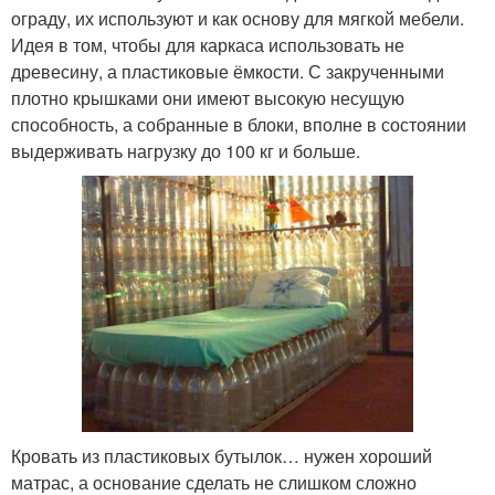
ограду, их используют и как основу для мягкой мебели.
Идея в том, чтобы для каркаса использовать не
древесину, а пластиковые ёмкости. С закрученными
плотно крышками они имеют высокую несущую
способность, а собранные в блоки, вполне в состоянии
выдерживать нагрузку до 100 кг и больше.
Кровать из пластиковых бутылок… нужен хороший
матрас, а основание сделать не слишком сложно