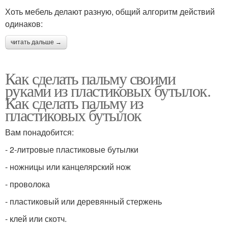
Хоть мебель делают разную, общий алгоритм действий
одинаков:
читать дальше →
Как сделать пальму своими
руками из пластиковых бутылок.
Как сделать пальму из
пластиковых бутылок
Вам понадобится:
- 2-литровые пластиковые бутылки
- ножницы или канцелярский нож
- проволока
- пластиковый или деревянный стержень
- клей или скотч.