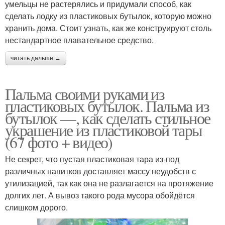
умельцы не растерялись и придумали способ, как
сделать лодку из пластиковых бутылок, которую можно
хранить дома. Стоит узнать, как же конструируют столь
нестандартное плавательное средство.
читать дальше →
Пальма своими руками из
пластиковых бутылок. Пальма из
бутылок —, как сделать стильное
украшение из пластиковой тары
(67 фото + видео)
Не секрет, что пустая пластиковая тара из-под
различных напитков доставляет массу неудобств с
утилизацией, так как она не разлагается на протяжение
долгих лет. А вывоз такого рода мусора обойдётся
слишком дорого.