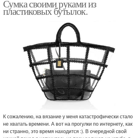
Сумка своими руками из
пластиковых бутылок.
К сожалению, на вязание у меня катастрофически стало
не хватать времени. А вот на прогулки по интернету, как
ни странно, это время находится :). В очередной свой