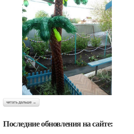
читать дальше →
Последние обновления на сайте: