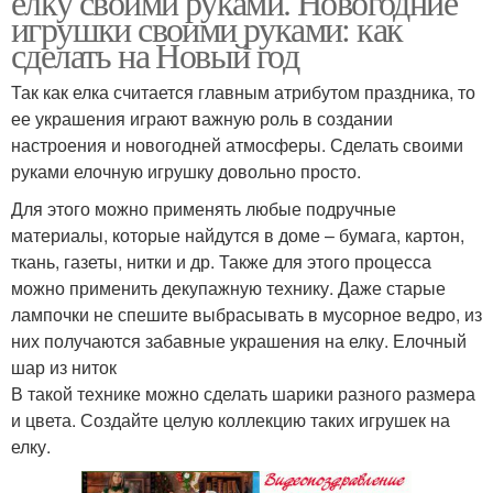
елку своими руками. Новогодние
игрушки своими руками: как
сделать на Новый год
Так как елка считается главным атрибутом праздника, то
ее украшения играют важную роль в создании
настроения и новогодней атмосферы. Сделать своими
руками елочную игрушку довольно просто.
Для этого можно применять любые подручные
материалы, которые найдутся в доме – бумага, картон,
ткань, газеты, нитки и др. Также для этого процесса
можно применить декупажную технику. Даже старые
лампочки не спешите выбрасывать в мусорное ведро, из
них получаются забавные украшения на елку. Елочный
шар из ниток
В такой технике можно сделать шарики разного размера
и цвета. Создайте целую коллекцию таких игрушек на
елку.