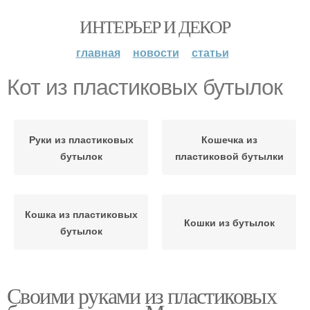
ИНТЕРЬЕР И ДЕКОР
главная
новости
статьи
Кот из пластиковых бутылок
Руки из пластиковых
Кошечка из
бутылок
пластиковой бутылки
Кошка из пластиковых
Кошки из бутылок
бутылок
Своими руками из пластиковых