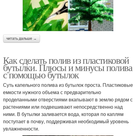
читать дальше →
Как сделать полив из пластиковой
бутылки. Плюсы и минусы полива
с помощью бутылок
Суть капельного полива из бутылок проста. Пластиковые
емкости нужного объема с предварительно
проделанными отверстиями вкапывают в землю рядом с
растениями или подвешивают непосредственно над
ними. В бутылки заливается вода, которая по каплям
поступает в почву, поддерживая необходимый уровень
увлажненности.