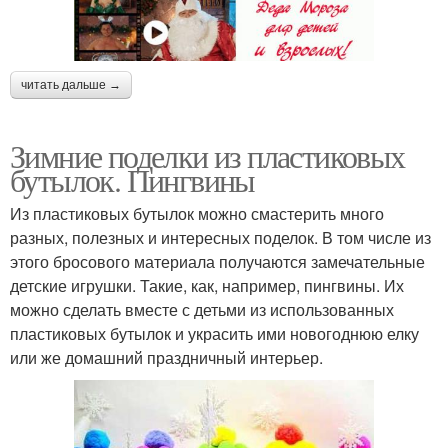
читать дальше →
Зимние поделки из пластиковых
бутылок. Пингвины
Из пластиковых бутылок можно смастерить много
разных, полезных и интересных поделок. В том числе из
этого бросового материала получаются замечательные
детские игрушки. Такие, как, например, пингвины. Их
можно сделать вместе с детьми из использованных
пластиковых бутылок и украсить ими новогоднюю елку
или же домашний праздничный интерьер.