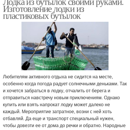
Лодка из бутылок своими руками.
Изготовление лодки из
пластиковых бутылок
Любителям активного отдыха не сидится на месте,
особенно когда погода радует солнечными деньками. Так
и хочется забраться в лодку, отчалить от берега и
отправиться навстречу новым приключениям. Однако
купить или взять напрокат лодку может далеко не
каждый. Мероприятие затратное, возни с ней хоть
отбавляй. Да еще и транспорт специальный нужен,
чтобы довезти ее от дома до речки и обратно. Народные