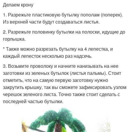
Делаем крону
1. Разрежьте пластиковую бутылку пополам (поперек).
Из верхней части будут создаваться листья.
2. Разрежьте половинку бутылки на полоски, идущие до
горлышка.
* Также можно разрезать бутылку на 4 лепестка, и
каждый лепесток несколько раз надсечь.
3. Возьмите проволоку и начните нанизывать на нее
заготовки из зеленых бутылок (листья пальмы). Стоит
отметить, что на самую первую заготовку нужно
закрутить крышку, так вы сможете зафиксировать узлом
черешок зеленого листа. Точно также стоит сделать с
последней частью бутылки.