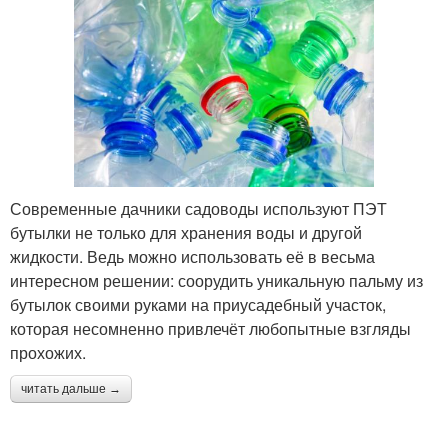
Современные дачники садоводы используют ПЭТ
бутылки не только для хранения воды и другой
жидкости. Ведь можно использовать её в весьма
интересном решении: соорудить уникальную пальму из
бутылок своими руками на приусадебный участок,
которая несомненно привлечёт любопытные взгляды
прохожих.
читать дальше →