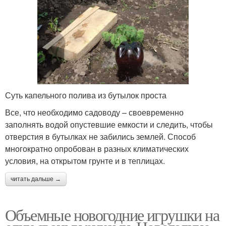
Суть капельного полива из бутылок проста
Все, что необходимо садоводу – своевременно
заполнять водой опустевшие емкости и следить, чтобы
отверстия в бутылках не забились землей. Способ
многократно опробован в разных климатических
условия, на открытом грунте и в теплицах.
читать дальше →
Объемные новогодние игрушки на