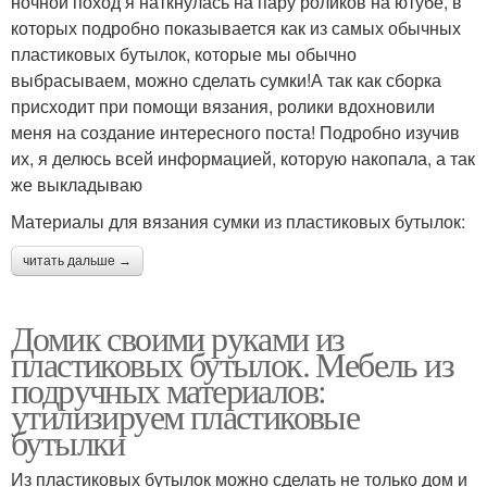
ночной поход я наткнулась на пару роликов на ютубе, в
которых подробно показывается как из самых обычных
пластиковых бутылок, которые мы обычно
выбрасываем, можно сделать сумки!А так как сборка
присходит при помощи вязания, ролики вдохновили
меня на создание интересного поста! Подробно изучив
их, я делюсь всей информацией, которую накопала, а так
же выкладываю
Материалы для вязания сумки из пластиковых бутылок:
читать дальше →
Домик своими руками из
пластиковых бутылок. Мебель из
подручных материалов:
утилизируем пластиковые
бутылки
Из пластиковых бутылок можно сделать не только дом и