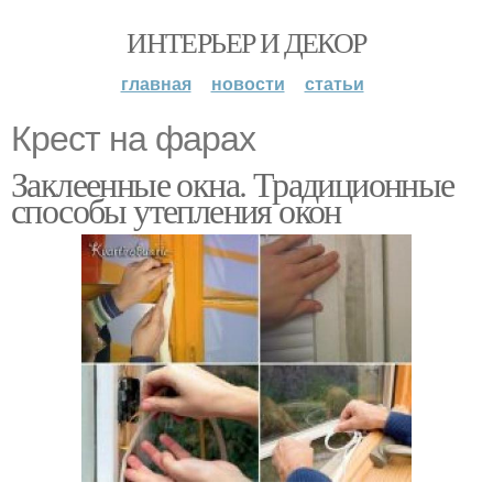
ИНТЕРЬЕР И ДЕКОР
главная
новости
статьи
Крест на фарах
Заклеенные окна. Традиционные
способы утепления окон