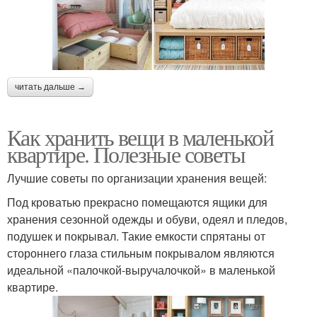
читать дальше →
Как хранить вещи в маленькой
квартире. Полезные советы
Лучшие советы по организации хранения вещей:
Под кроватью прекрасно помещаются ящики для
хранения сезонной одежды и обуви, одеял и пледов,
подушек и покрывал. Такие емкости спрятаны от
стороннего глаза стильным покрывалом являются
идеальной «палочкой-выручалочкой» в маленькой
квартире.