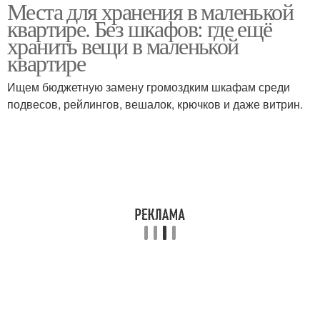
Места для хранения в маленькой
квартире. Без шкафов: где ещё
хранить вещи в маленькой
квартире
Ищем бюджетную замену громоздким шкафам среди
подвесов, рейлингов, вешалок, крючков и даже витрин.