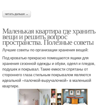
читать дальше →
Маленькая квартира где хранить
вещи и решить вопрос
пространства. Полезные советы
Лучшие советы по организации хранения вещей:
Под кроватью прекрасно помещаются ящики для
хранения сезонной одежды и обуви, одеял и пледов,
подушек и покрывал. Такие емкости спрятаны от
стороннего глаза стильным покрывалом являются
идеальной «палочкой-выручалочкой» в маленькой
квартире.