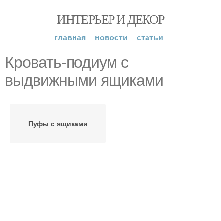
ИНТЕРЬЕР И ДЕКОР
главная
новости
статьи
Кровать-подиум с
выдвижными ящиками
Пуфы с ящиками