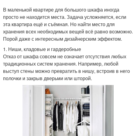
В маленькой квартире для большого шкафа иногда
просто не находится места. Задача усложняется, если
эта квартира ещё и съёмная. Но найти место для
хранения всех необходимых вещей всё равно возможно.
Порой даже с интересным дизайнерским эффектом.
1. Ниши, кладовые и гардеробные
Отказ от шкафа совсем не означает отсутствия любых
традиционных систем хранения. Например, любой
выступ стены можно превратить в нишу, встроив в него
полочки и закрыв дверьми или шторой.