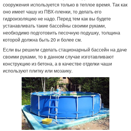
сооружения используется только в теплое время. Так как
оно имеет чашу из ПВХ-пленки, то делать его
гидроизоляцию не надо. Перед тем как вы будете
устанавливать такие бассейны своими руками,
необходимо подготовить песочную подушку, толщина
которой должна быть 20 и более см.
Если вы решили сделать стационарный бассейн на даче
своими руками, то в данном случае изготавливают
конструкцию из бетона, а в качестве отделки чаши
используют плитку или мозаику.