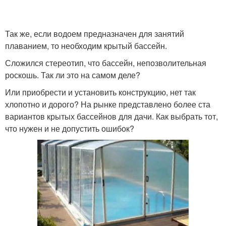
Так же, если водоем предназначен для занятий
плаванием, то необходим крытый бассейн.
Сложился стереотип, что бассейн, непозволительная
роскошь. Так ли это на самом деле?
Или приобрести и установить конструкцию, нет так
хлопотно и дорого? На рынке представлено более ста
вариантов крытых бассейнов для дачи. Как выбрать тот,
что нужен и не допустить ошибок?