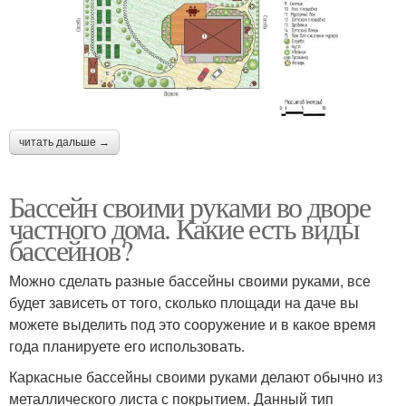
читать дальше →
Бассейн своими руками во дворе
частного дома. Какие есть виды
бассейнов?
Можно сделать разные бассейны своими руками, все
будет зависеть от того, сколько площади на даче вы
можете выделить под это сооружение и в какое время
года планируете его использовать.
Каркасные бассейны своими руками делают обычно из
металлического листа с покрытием. Данный тип