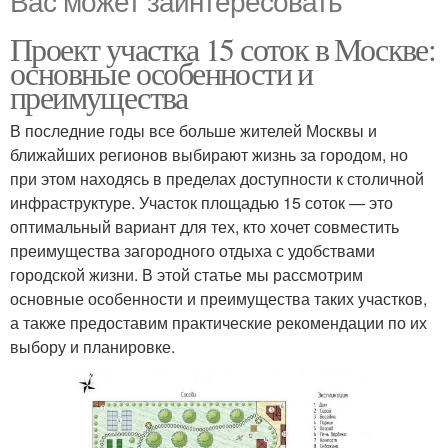
Проект участка 15 соток в Москве:
основные особенности и
преимущества
В последние годы все больше жителей Москвы и
ближайших регионов выбирают жизнь за городом, но
при этом находясь в пределах доступности к столичной
инфраструктуре. Участок площадью 15 соток — это
оптимальный вариант для тех, кто хочет совместить
преимущества загородного отдыха с удобствами
городской жизни. В этой статье мы рассмотрим
основные особенности и преимущества таких участков,
а также предоставим практические рекомендации по их
выбору и планировке.