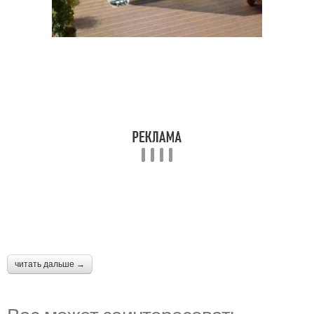
читать дальше →
Вас может заинтересовать