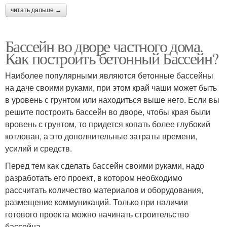
читать дальше →
Бассейн во дворе частного дома.
Как построить бетонный Бассейн?
Наиболее популярными являются бетонные бассейны
на даче своими руками, при этом край чаши может быть
в уровень с грунтом или находиться выше него. Если вы
решите построить бассейн во дворе, чтобы края были
вровень с грунтом, то придется копать более глубокий
котлован, а это дополнительные затраты времени,
усилий и средств.
Перед тем как сделать бассейн своими руками, надо
разработать его проект, в котором необходимо
рассчитать количество материалов и оборудования,
размещение коммуникаций. Только при наличии
готового проекта можно начинать строительство
бассейна.