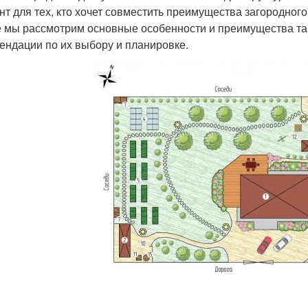
нт для тех, кто хочет совместить преимущества загородного
е мы рассмотрим основные особенности и преимущества так
ендации по их выбору и планировке.