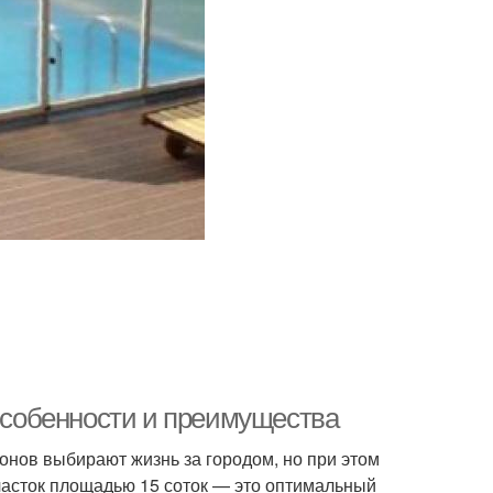
 особенности и преимущества
нов выбирают жизнь за городом, но при этом
Участок площадью 15 соток — это оптимальный