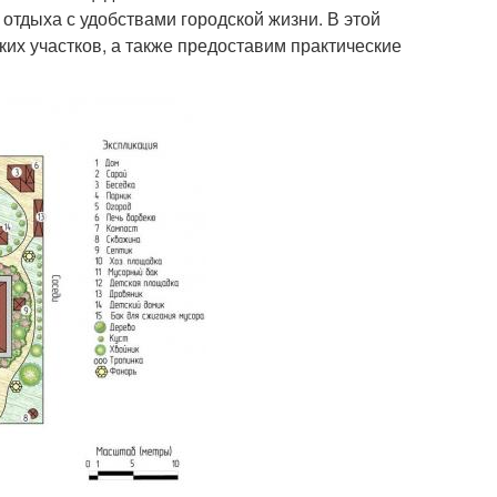
 отдыха с удобствами городской жизни. В этой
их участков, а также предоставим практические