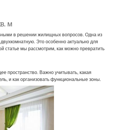
в. м
льными в решении жилищных вопросов. Одна из
двухкомнатную. Это особенно актуально для
той статье мы рассмотрим, как можно превратить
ее пространство. Важно учитывать, какая
ель, и как организовать функциональные зоны.