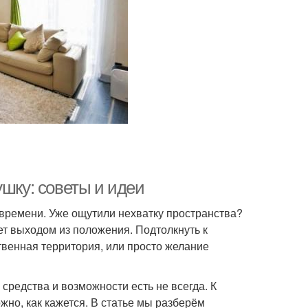
ушку: советы и идеи
времени. Уже ощутили нехватку пространства?
т выходом из положения. Подтолкнуть к
венная территория, или просто желание
 средства и возможности есть не всегда. К
жно, как кажется. В статье мы разберём