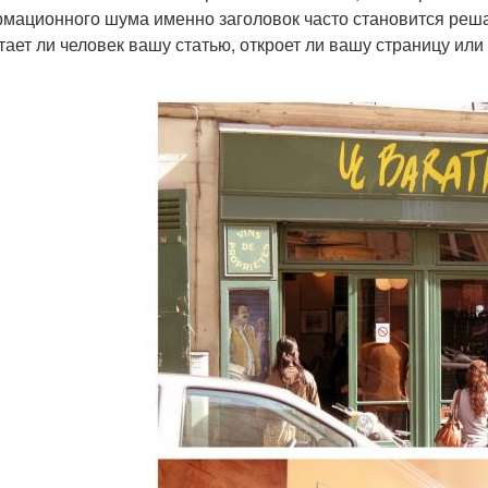
мационного шума именно заголовок часто становится реш
тает ли человек вашу статью, откроет ли вашу страницу или 