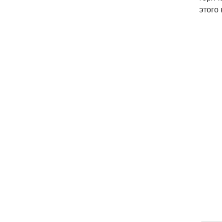
этого