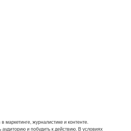
 в маркетинге, журналистике и контенте.
 аудиторию и побудить к действию. В условиях