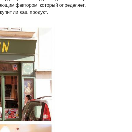
ающим фактором, который определяет,
купит ли ваш продукт.