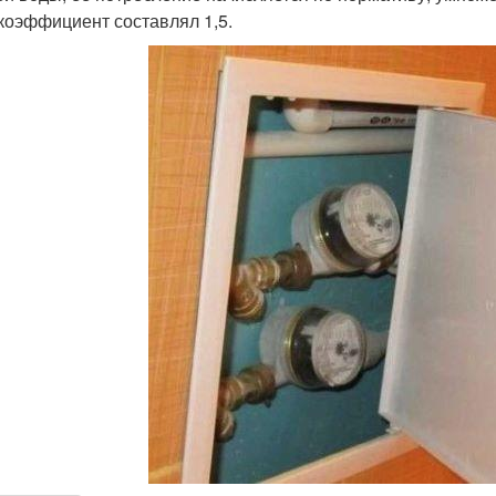
 коэффициент составлял 1,5.