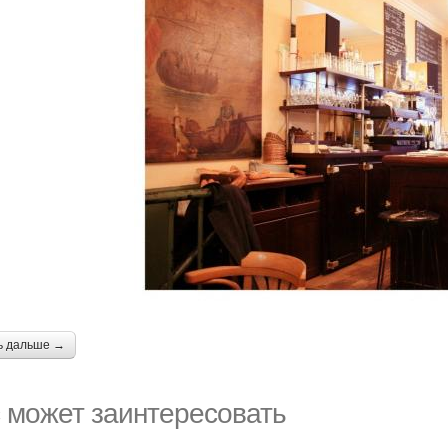
ь дальше →
 может заинтересовать