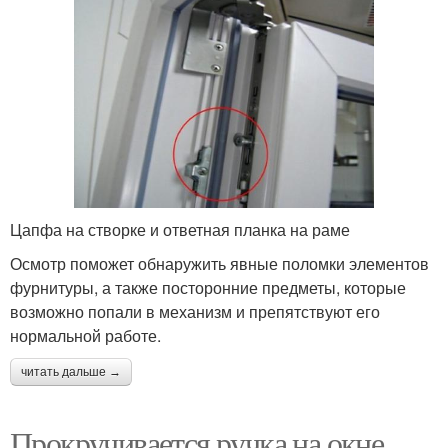
Цапфа на створке и ответная планка на раме
Осмотр поможет обнаружить явные поломки элементов
фурнитуры, а также посторонние предметы, которые
возможно попали в механизм и препятствуют его
нормальной работе.
читать дальше →
Прокручивается ручка на окне.