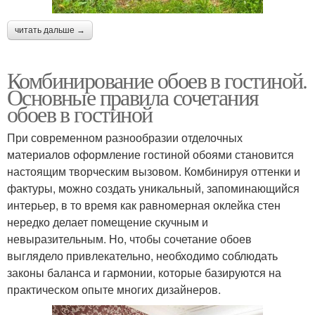
читать дальше →
Комбинирование обоев в гостиной.
Основные правила сочетания
обоев в гостиной
При современном разнообразии отделочных
материалов оформление гостиной обоями становится
настоящим творческим вызовом. Комбинируя оттенки и
фактуры, можно создать уникальный, запоминающийся
интерьер, в то время как равномерная оклейка стен
нередко делает помещение скучным и
невыразительным. Но, чтобы сочетание обоев
выглядело привлекательно, необходимо соблюдать
законы баланса и гармонии, которые базируются на
практическом опыте многих дизайнеров.