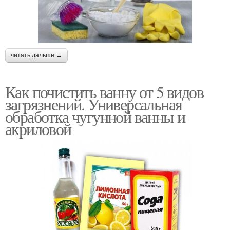
читать дальше →
Как почистить ванну от 5 видов
загрязнений. Универсальная
обработка чугунной ванны и
акриловой