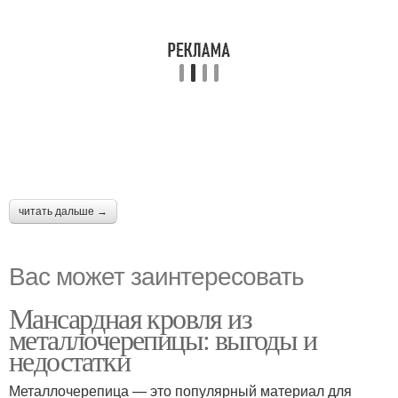
читать дальше →
Вас может заинтересовать
Мансардная кровля из
металлочерепицы: выгоды и
недостатки
Металлочерепица — это популярный материал для