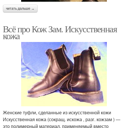
читать дальше →
Всё про Кож Зам. Искусственная
кожа
Женские туфли, сделанные из искусственной кожи
Искусственная кожа (сокращ. искожа , разг. кожзам ) —
это полимерный материал, применяемый вместо