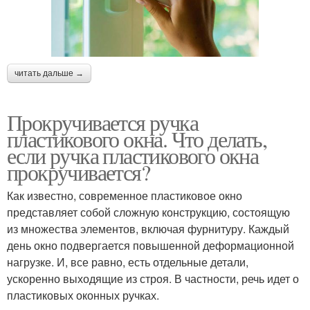
читать дальше →
Прокручивается ручка
пластикового окна. Что делать,
если ручка пластикового окна
прокручивается?
Как известно, современное пластиковое окно
представляет собой сложную конструкцию, состоящую
из множества элементов, включая фурнитуру. Каждый
день окно подвергается повышенной деформационной
нагрузке. И, все равно, есть отдельные детали,
ускоренно выходящие из строя. В частности, речь идет о
пластиковых оконных ручках.