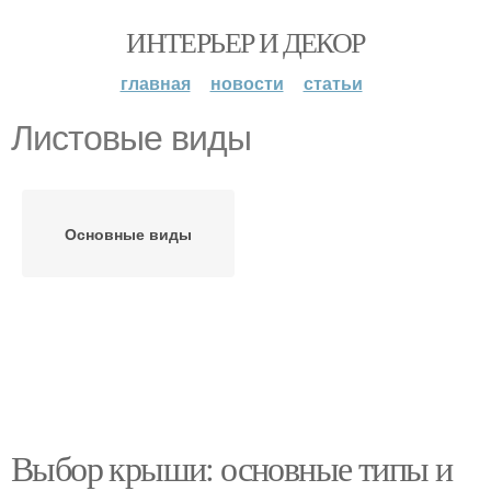
ИНТЕРЬЕР И ДЕКОР
главная
новости
статьи
Листовые виды
Основные виды
Выбор крыши: основные типы и