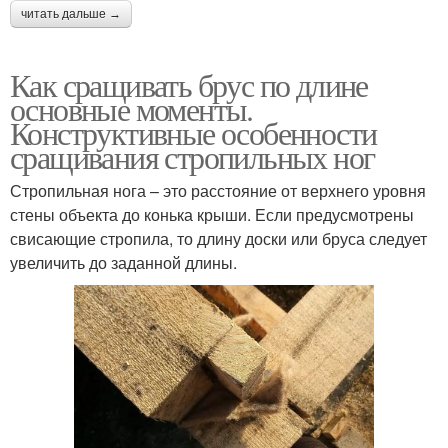
читать дальше →
Как сращивать брус по длине
основные моменты.
Конструктивные особенности
сращивания стропильных ног
Стропильная нога – это расстояние от верхнего уровня
стены объекта до конька крыши. Если предусмотрены
свисающие стропила, то длину доски или бруса следует
увеличить до заданной длины.