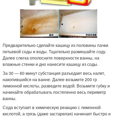
Предварительно сделайте кашицу из половины пачки
питьевой соды и воды. Тщательно размешайте соду.
Далее слегка ополосните поверхности ванны, на
влажные стенки и дно нанесите кашицу из соды.
За 30 — 60 минут субстанция разъедает весь налет,
накопившийся на ванне. Далее возьмите 200 гр
лимонной кислоты, разведите водой. Возьмите губку и
начинайте обрабатывать постепенно весь периметр
ванны.
Сода вступает в химическую реакцию с лимонной
кислотой, а грязь (даже застарелая) начинает быстро и