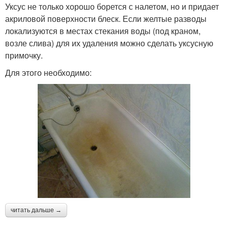
Уксус не только хорошо борется с налетом, но и придает
акриловой поверхности блеск. Если желтые разводы
локализуются в местах стекания воды (под краном,
возле слива) для их удаления можно сделать уксусную
примочку.
Для этого необходимо:
читать дальше →