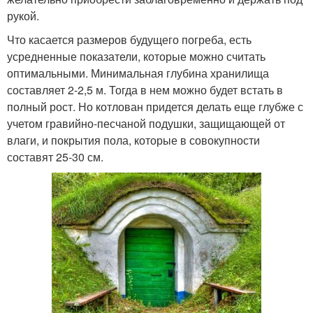
рукой.
Что касается размеров будущего погреба, есть
усредненные показатели, которые можно считать
оптимальными. Минимальная глубина хранилища
составляет 2-2,5 м. Тогда в нем можно будет встать в
полный рост. Но котлован придется делать еще глубже с
учетом гравийно-песчаной подушки, защищающей от
влаги, и покрытия пола, которые в совокупности
составят 25-30 см.