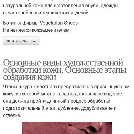
натуральной кожи для изготовления обуви, одежды,
галантерейных и технических изделий.
Ботинки фирмы Vegetarian Shoes
Не является кожзаменителем:
читать дальше →
Основные виды художественной
обработки кожи. Основные этапы
создания кожи
Чтобы шкура животного превратилась в привычную нам
кожу, из которой можно создать долговечное изделие,
она должна пройти длинный процесс обработки:
подготовительный этап, дубление, додубливание и
отделка.