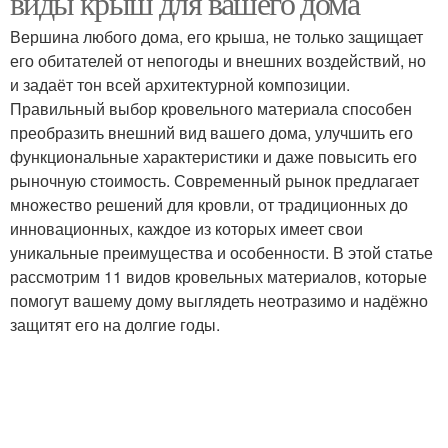
виды крыш для вашего дома
Вершина любого дома, его крыша, не только защищает
его обитателей от непогоды и внешних воздействий, но
и задаёт тон всей архитектурной композиции.
Правильный выбор кровельного материала способен
преобразить внешний вид вашего дома, улучшить его
функциональные характеристики и даже повысить его
рыночную стоимость. Современный рынок предлагает
множество решений для кровли, от традиционных до
инновационных, каждое из которых имеет свои
уникальные преимущества и особенности. В этой статье
рассмотрим 11 видов кровельных материалов, которые
помогут вашему дому выглядеть неотразимо и надёжно
защитят его на долгие годы.