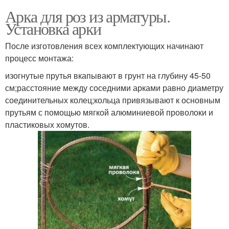
Арка для роз из арматуры.
Установка арки
После изготовления всех комплектующих начинают
процесс монтажа:
изогнутые прутья вкапывают в грунт на глубину 45-50
см;расстояние между соседними арками равно диаметру
соединительных колец;кольца привязывают к основным
прутьям с помощью мягкой алюминиевой проволоки и
пластиковых хомутов.