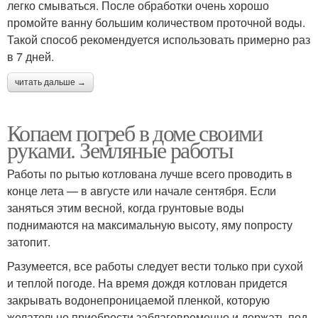
легко смываться. После обработки очень хорошо
промойте ванну большим количеством проточной воды.
Такой способ рекомендуется использовать примерно раз
в 7 дней.
читать дальше →
Копаем погреб в доме своими
руками. Земляные работы
Работы по рытью котлована лучше всего проводить в
конце лета — в августе или начале сентября. Если
заняться этим весной, когда грунтовые воды
поднимаются на максимальную высоту, яму попросту
затопит.
Разумеется, все работы следует вести только при сухой
и теплой погоде. На время дождя котлован придется
закрывать водонепроницаемой пленкой, которую
желательно приобрести заблаговременно и держать под