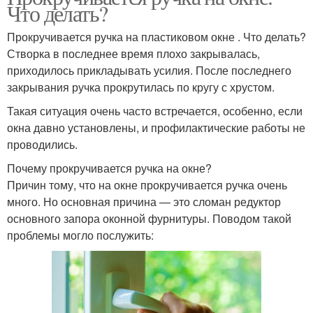
Что делать?
Прокручивается ручка на пластиковом окне . Что делать?
Створка в последнее время плохо закрывалась,
приходилось прикладывать усилия. После последнего
закрывания ручка прокрутилась по кругу с хрустом.
Такая ситуация очень часто встречается, особенно, если
окна давно установлены, и профилактические работы не
проводились.
Почему прокручивается ручка на окне?
Причин тому, что на окне прокручивается ручка очень
много. Но основная причина — это сломан редуктор
основного запора оконной фурнитуры. Поводом такой
проблемы могло послужить: