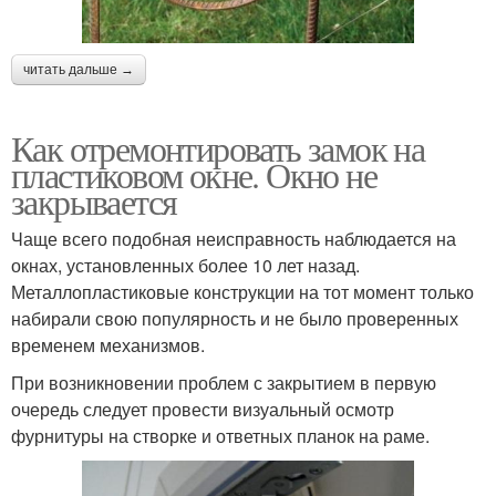
читать дальше →
Как отремонтировать замок на
пластиковом окне. Окно не
закрывается
Чаще всего подобная неисправность наблюдается на
окнах, установленных более 10 лет назад.
Металлопластиковые конструкции на тот момент только
набирали свою популярность и не было проверенных
временем механизмов.
При возникновении проблем с закрытием в первую
очередь следует провести визуальный осмотр
фурнитуры на створке и ответных планок на раме.