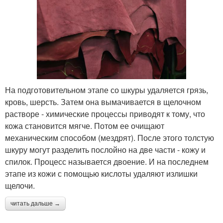
На подготовительном этапе со шкуры удаляется грязь,
кровь, шерсть. Затем она вымачивается в щелочном
растворе - химические процессы приводят к тому, что
кожа становится мягче. Потом ее очищают
механическим способом (мездрят). После этого толстую
шкуру могут разделить послойно на две части - кожу и
спилок. Процесс называется двоение. И на последнем
этапе из кожи с помощью кислоты удаляют излишки
щелочи.
читать дальше →