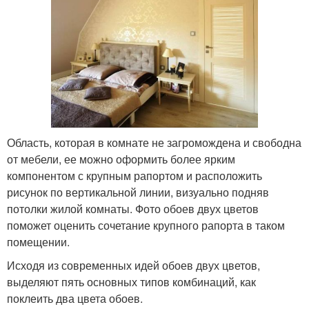
Область, которая в комнате не загромождена и свободна
от мебели, ее можно оформить более ярким
компонентом с крупным рапортом и расположить
рисунок по вертикальной линии, визуально подняв
потолки жилой комнаты. Фото обоев двух цветов
поможет оценить сочетание крупного рапорта в таком
помещении.
Исходя из современных идей обоев двух цветов,
выделяют пять основных типов комбинаций, как
поклеить два цвета обоев.