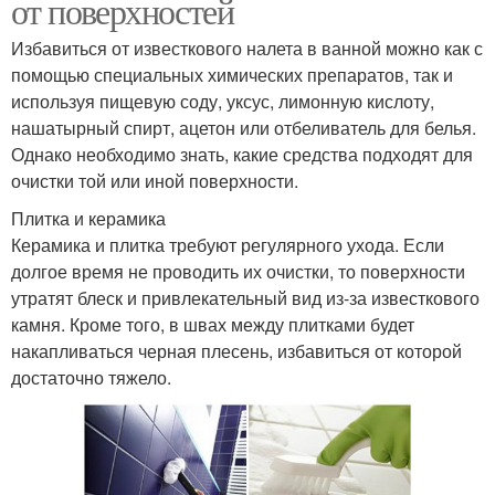
от поверхностей
Избавиться от известкового налета в ванной можно как с
помощью специальных химических препаратов, так и
используя пищевую соду, уксус, лимонную кислоту,
нашатырный спирт, ацетон или отбеливатель для белья.
Однако необходимо знать, какие средства подходят для
очистки той или иной поверхности.
Плитка и керамика
Керамика и плитка требуют регулярного ухода. Если
долгое время не проводить их очистки, то поверхности
утратят блеск и привлекательный вид из-за известкового
камня. Кроме того, в швах между плитками будет
накапливаться черная плесень, избавиться от которой
достаточно тяжело.