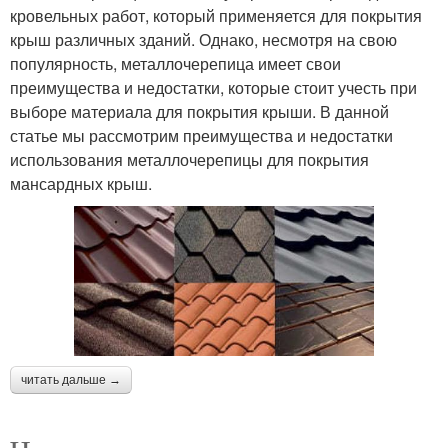
кровельных работ, который применяется для покрытия
крыш различных зданий. Однако, несмотря на свою
популярность, металлочерепица имеет свои
преимущества и недостатки, которые стоит учесть при
выборе материала для покрытия крыши. В данной
статье мы рассмотрим преимущества и недостатки
использования металлочерепицы для покрытия
мансардных крыш.
читать дальше →