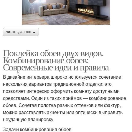
читать дальше →
Поклейка обоев двух видов.
Комбинирование обоев:
Современные идеи и правила
В дизайне интерьера широко используется сочетание
нескольких вариантов традиционной отделки: это
позволяет интересно оформить комнату доступными
средствами. Один из таких приёмов — комбинирование
обоев. Сочетая полотна разных оттенков или фактур,
можно расставлять акценты или оптически выправить
неудачную планировку.
Задачи комбинирования обоев