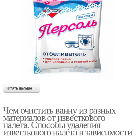
читать дальше →
Чем очистить ванну из разных
материалов от известкового
налета. Способы удаления
известкового налета в зависимости