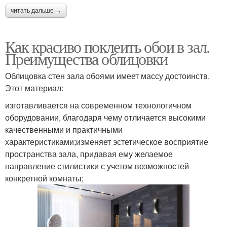
читать дальше →
Как красиво поклеить обои в зал.
Преимущества облицовки
Облицовка стен зала обоями имеет массу достоинств.
Этот материал:
изготавливается на современном технологичном
оборудовании, благодаря чему отличается высокими
качественными и практичными
характеристиками;изменяет эстетическое восприятие
пространства зала, придавая ему желаемое
направление стилистики с учетом возможностей
конкретной комнаты;