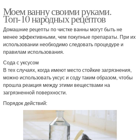
Моем ванну своими руками.
Топ-10 народных рецептов
Домашние рецепты по чистке ванны могут быть не
менее эффективными, чем покупные препараты. При их
использовании необходимо следовать процедуре и
правилам использования.
Сода с уксусом
В тех случаях, когда имеют место стойкие загрязнения,
можно использовать уксус и соду таким образом, чтобы
прошла реакция между этими веществами на
загрязненной поверхности.
Порядок действий: