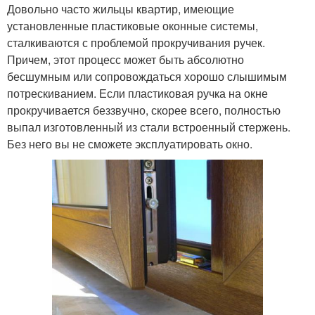
Довольно часто жильцы квартир, имеющие
установленные пластиковые оконные системы,
сталкиваются с проблемой прокручивания ручек.
Причем, этот процесс может быть абсолютно
бесшумным или сопровождаться хорошо слышимым
потрескиванием. Если пластиковая ручка на окне
прокручивается беззвучно, скорее всего, полностью
выпал изготовленный из стали встроенный стержень.
Без него вы не сможете эксплуатировать окно.