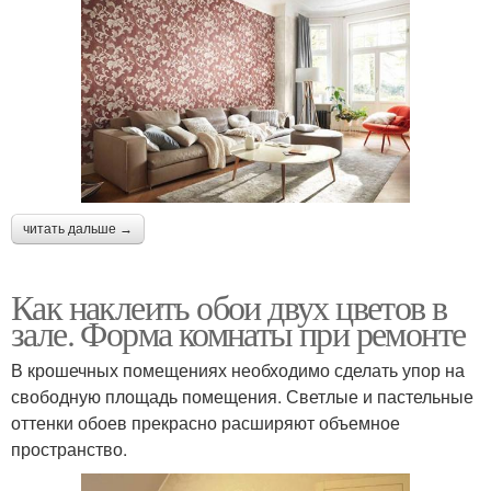
читать дальше →
Как наклеить обои двух цветов в
зале. Форма комнаты при ремонте
В крошечных помещениях необходимо сделать упор на
свободную площадь помещения. Светлые и пастельные
оттенки обоев прекрасно расширяют объемное
пространство.