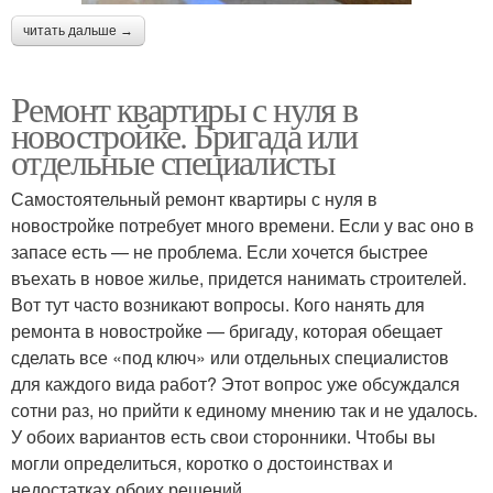
читать дальше →
Ремонт квартиры с нуля в
новостройке. Бригада или
отдельные специалисты
Самостоятельный ремонт квартиры с нуля в
новостройке потребует много времени. Если у вас оно в
запасе есть — не проблема. Если хочется быстрее
въехать в новое жилье, придется нанимать строителей.
Вот тут часто возникают вопросы. Кого нанять для
ремонта в новостройке — бригаду, которая обещает
сделать все «под ключ» или отдельных специалистов
для каждого вида работ? Этот вопрос уже обсуждался
сотни раз, но прийти к единому мнению так и не удалось.
У обоих вариантов есть свои сторонники. Чтобы вы
могли определиться, коротко о достоинствах и
недостатках обоих решений.