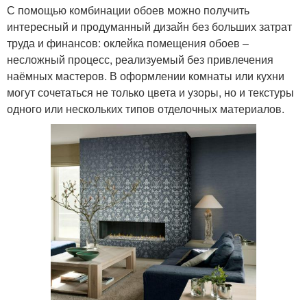
С помощью комбинации обоев можно получить
интересный и продуманный дизайн без больших затрат
труда и финансов: оклейка помещения обоев –
несложный процесс, реализуемый без привлечения
наёмных мастеров. В оформлении комнаты или кухни
могут сочетаться не только цвета и узоры, но и текстуры
одного или нескольких типов отделочных материалов.