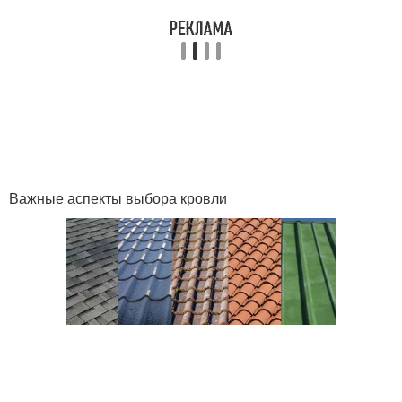
Важные аспекты выбора кровли