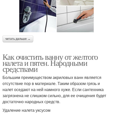
читать дальше →
Как очистить ванну от желтого
налета и пятен. Народными
средствами
Большим преимуществом акриловых ванн является
отсутствие пор в материале. Таким образом грязь и
налет оседают на ней намного хуже. Если сантехника
загрязнена не слишком сильно, для ее очищения будет
достаточно народных средств.
Удаление налета уксусом