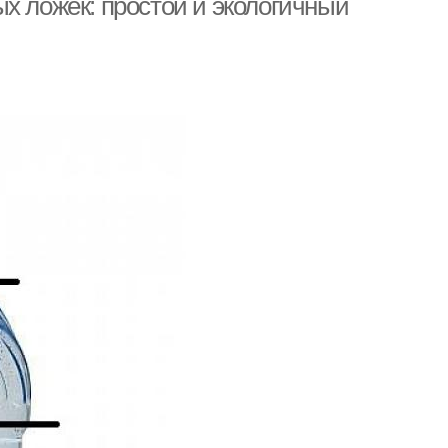
х ложек: простой и экологичный