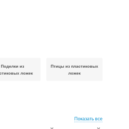
Поделки из
Птицы из пластиковых
стиковых ложек
ложек
Показать все