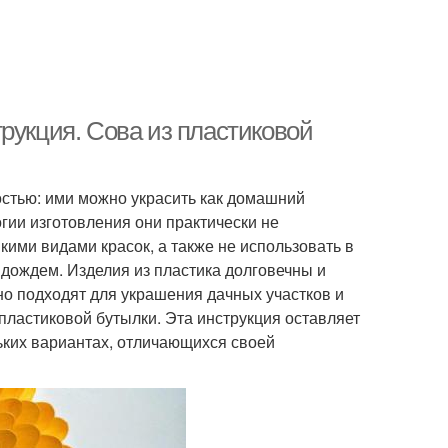
рукция. Сова из пластиковой
остью: ими можно украсить как домашний
огии изготовления они практически не
кими видами красок, а также не использовать в
 дождем. Изделия из пластика долговечны и
о подходят для украшения дачных участков и
пластиковой бутылки. Эта инструкция оставляет
ьких вариантах, отличающихся своей