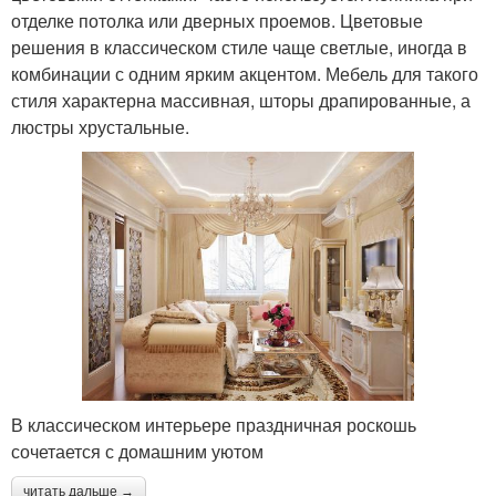
отделке потолка или дверных проемов. Цветовые
решения в классическом стиле чаще светлые, иногда в
комбинации с одним ярким акцентом. Мебель для такого
стиля характерна массивная, шторы драпированные, а
люстры хрустальные.
В классическом интерьере праздничная роскошь
сочетается с домашним уютом
читать дальше →