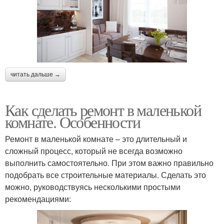
читать дальше →
Как сделать ремонт в маленькой
комнате. Особенности
Ремонт в маленькой комнате – это длительный и
сложный процесс, который не всегда возможно
выполнить самостоятельно. При этом важно правильно
подобрать все строительные материалы. Сделать это
можно, руководствуясь несколькими простыми
рекомендациями: