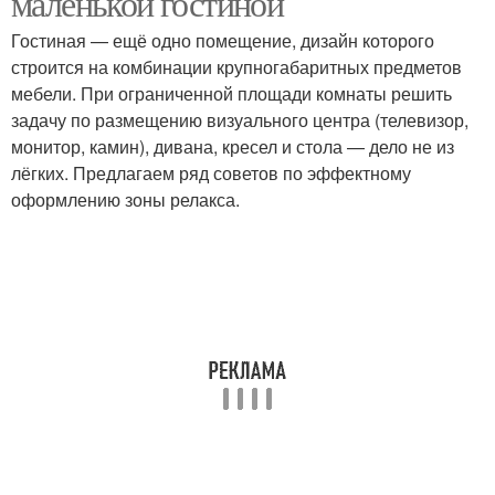
маленькой гостиной
Гостиная — ещё одно помещение, дизайн которого
строится на комбинации крупногабаритных предметов
мебели. При ограниченной площади комнаты решить
задачу по размещению визуального центра (телевизор,
монитор, камин), дивана, кресел и стола — дело не из
лёгких. Предлагаем ряд советов по эффектному
оформлению зоны релакса.