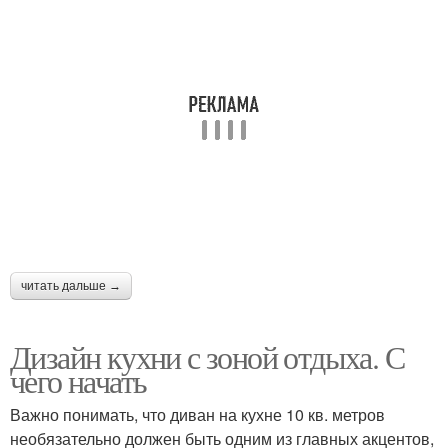
читать дальше →
Дизайн кухни с зоной отдыха. С
чего начать
Важно понимать, что диван на кухне 10 кв. метров
необязательно должен быть одним из главных акцентов,