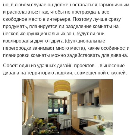
но, в любом случае он должен оставаться гармоничным
и располагаться так, чтобы не преграждать все
свободное место в интерьере. Поэтому лучше сразу
продумать, планируется ли разделение комнаты на
несколько функциональных зон, будут ли они
изолированы друг от друга (функциональные
перегородки занимают много места), какие особенности
планировки комнаты можно задействовать для дивана.
Совет: один из удачных дизайн-проектов – вынесение
дивана на территорию лоджии, совмещенной с кухней.