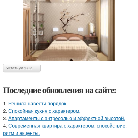
читать дальше →
Последние обновления на сайте:
1.
Решила навести порядок.
2.
Спокойная кухня с характером.
3.
Апартаменты с антресолью и эффектной высотой.
4.
Современная квартира с характером: спокойствие,
ритм и акценты.