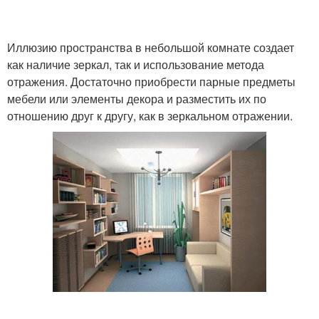
Иллюзию пространства в небольшой комнате создает
как наличие зеркал, так и использование метода
отражения. Достаточно приобрести парные предметы
мебели или элементы декора и разместить их по
отношению друг к другу, как в зеркальном отражении.