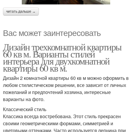
читать дальше →
Вас может заинтересовать
Дизайн трехкомнатной квартиры
60 кв м. Варианты стилей
интерьера для двухкомнатной
квартиры 60 кв м.
Дизайн 2 комнатной квартиры 60 кв м можно оформить в
любом стилистическом решении, все зависит от личных
пожеланий и предпочтений хозяина, интересные
варианты на фото.
Классический стиль
Классика всегда востребована. Этот стиль прекрасен
своими геометрическими формами, симметрией и
цветовыми оттенками. Часто используется лепнина при