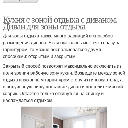
Кухня с зоной отдыха с диваном.
Диван для зоны отдыха
Для зоны отдыха также много вариаций и способов
размещения дивана. Если оказалось местечко сразу за
гарнитуром, то можно воспользоваться двумя
способами: открытым и закрытым.
Закрытый способ позволяет максимально исключить из
поля зрения рабочую зону кухни. Возведите между зоной
отдыха и кухонным гарнитуром стену из гипсокартона, а
в полученную нишу поставьте диван и постелите мягкий
коврик. Остается только откинуться на спинку и
наслаждаться отдыхом.