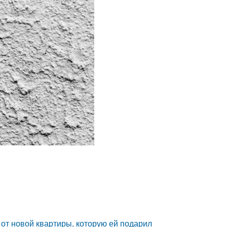
и от новой квартиры, которую ей подарил