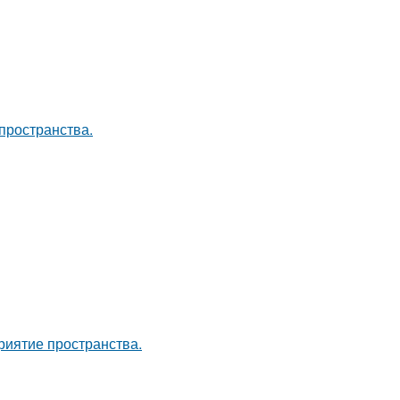
пространства.
риятие пространства.