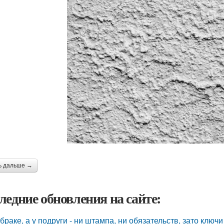
ь дальше →
ледние обновления на сайте:
 браке, а у подруги - ни штампа, ни обязательств, зато ключ