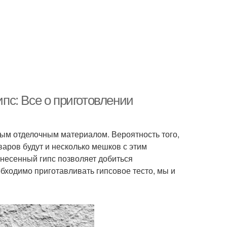
ипс: Все о приготовлении
ым отделочным материалом. Вероятность того,
аров будут и несколько мешков с этим
несенный гипс позволяет добиться
обходимо приготавливать гипсовое тесто, мы и