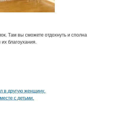
ок. Там вы сможете отдохнуть и сполна
 их благоухания.
ал в другую женщину.
месте с детьми.