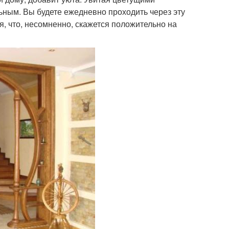
ьным. Вы будете ежедневно проходить через эту
, что, несомненно, скажется положительно на