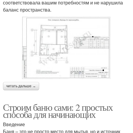
соответствовала вашим потребностям и не нарушила
баланс пространства.
читать дальше →
Строим баню сами: 2 простых
способа для начинающих
Введение
Баня – это не просто место для мытья, но и источник