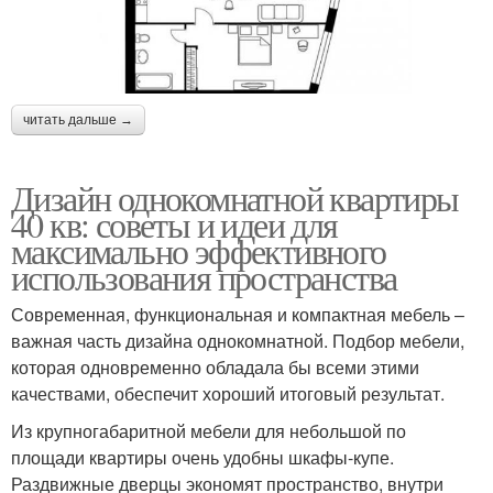
читать дальше →
Дизайн однокомнатной квартиры
40 кв: советы и идеи для
максимально эффективного
использования пространства
Современная, функциональная и компактная мебель –
важная часть дизайна однокомнатной. Подбор мебели,
которая одновременно обладала бы всеми этими
качествами, обеспечит хороший итоговый результат.
Из крупногабаритной мебели для небольшой по
площади квартиры очень удобны шкафы-купе.
Раздвижные дверцы экономят пространство, внутри