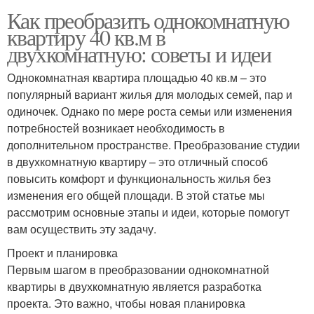
Как преобразить однокомнатную
квартиру 40 кв.м в
двухкомнатную: советы и идеи
Однокомнатная квартира площадью 40 кв.м – это
популярный вариант жилья для молодых семей, пар и
одиночек. Однако по мере роста семьи или изменения
потребностей возникает необходимость в
дополнительном пространстве. Преобразование студии
в двухкомнатную квартиру – это отличный способ
повысить комфорт и функциональность жилья без
изменения его общей площади. В этой статье мы
рассмотрим основные этапы и идеи, которые помогут
вам осуществить эту задачу.
Проект и планировка
Первым шагом в преобразовании однокомнатной
квартиры в двухкомнатную является разработка
проекта. Это важно, чтобы новая планировка