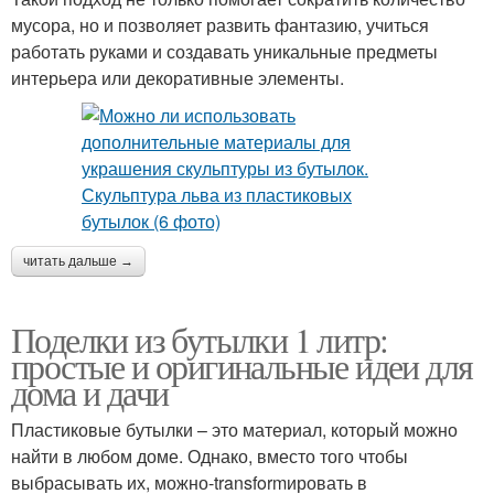
мусора, но и позволяет развить фантазию, учиться
работать руками и создавать уникальные предметы
интерьера или декоративные элементы.
читать дальше →
Поделки из бутылки 1 литр:
простые и оригинальные идеи для
дома и дачи
Пластиковые бутылки – это материал, который можно
найти в любом доме. Однако, вместо того чтобы
выбрасывать их, можно-transformировать в