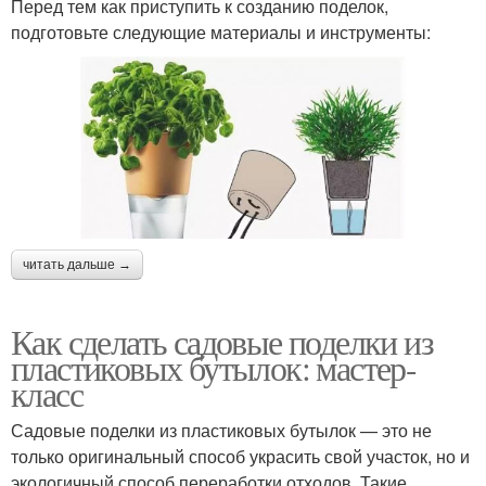
Перед тем как приступить к созданию поделок,
подготовьте следующие материалы и инструменты:
читать дальше →
Как сделать садовые поделки из
пластиковых бутылок: мастер-
класс
Садовые поделки из пластиковых бутылок — это не
только оригинальный способ украсить свой участок, но и
экологичный способ переработки отходов. Такие