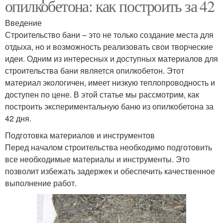
опилкобетона: как построить за 42
Введение
Строительство бани – это не только создание места для
отдыха, но и возможность реализовать свои творческие
идеи. Одним из интересных и доступных материалов для
строительства бани является опилкобетон. Этот
материал экологичен, имеет низкую теплопроводность и
доступен по цене. В этой статье мы рассмотрим, как
построить экспериментальную баню из опилкобетона за
42 дня.
Подготовка материалов и инструментов
Перед началом строительства необходимо подготовить
все необходимые материалы и инструменты. Это
позволит избежать задержек и обеспечить качественное
выполнение работ.