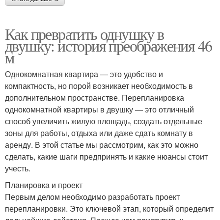
Как превратить однушку в
двушку: история преображения 46
м
Однокомнатная квартира — это удобство и
компактность, но порой возникает необходимость в
дополнительном пространстве. Перепланировка
однокомнатной квартиры в двушку — это отличный
способ увеличить жилую площадь, создать отдельные
зоны для работы, отдыха или даже сдать комнату в
аренду. В этой статье мы рассмотрим, как это можно
сделать, какие шаги предпринять и какие нюансы стоит
учесть.
Планировка и проект
Первым делом необходимо разработать проект
перепланировки. Это ключевой этап, который определит