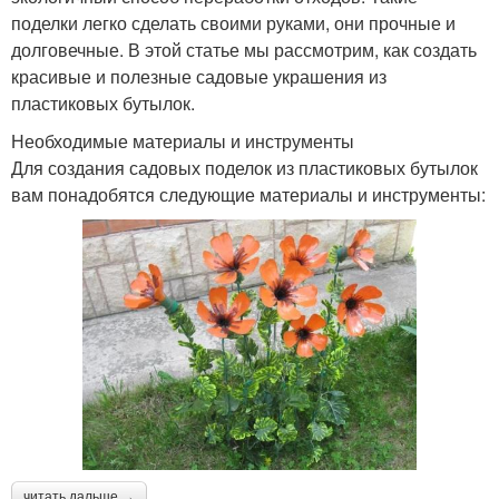
поделки легко сделать своими руками, они прочные и
долговечные. В этой статье мы рассмотрим, как создать
красивые и полезные садовые украшения из
пластиковых бутылок.
Необходимые материалы и инструменты
Для создания садовых поделок из пластиковых бутылок
вам понадобятся следующие материалы и инструменты:
читать дальше →