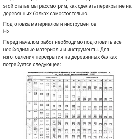
этой статье мы рассмотрим, как сделать перекрытие на
деревянных балках самостоятельно.
Подготовка материалов и инструментов
H2
Перед началом работ необходимо подготовить все
необходимые материалы и инструменты. Для
изготовления перекрытия на деревянных балках
потребуется следующее: