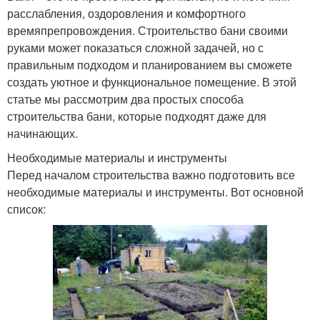
расслабления, оздоровления и комфортного
времяпрепровождения. Строительство бани своими
руками может показаться сложной задачей, но с
правильным подходом и планированием вы сможете
создать уютное и функциональное помещение. В этой
статье мы рассмотрим два простых способа
строительства бани, которые подходят даже для
начинающих.
Необходимые материалы и инструменты
Перед началом строительства важно подготовить все
необходимые материалы и инструменты. Вот основной
список: