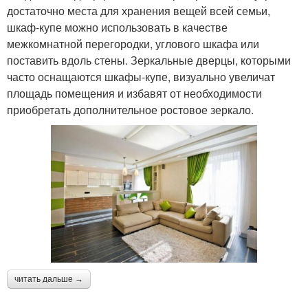
достаточно места для хранения вещей всей семьи,
шкаф-купе можно использовать в качестве
межкомнатной перегородки, углового шкафа или
поставить вдоль стены. Зеркальные дверцы, которыми
часто оснащаются шкафы-купе, визуально увеличат
площадь помещения и избавят от необходимости
приобретать дополнительное ростовое зеркало.
читать дальше →