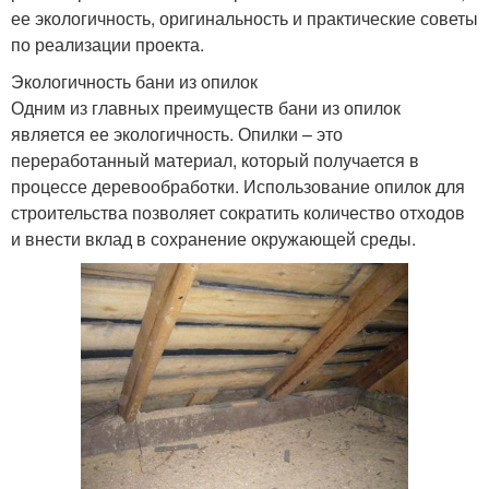
ее экологичность, оригинальность и практические советы
по реализации проекта.
Экологичность бани из опилок
Одним из главных преимуществ бани из опилок
является ее экологичность. Опилки – это
переработанный материал, который получается в
процессе деревообработки. Использование опилок для
строительства позволяет сократить количество отходов
и внести вклад в сохранение окружающей среды.