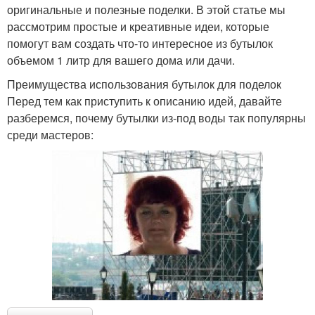
оригинальные и полезные поделки. В этой статье мы
рассмотрим простые и креативные идеи, которые
помогут вам создать что-то интересное из бутылок
объемом 1 литр для вашего дома или дачи.
Преимущества использования бутылок для поделок
Перед тем как приступить к описанию идей, давайте
разберемся, почему бутылки из-под воды так популярны
среди мастеров: