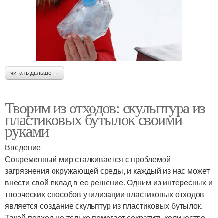
читать дальше →
Творим из отходов: скульптура из
пластиковых бутылок своими
руками
Введение
Современный мир сталкивается с проблемой
загрязнения окружающей среды, и каждый из нас может
внести свой вклад в ее решение. Одним из интересных и
творческих способов утилизации пластиковых отходов
является создание скульптур из пластиковых бутылок.
Такой подход не только помогает сократить количество