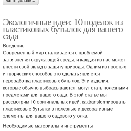
читать дальше →
Экологичные идеи: 10 поделок из
пластиковых бутылок для вашего
сада
Введение
Современный мир сталкивается с проблемой
загрязнения окружающей среды, и каждая из нас может
внести свой вклад в защиту природы. Одним из простых
и творческих способов это сделать является
переработка пластиковых бутылок. Эти изделия,
которые обычно выбрасываются, могут стать полезными
предметами для вашего сада. В этой статье мы
рассмотрим 10 оригинальных идей, какtransformировать
пластиковые бутылки в полезные и декоративные
элементы для вашего садового уголка.
Необходимые материалы и инструменты