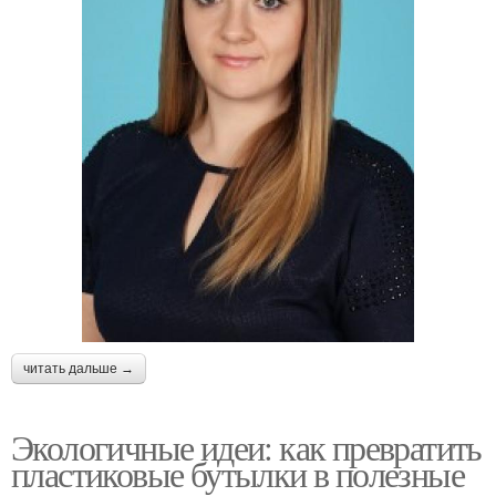
читать дальше →
Экологичные идеи: как превратить
пластиковые бутылки в полезные