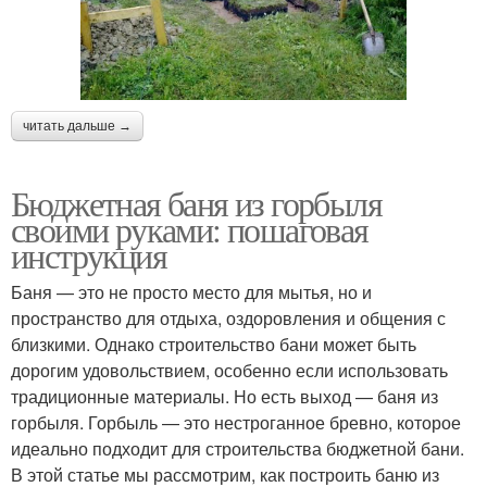
читать дальше →
Бюджетная баня из горбыля
своими руками: пошаговая
инструкция
Баня — это не просто место для мытья, но и
пространство для отдыха, оздоровления и общения с
близкими. Однако строительство бани может быть
дорогим удовольствием, особенно если использовать
традиционные материалы. Но есть выход — баня из
горбыля. Горбыль — это нестроганное бревно, которое
идеально подходит для строительства бюджетной бани.
В этой статье мы рассмотрим, как построить баню из