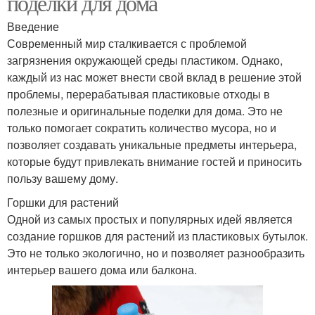
поделки для дома
Введение
Современный мир сталкивается с проблемой
загрязнения окружающей среды пластиком. Однако,
каждый из нас может внести свой вклад в решение этой
проблемы, перерабатывая пластиковые отходы в
полезные и оригинальные поделки для дома. Это не
только помогает сократить количество мусора, но и
позволяет создавать уникальные предметы интерьера,
которые будут привлекать внимание гостей и приносить
пользу вашему дому.
Горшки для растений
Одной из самых простых и популярных идей является
создание горшков для растений из пластиковых бутылок.
Это не только экологично, но и позволяет разнообразить
интерьер вашего дома или балкона.