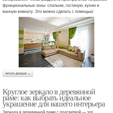
функциональные зоны: спальню, гостиную, кухню и
ванную комнату. Это можно сделать с помощью:
читать дальше →
Круглое зеркало в деревянной
раме: как выбрать идеальное
украшение для вашего интерьера
Зеркала в деревянной раме с подсветкой — это