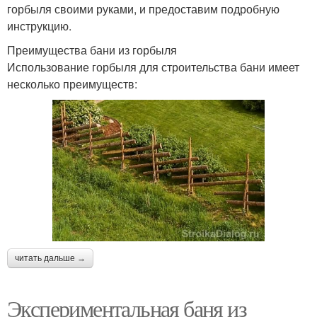
горбыля своими руками, и предоставим подробную
инструкцию.
Преимущества бани из горбыля
Использование горбыля для строительства бани имеет
несколько преимуществ:
читать дальше →
Экспериментальная баня из