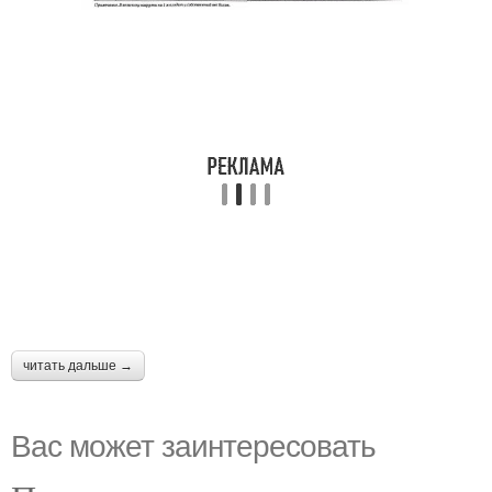
читать дальше →
Вас может заинтересовать