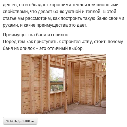
дешев, но и обладает хорошими теплоизоляционными
свойствами, что делает баню уютной и теплой. В этой
статье мы рассмотрим, как построить такую баню своими
руками, и какие преимущества это дает.
Преимущества бани из опилок
Перед тем как приступить к строительству, стоит, почему
баня из опилок – это отличный выбор.
читать дальше →