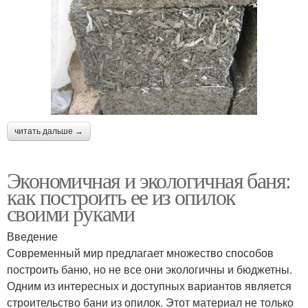
читать дальше →
Экономичная и экологичная баня:
как построить ее из опилок
своими руками
Введение
Современный мир предлагает множество способов
построить баню, но не все они экологичны и бюджетны.
Одним из интересных и доступных вариантов является
строительство бани из опилок. Этот материал не только