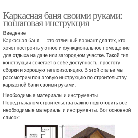
Каркасная баня своими руками:
пошаговая инструкция
Введение
Каркасная баня — это отличный вариант для тех, кто
хочет построить уютное и функциональное помещение
для отдыха на даче или загородном участке. Такой тип
конструкции сочетает в себе доступность, простоту
сборки и хорошую теплоизоляцию. В этой статье мы
рассмотрим пошаговую инструкцию по строительству
каркасной бани своими руками.
Необходимые материалы и инструменты
Перед началом строительства важно подготовить все
необходимые материалы и инструменты. Вот основной
список: