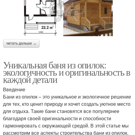
читать дальше →
Уникальная баня из опилок:
экологичность и оригинальность в
каждой детали
Введение
Бани из опилок – это уникальное и экологичное решение
для тех, кто ценит природу и хочет создать уютное место
для отдыха. Такие бани становятся все популярнее
благодаря своей оригинальности и способности
гармонировать с окружающей средой. В этой статье мы
рассмотрим все аспекты строительства бани из опилок,