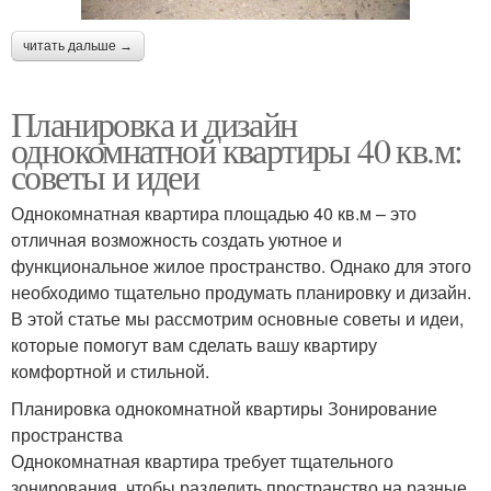
читать дальше →
Планировка и дизайн
однокомнатной квартиры 40 кв.м:
советы и идеи
Однокомнатная квартира площадью 40 кв.м – это
отличная возможность создать уютное и
функциональное жилое пространство. Однако для этого
необходимо тщательно продумать планировку и дизайн.
В этой статье мы рассмотрим основные советы и идеи,
которые помогут вам сделать вашу квартиру
комфортной и стильной.
Планировка однокомнатной квартиры Зонирование
пространства
Однокомнатная квартира требует тщательного
зонирования, чтобы разделить пространство на разные