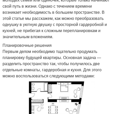
свой путь в жизни. Однако с течением времени
возникает необходимость в большем пространстве. В
этой статье мы расскажем, как можно преобразовать
однушку в уютную двушку с просторной гардеробной и
кухней, не прибегая к сложным перепланировкам и
значительным вложениям.
Планировочные решения
Первым делом необходимо тщательно продумать
планировку будущей квартиры. Основная задача —
разделить пространство так, чтобы получилось две
отдельные комнаты, гардеробная и кухня. Для этого
можно воспользоваться следующими методами: