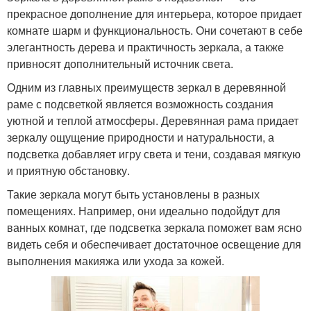
прекрасное дополнение для интерьера, которое придает
комнате шарм и функциональность. Они сочетают в себе
элегантность дерева и практичность зеркала, а также
привносят дополнительный источник света.
Одним из главных преимуществ зеркал в деревянной
раме с подсветкой является возможность создания
уютной и теплой атмосферы. Деревянная рама придает
зеркалу ощущение природности и натуральности, а
подсветка добавляет игру света и тени, создавая мягкую
и приятную обстановку.
Такие зеркала могут быть установлены в разных
помещениях. Например, они идеально подойдут для
ванных комнат, где подсветка зеркала поможет вам ясно
видеть себя и обеспечивает достаточное освещение для
выполнения макияжа или ухода за кожей.