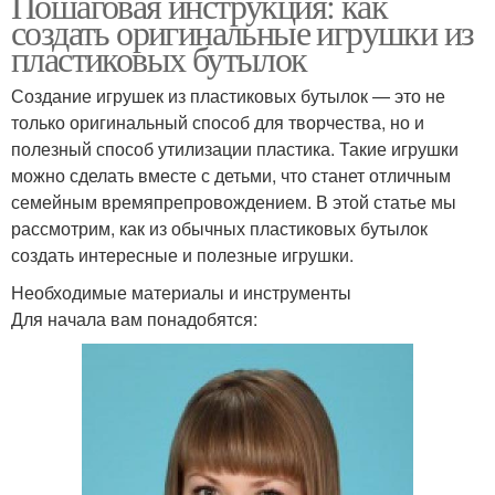
Пошаговая инструкция: как
создать оригинальные игрушки из
пластиковых бутылок
Создание игрушек из пластиковых бутылок — это не
только оригинальный способ для творчества, но и
полезный способ утилизации пластика. Такие игрушки
можно сделать вместе с детьми, что станет отличным
семейным времяпрепровождением. В этой статье мы
рассмотрим, как из обычных пластиковых бутылок
создать интересные и полезные игрушки.
Необходимые материалы и инструменты
Для начала вам понадобятся: