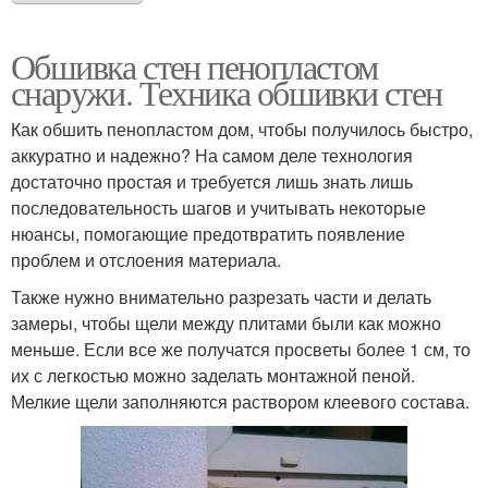
Обшивка стен пенопластом
снаружи. Техника обшивки стен
Как обшить пенопластом дом, чтобы получилось быстро,
аккуратно и надежно? На самом деле технология
достаточно простая и требуется лишь знать лишь
последовательность шагов и учитывать некоторые
нюансы, помогающие предотвратить появление
проблем и отслоения материала.
Также нужно внимательно разрезать части и делать
замеры, чтобы щели между плитами были как можно
меньше. Если все же получатся просветы более 1 см, то
их с легкостью можно заделать монтажной пеной.
Мелкие щели заполняются раствором клеевого состава.