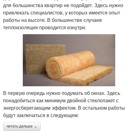
для большинства квартир не подойдет. Здесь нужно
привлекать специалистов, у которых имеется опыт
работы на высоте. В большинстве случаев
теплоизоляция проводится изнутри.
В первую очередь нужно подумать об окнах. Здесь
понадобиться как минимум двойной стеклопакет с
энергосберегающим эффектом. В остальном работы
будут заключаться в следующем:
читать дальше →