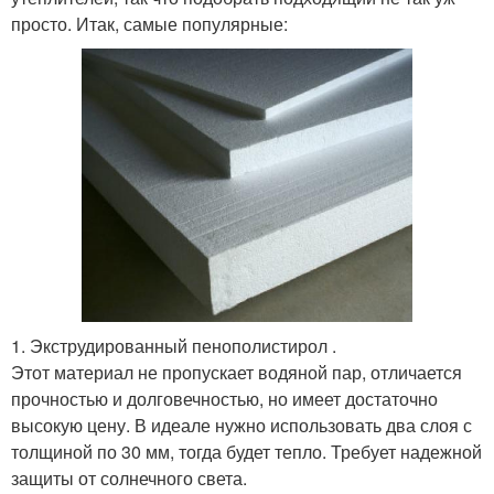
просто. Итак, самые популярные:
1. Экструдированный пенополистирол .
Этот материал не пропускает водяной пар, отличается
прочностью и долговечностью, но имеет достаточно
высокую цену. В идеале нужно использовать два слоя с
толщиной по 30 мм, тогда будет тепло. Требует надежной
защиты от солнечного света.