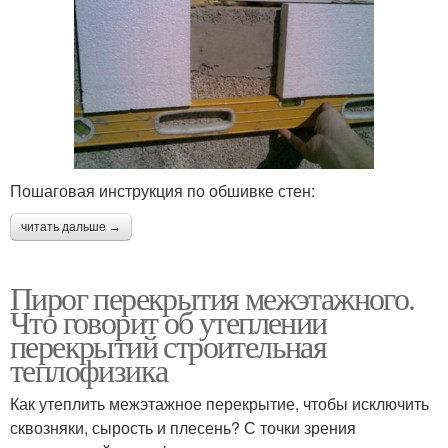
Пошаговая инструкция по обшивке стен:
читать дальше →
Пирог перекрытия межэтажного.
Что говорит об утеплении
перекрытий строительная
теплофизика
Как утеплить межэтажное перекрытие, чтобы исключить
сквозняки, сырость и плесень? С точки зрения