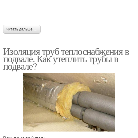
читать дальше →
Изоляция труб теплоснабжения в
подвале. Как утеплить трубы в
подвале?