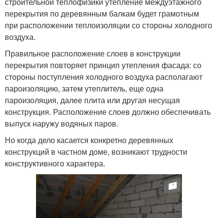
строительной теплофизики утепление междуэтажного
перекрытия по деревянным балкам будет грамотным
при расположении теплоизоляции со стороны холодного
воздуха.
Правильное расположение слоев в конструкции
перекрытия повторяет принцип утепления фасада: со
стороны поступления холодного воздуха располагают
пароизоляцию, затем утеплитель, еще одна
пароизоляция, далее плита или другая несущая
конструкция. Расположение слоев должно обеспечивать
выпуск наружу водяных паров.
Но когда дело касается конкретно деревянных
конструкций в частном доме, возникают трудности
конструктивного характера.