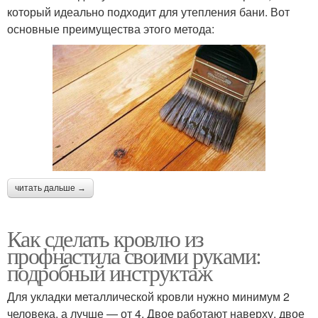
который идеально подходит для утепления бани. Вот
основные преимущества этого метода:
читать дальше →
Как сделать кровлю из
профнастила своими руками:
подробный инструктаж
Для укладки металлической кровли нужно минимум 2
человека, а лучше — от 4. Двое работают наверху, двое