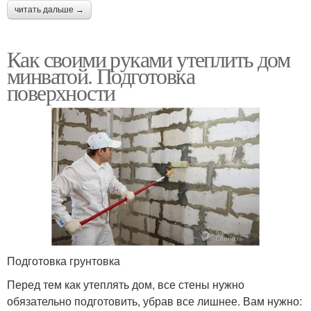
читать дальше →
Как своими руками утеплить дом
минватой. Подготовка
поверхности
Подготовка грунтовка
Перед тем как утеплять дом, все стены нужно
обязательно подготовить, убрав все лишнее. Вам нужно: