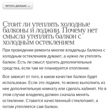
читать дальше →
Стоит ли утеплять холодные
балконы и лоджии. Почему нет
смысла утеплять балкон с
холодным остеклением
При проведении ремонта многие владельцы балкона с
холодным остеклением думают, а нужно ли утеплять
балкон. Есть ли смысл тратить дополнительные
средства, если там не планируется отопление.
Все зависит от того, в каком качестве балкон будет
использован. Если это лоджия, то можно выполнить из
нее дополнительную комнату или сделать кабинет. Но в
этом случае владелец должен сначала менять
остекление. Ставится качественный стеклопакет, а
потом утепляется сам балкон.