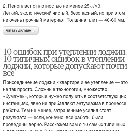
2. Пенопласт с плотностью не менее 25кг/м3.
Легкий, экологический чистый, безопасный, но при этом
не очень прочный материал. Толщина плит — 40-60 мм.
читать дальше →
10 ошибок при утеплении лоджии.
10 типичных ошибок в утеплении
лоджии, которые допускают почти
все
Присоединение лоджии к квартире и её утепление — это
не так просто. Сложные технологии, множество
«бумажек», которые нужно получить в соответствующих
инстанциях, явно не прибавляют энтузиазма в процессе
работы. Тем не менее, затраченные усилия стоят
результата — если, конечно, все работы были
проведены верно. Расскажем вам о 10 самых типичных