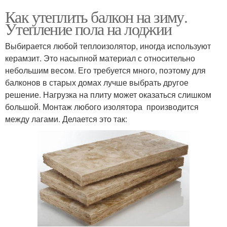
Как утеплить балкон на зиму.
Утепление пола на лоджии
Выбирается любой теплоизолятор, иногда используют
керамзит. Это насыпной материал с относительно
небольшим весом. Его требуется много, поэтому для
балконов в старых домах лучше выбрать другое
решение. Нагрузка на плиту может оказаться слишком
большой. Монтаж любого изолятора производится
между лагами. Делается это так: