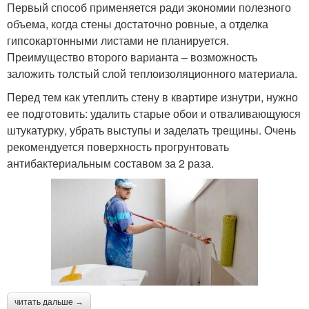
Первый способ применяется ради экономии полезного
объема, когда стены достаточно ровные, а отделка
гипсокартонными листами не планируется.
Преимущество второго варианта – возможность
заложить толстый слой теплоизоляционного материала.
Перед тем как утеплить стену в квартире изнутри, нужно
ее подготовить: удалить старые обои и отваливающуюся
штукатурку, убрать выступы и заделать трещины. Очень
рекомендуется поверхность прогрунтовать
антибактериальным составом за 2 раза.
читать дальше →