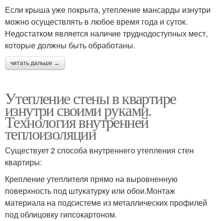
Если крыша уже покрыта, утепление мансарды изнутри
можно осуществлять в любое время года и суток.
Недостатком является наличие труднодоступных мест,
которые должны быть обработаны.
читать дальше →
Утепление стены в квартире
изнутри своими руками.
Технология внутренней
теплоизоляции
Существует 2 способа внутреннего утепления стен
квартиры:
Крепление утеплителя прямо на выровненную
поверхность под штукатурку или обои.Монтаж
материала на подсистеме из металлических профилей
под облицовку гипсокартоном.