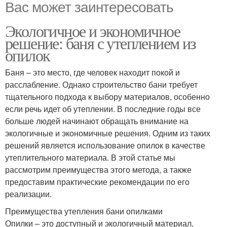
Вас может заинтересовать
Экологичное и экономичное
решение: баня с утеплением из
опилок
Баня – это место, где человек находит покой и
расслабление. Однако строительство бани требует
тщательного подхода к выбору материалов, особенно
если речь идет об утеплении. В последние годы все
больше людей начинают обращать внимание на
экологичные и экономичные решения. Одним из таких
решений является использование опилок в качестве
утеплительного материала. В этой статье мы
рассмотрим преимущества этого метода, а также
предоставим практические рекомендации по его
реализации.
Преимущества утепления бани опилками
Опилки – это доступный и экологичный материал,