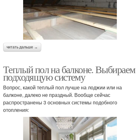
читать дальше →
Теплый пол на балконе. Выбираем
подходящую систему
Вопрос, какой теплый пол лучше на лоджии или на
балконе, далеко не праздный. Вообще сейчас
распространены 3 основных системы подобного
отопления: