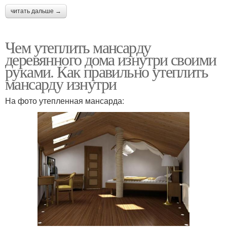
читать дальше →
Чем утеплить мансарду
деревянного дома изнутри своими
руками. Как правильно утеплить
мансарду изнутри
На фото утепленная мансарда: