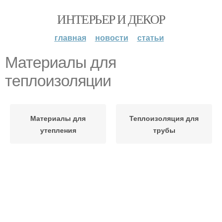
ИНТЕРЬЕР И ДЕКОР
главная
новости
статьи
Материалы для
теплоизоляции
Материалы для
Теплоизоляция для
утепления
трубы