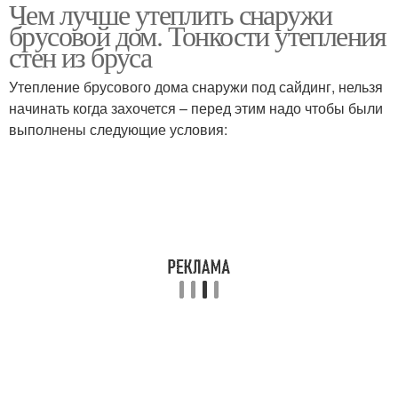
Чем лучше утеплить снаружи
брусовой дом. Тонкости утепления
стен из бруса
Утепление брусового дома снаружи под сайдинг, нельзя
начинать когда захочется – перед этим надо чтобы были
выполнены следующие условия: