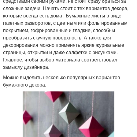
средствами своими руками, не стоит сразу браться за
сложные задачи. Начать стоит с тех вариантов декора,
которые всегда есть дома . Бумажные листы в виде
газетных разворотов, с цветным или фольгированным
покрытием, гофрированные и гладкие, способны
преобразить скучную поверхность. А также для
декорирования можно применять яркие журнальные
страницы, открытки и даже салфетки с рисунками.
Главное, чтобы выбор материала соответствовал
замыслу дизайнера.
Можно выделить несколько популярных вариантов
бумажного декора.