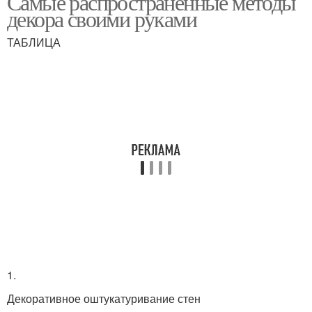
Самые распространенные методы
декора своими руками
ТАБЛИЦА
1.
Декоративное оштукатуривание стен