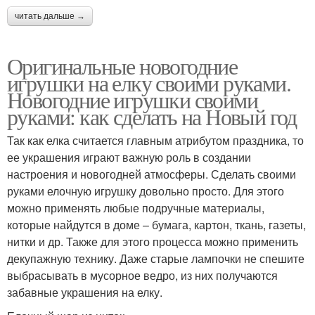
читать дальше →
Оригинальные новогодние
игрушки на елку своими руками.
Новогодние игрушки своими
руками: как сделать на Новый год
Так как елка считается главным атрибутом праздника, то
ее украшения играют важную роль в создании
настроения и новогодней атмосферы. Сделать своими
руками елочную игрушку довольно просто. Для этого
можно применять любые подручные материалы,
которые найдутся в доме – бумага, картон, ткань, газеты,
нитки и др. Также для этого процесса можно применить
декупажную технику. Даже старые лампочки не спешите
выбрасывать в мусорное ведро, из них получаются
забавные украшения на елку.