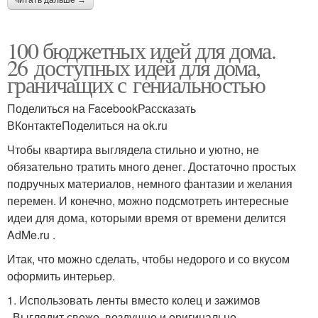
читать дальше →
100 бюджетных идей для дома.
26 доступных идей для дома,
граничащих с гениальностью
Поделиться на FacebookРассказать
ВКонтактеПоделиться на ok.ru
Чтобы квартира выглядела стильно и уютно, не
обязательно тратить много денег. Достаточно простых
подручных материалов, немного фантазии и желания
перемен. И конечно, можно подсмотреть интересные
идеи для дома, которыми время от времени делится
AdMe.ru .
Итак, что можно сделать, чтобы недорого и со вкусом
оформить интерьер.
1. Использовать ленты вместо колец и зажимов
. Выглядит свежо, воздушно и оригинально.