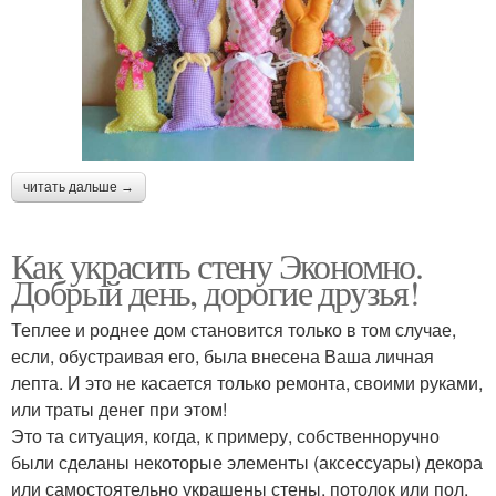
читать дальше →
Как украсить стену Экономно.
Добрый день, дорогие друзья!
Теплее и роднее дом становится только в том случае,
если, обустраивая его, была внесена Ваша личная
лепта. И это не касается только ремонта, своими руками,
или траты денег при этом!
Это та ситуация, когда, к примеру, собственноручно
были сделаны некоторые элементы (аксессуары) декора
или самостоятельно украшены стены, потолок или пол.