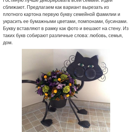
сближают. Предлагаем как вариант вырезать из
плотного картона первую букву семейной фамилии и
украсить ее бумажными цветами, помпонами, бусинами.
Букву вставляют в рамку как фото и вешают на стену. Из
таких букв собирают различные слова: любовь, семья,
дом.