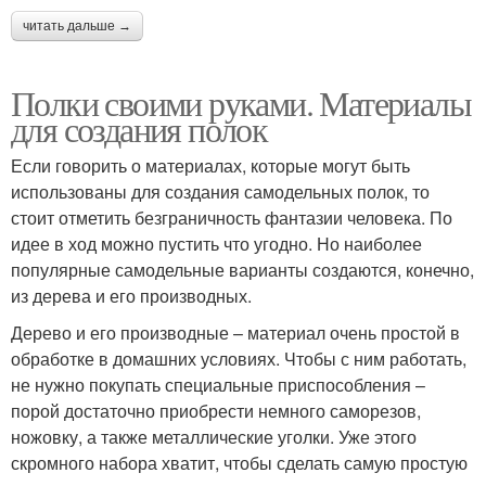
читать дальше →
Полки своими руками. Материалы
для создания полок
Если говорить о материалах, которые могут быть
использованы для создания самодельных полок, то
стоит отметить безграничность фантазии человека. По
идее в ход можно пустить что угодно. Но наиболее
популярные самодельные варианты создаются, конечно,
из дерева и его производных.
Дерево и его производные – материал очень простой в
обработке в домашних условиях. Чтобы с ним работать,
не нужно покупать специальные приспособления –
порой достаточно приобрести немного саморезов,
ножовку, а также металлические уголки. Уже этого
скромного набора хватит, чтобы сделать самую простую