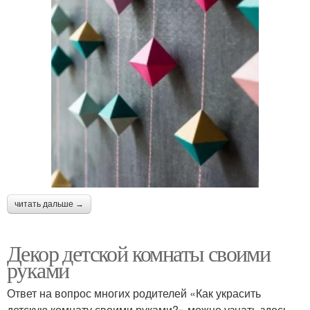
читать дальше →
Декор детской комнаты своими
руками
Ответ на вопрос многих родителей «Как украсить
детскую комнату своими руками?» можно узнать здесь.