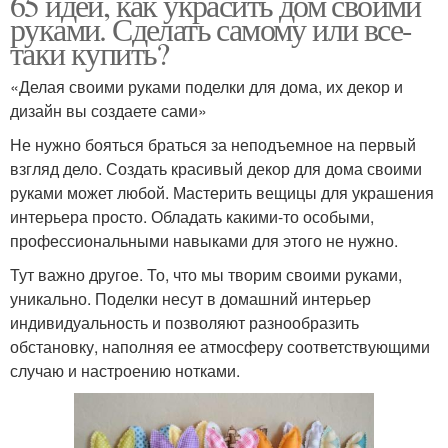
65 идей, как украсить дом своими
руками. Сделать самому или все-
таки купить?
«Делая своими руками поделки для дома, их декор и
дизайн вы создаете сами»
Не нужно бояться браться за неподъемное на первый
взгляд дело. Создать красивый декор для дома своими
руками может любой. Мастерить вещицы для украшения
интерьера просто. Обладать какими-то особыми,
профессиональными навыками для этого не нужно.
Тут важно другое. То, что мы творим своими руками,
уникально. Поделки несут в домашний интерьер
индивидуальность и позволяют разнообразить
обстановку, наполняя ее атмосферу соответствующими
случаю и настроению нотками.