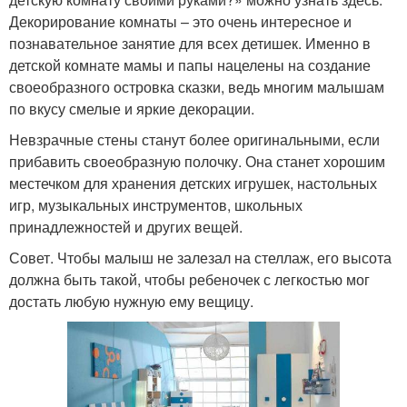
Декорирование комнаты – это очень интересное и
познавательное занятие для всех детишек. Именно в
детской комнате мамы и папы нацелены на создание
своеобразного островка сказки, ведь многим малышам
по вкусу смелые и яркие декорации.
Невзрачные стены станут более оригинальными, если
прибавить своеобразную полочку. Она станет хорошим
местечком для хранения детских игрушек, настольных
игр, музыкальных инструментов, школьных
принадлежностей и других вещей.
Совет. Чтобы малыш не залезал на стеллаж, его высота
должна быть такой, чтобы ребеночек с легкостью мог
достать любую нужную ему вещицу.