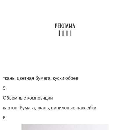
ткань, цветная бумага, куски обоев
5.
Объемные композиции
картон, бумага, ткань, виниловые наклейки
6.