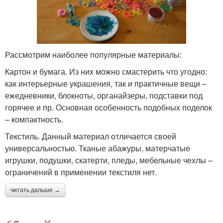
Рассмотрим наиболее популярные материалы:
Картон и бумага. Из них можно смастерить что угодно:
как интерьерные украшения, так и практичные вещи –
ежедневники, блокноты, органайзеры, подставки под
горячее и пр. Основная особенность подобных поделок
– компактность.
Текстиль. Данный материал отличается своей
универсальностью. Тканые абажуры, матерчатые
игрушки, подушки, скатерти, пледы, мебельные чехлы –
ограничений в применении текстиля нет.
читать дальше →