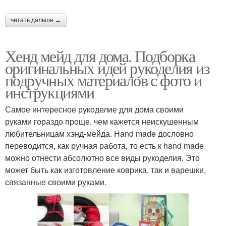
читать дальше →
Хенд мейд для дома. Подборка
оригинальных идей рукоделия из
подручных материалов с фото и
инструкциями
Самое интересное рукоделие для дома своими
руками гораздо проще, чем кажется неискушенным
любительницам хэнд-мейда. Hand made дословно
переводится, как ручная работа, то есть к hand made
можно отнести абсолютно все виды рукоделия. Это
может быть как изготовление коврика, так и варешки,
связанные своими руками.