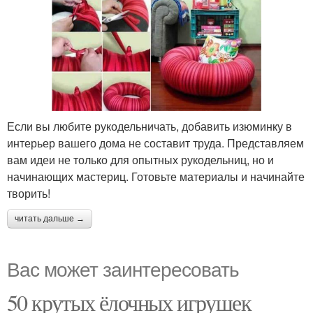
Если вы любите рукодельничать, добавить изюминку в
интерьер вашего дома не составит труда. Представляем
вам идеи не только для опытных рукодельниц, но и
начинающих мастериц. Готовьте материалы и начинайте
творить!
читать дальше →
Вас может заинтересовать
50 крутых ёлочных игрушек