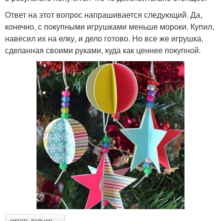
Ответ на этот вопрос напрашивается следующий. Да,
конечно, с покупными игрушками меньше мороки. Купил,
навесил их на елку, и дело готово. Но все же игрушка,
сделанная своими руками, куда как ценнее покупной.