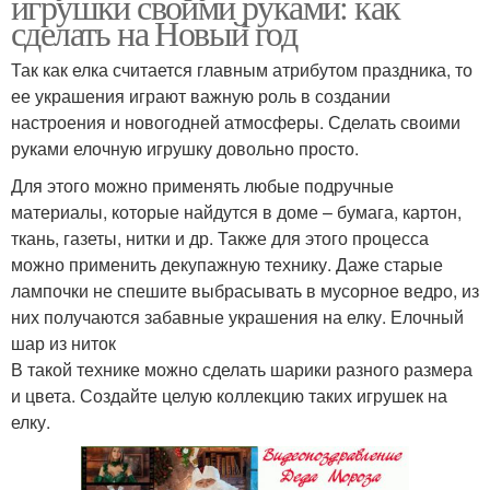
игрушки своими руками: как
сделать на Новый год
Так как елка считается главным атрибутом праздника, то
ее украшения играют важную роль в создании
настроения и новогодней атмосферы. Сделать своими
руками елочную игрушку довольно просто.
Для этого можно применять любые подручные
материалы, которые найдутся в доме – бумага, картон,
ткань, газеты, нитки и др. Также для этого процесса
можно применить декупажную технику. Даже старые
лампочки не спешите выбрасывать в мусорное ведро, из
них получаются забавные украшения на елку. Елочный
шар из ниток
В такой технике можно сделать шарики разного размера
и цвета. Создайте целую коллекцию таких игрушек на
елку.