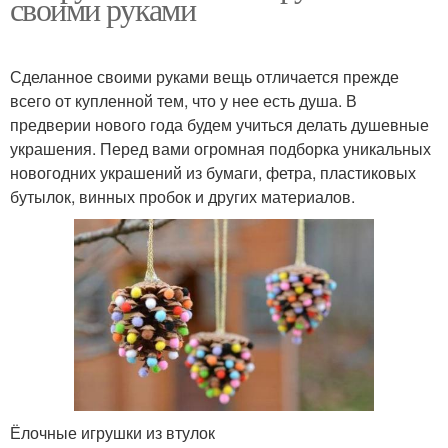
своими руками
Сделанное своими руками вещь отличается прежде
всего от купленной тем, что у нее есть душа. В
предверии нового года будем учиться делать душевные
украшения. Перед вами огромная подборка уникальных
новогодних украшений из бумаги, фетра, пластиковых
бутылок, винных пробок и других материалов.
Ёлочные игрушки из втулок