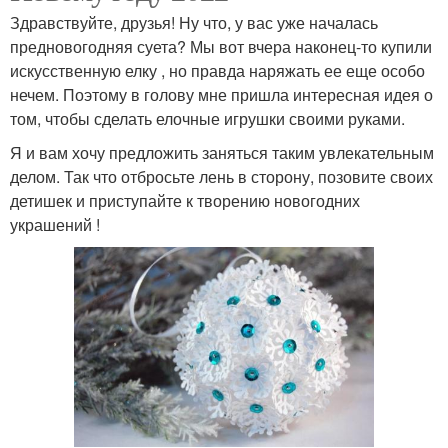
Здравствуйте, друзья! Ну что, у вас уже началась
предновогодняя суета? Мы вот вчера наконец-то купили
искусственную елку , но правда наряжать ее еще особо
нечем. Поэтому в голову мне пришла интересная идея о
том, чтобы сделать елочные игрушки своими руками.
Я и вам хочу предложить заняться таким увлекательным
делом. Так что отбросьте лень в сторону, позовите своих
детишек и приступайте к творению новогодних
украшений !