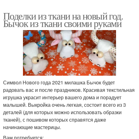
Поделки из ткани на новый год.
Бычок из ткани своими руками
Символ Нового года 2021 милашка Бычок будет
радовать вас и после праздников. Красивая текстильная
игрушка украсит интерьер вашего дома и порадует
малышей. Выкройка очень легкая, состоит всего из 3
деталей (для которых можно использовать образки
тканей), с пошивом которых справятся даже
начинающие мастерицы.
Вам потребуется: