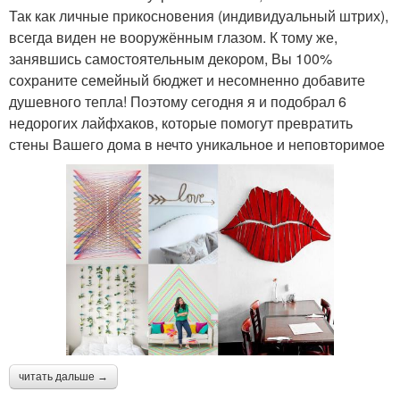
Так как личные прикосновения (индивидуальный штрих),
всегда виден не вооружённым глазом. К тому же,
занявшись самостоятельным декором, Вы 100%
сохраните семейный бюджет и несомненно добавите
душевного тепла! Поэтому сегодня я и подобрал 6
недорогих лайфхаков, которые помогут превратить
стены Вашего дома в нечто уникальное и неповторимое
читать дальше →