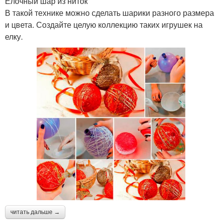
Елочный шар из ниток
В такой технике можно сделать шарики разного размера
и цвета. Создайте целую коллекцию таких игрушек на
елку.
читать дальше →