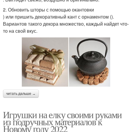
2. Обновить шторы с помощью окантовки
) или пришить декоративный кант с орнаментом ().
Вариантов такого декора множество, каждый найдет что-
то на свой вкус.
читать дальше →
Игрушки на елку своими руками
из подручных материалов к
Новому году 2022