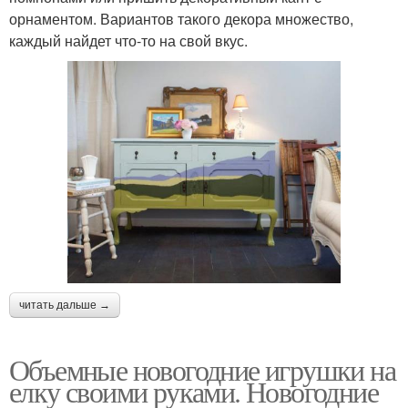
орнаментом. Вариантов такого декора множество,
каждый найдет что-то на свой вкус.
читать дальше →
Объемные новогодние игрушки на
елку своими руками. Новогодние