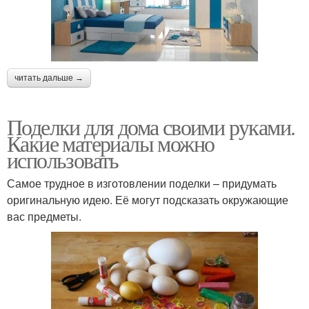
читать дальше →
Поделки для дома своими руками.
Какие материалы можно
использовать
Самое трудное в изготовлении поделки – придумать
оригинальную идею. Её могут подсказать окружающие
вас предметы.