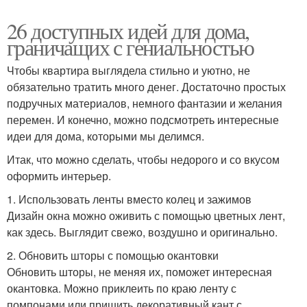
26 доступных идей для дома,
граничащих с гениальностью
Чтобы квартира выглядела стильно и уютно, не
обязательно тратить много денег. Достаточно простых
подручных материалов, немного фантазии и желания
перемен. И конечно, можно подсмотреть интересные
идеи для дома, которыми мы делимся.
Итак, что можно сделать, чтобы недорого и со вкусом
оформить интерьер.
1. Использовать ленты вместо колец и зажимов
Дизайн окна можно оживить с помощью цветных лент,
как здесь. Выглядит свежо, воздушно и оригинально.
2. Обновить шторы с помощью окантовки
Обновить шторы, не меняя их, поможет интересная
окантовка. Можно приклеить по краю ленту с
помпонами или пришить декоративный кант с