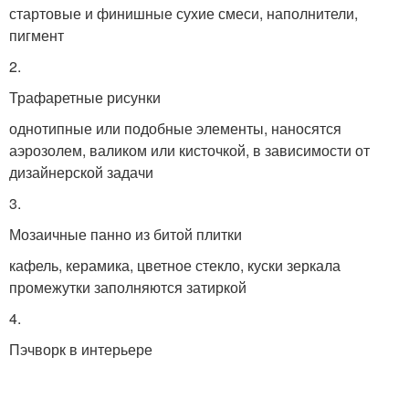
стартовые и финишные сухие смеси, наполнители,
пигмент
2.
Трафаретные рисунки
однотипные или подобные элементы, наносятся
аэрозолем, валиком или кисточкой, в зависимости от
дизайнерской задачи
3.
Мозаичные панно из битой плитки
кафель, керамика, цветное стекло, куски зеркала
промежутки заполняются затиркой
4.
Пэчворк в интерьере