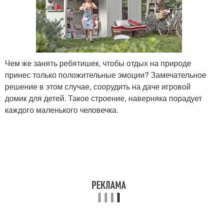
Чем же занять ребятишек, чтобы отдых на природе
принес только положительные эмоции? Замечательное
решение в этом случае, соорудить на даче игровой
домик для детей. Такое строение, наверняка порадует
каждого маленького человечка.