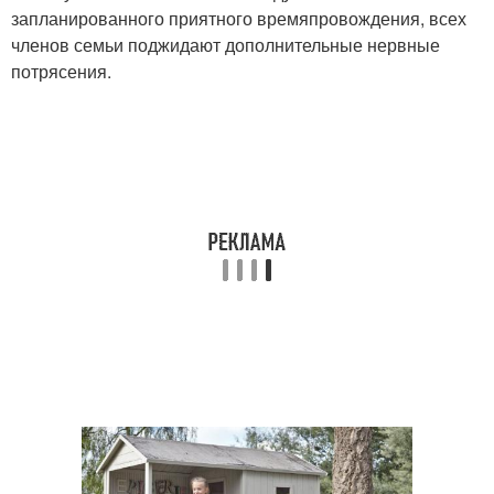
запланированного приятного времяпровождения, всех
членов семьи поджидают дополнительные нервные
потрясения.