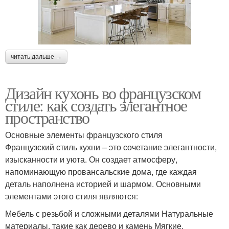
читать дальше →
Дизайн кухонь во французском
стиле: как создать элегантное
пространство
Основные элементы французского стиля
Французский стиль кухни – это сочетание элегантности,
изысканности и уюта. Он создает атмосферу,
напоминающую провансальские дома, где каждая
деталь наполнена историей и шармом. Основными
элементами этого стиля являются:
Мебель с резьбой и сложными деталями Натуральные
материалы, такие как дерево и камень Мягкие,