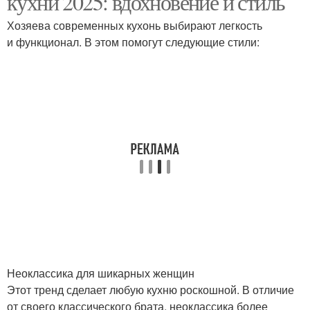
кухни 2025: вдохновение и стиль
Хозяева современных кухонь выбирают легкость
и функционал. В этом помогут следующие стили:
Неоклассика для шикарных женщин
Этот тренд сделает любую кухню роскошной. В отличие
от своего классического брата, неоклассика более