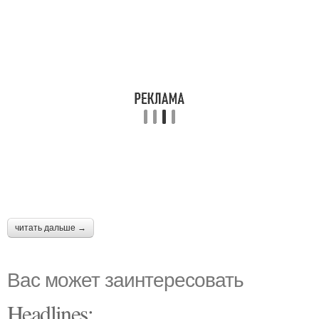
читать дальше →
Вас может заинтересовать
Headlines: