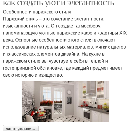
как создать уют и элегантность
Особенности парижского стиля
Паржский стиль – это сочетание элегантности,
изысканности и уюта. Он создает атмосферу,
напоминающую уютные парижские кафе и квартиры XIX
века. Основные особенности этого стиля включают
использование натуральных материалов, мягких цветов
и классических элементов дизайна. На кухне в
парижском стиле вы чувствуете себя в теплой и
гостеприимной обстановке, где каждый предмет имеет
свою историю и изящество.
читать дальше →