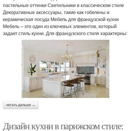
пастельные оттенки Светильники в классическом стиле
Декоративные аксессуары, такие как гобелены и
керамическая посуда Мебель для французской кухни
Мебель – это один из ключевых элементов, который
задает стиль кухни. Для французского стиля характерны:
читать дальше →
Дизайн кухни в парижском стиле: