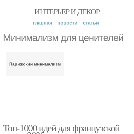
ИНТЕРЬЕР И ДЕКОР
главная
новости
статьи
Минимализм для ценителей
Парижский минимализм
Топ-1000 идей для французской