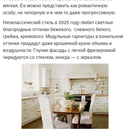
мягкая. Ее можно представить как романтичную
особу, не чопорную и в чем-то даже прогрессивную.
Неоклассический стиль в 2025 году любит светлые
благородные оттенки бежевого, снежного белого,
грейжа, кремового. Модульные гарнитуры в ванильном
оттенке придадут даже крошечной кухне объема и
воздушности. Глухие фасады с легкой фрезеровкой
чередуются со стеклом, иногда — с зеркалом.