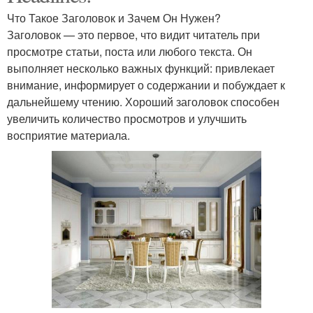
Что Такое Заголовок и Зачем Он Нужен?
Заголовок — это первое, что видит читатель при
просмотре статьи, поста или любого текста. Он
выполняет несколько важных функций: привлекает
внимание, информирует о содержании и побуждает к
дальнейшему чтению. Хороший заголовок способен
увеличить количество просмотров и улучшить
восприятие материала.