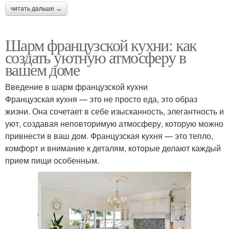
читать дальше →
Шарм французской кухни: как
создать уютную атмосферу в
вашем доме
Введение в шарм французской кухни
Французская кухня — это не просто еда, это образ
жизни. Она сочетает в себе изысканность, элегантность и
уют, создавая неповторимую атмосферу, которую можно
привнести в ваш дом. Французская кухня — это тепло,
комфорт и внимание к деталям, которые делают каждый
прием пищи особенным.