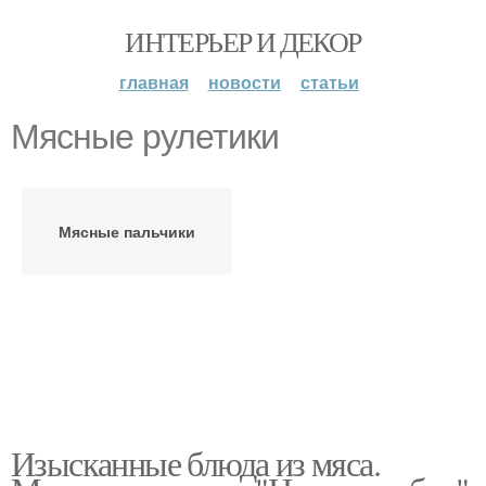
ИНТЕРЬЕР И ДЕКОР
главная
новости
статьи
Мясные рулетики
Мясные пальчики
Изысканные блюда из мяса.