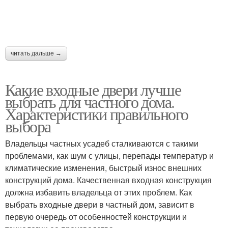
читать дальше →
Какие входные двери лучше
выбрать для частного дома.
Характеристики правильного
выбора
Владельцы частных усадеб сталкиваются с такими
проблемами, как шум с улицы, перепады температур и
климатические изменения, быстрый износ внешних
конструкций дома. Качественная входная конструкция
должна избавить владельца от этих проблем. Как
выбрать входные двери в частный дом, зависит в
первую очередь от особенностей конструкции и