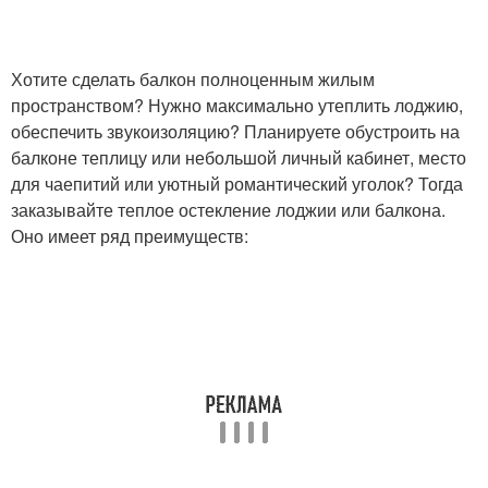
Хотите сделать балкон полноценным жилым
пространством? Нужно максимально утеплить лоджию,
обеспечить звукоизоляцию? Планируете обустроить на
балконе теплицу или небольшой личный кабинет, место
для чаепитий или уютный романтический уголок? Тогда
заказывайте теплое остекление лоджии или балкона.
Оно имеет ряд преимуществ: