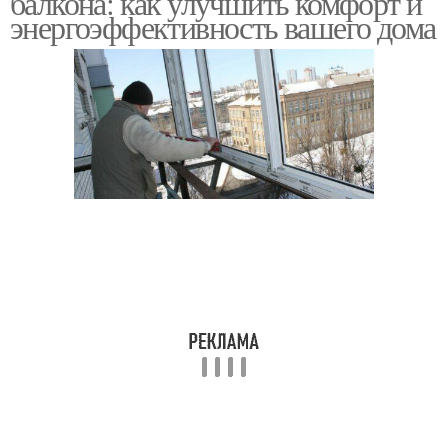
балкона: как улучшить комфорт и
энергоэффективность вашего дома