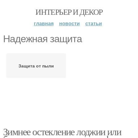
ИНТЕРЬЕР И ДЕКОР
главная
новости
статьи
Надежная защита
Защита от пыли
Зимнее остекление лоджии или