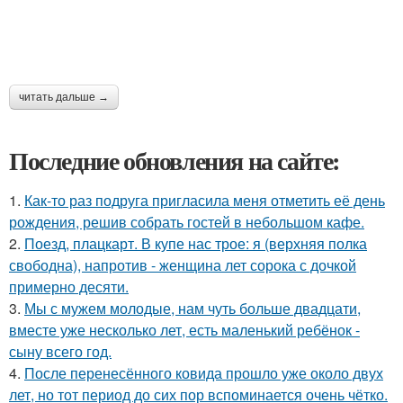
читать дальше →
Последние обновления на сайте:
1.
Как-то раз подруга пригласила меня отметить её день
рождения, решив собрать гостей в небольшом кафе.
2.
Поезд, плацкарт. В купе нас трое: я (верхняя полка
свободна), напротив - женщина лет сорока с дочкой
примерно десяти.
3.
Мы с мужем молодые, нам чуть больше двадцати,
вместе уже несколько лет, есть маленький ребёнок -
сыну всего год.
4.
После перенесённого ковида прошло уже около двух
лет, но тот период до сих пор вспоминается очень чётко.