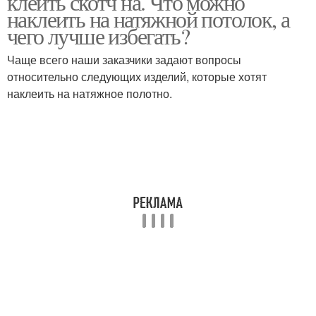
клеить скотч на. Что можно
наклеить на натяжной потолок, а
чего лучше избегать?
Чаще всего наши заказчики задают вопросы
относительно следующих изделий, которые хотят
наклеить на натяжное полотно.