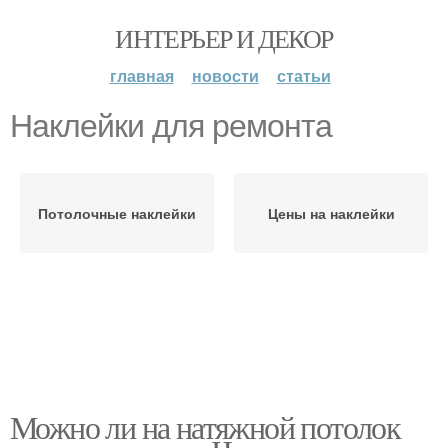
ИНТЕРЬЕР И ДЕКОР
главная
новости
статьи
Наклейки для ремонта
Потолочные наклейки
Цены на наклейки
Можно ли на натяжной потолок