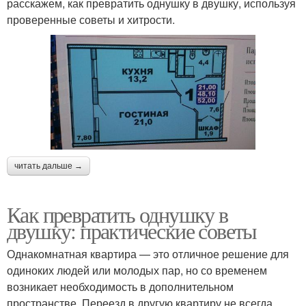
расскажем, как превратить однушку в двушку, используя
проверенные советы и хитрости.
читать дальше →
Как превратить однушку в
двушку: практические советы
Однакомнатная квартира — это отличное решение для
одиноких людей или молодых пар, но со временем
возникает необходимость в дополнительном
пространстве. Переезд в другую квартиру не всегда