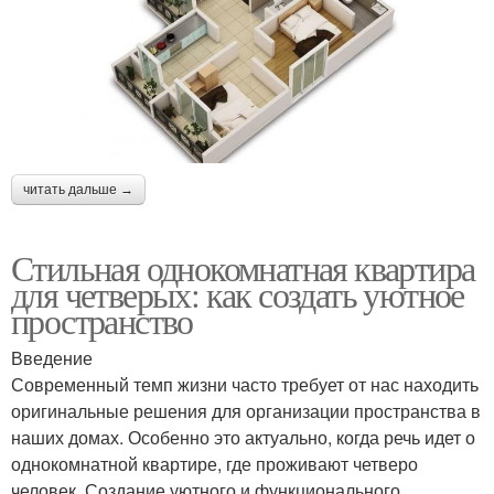
читать дальше →
Стильная однокомнатная квартира
для четверых: как создать уютное
пространство
Введение
Современный темп жизни часто требует от нас находить
оригинальные решения для организации пространства в
наших домах. Особенно это актуально, когда речь идет о
однокомнатной квартире, где проживают четверо
человек. Создание уютного и функционального