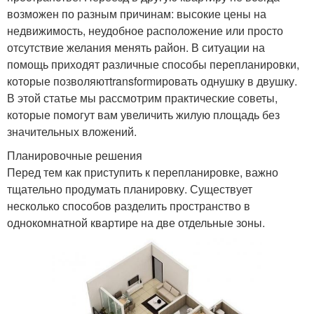
возможен по разным причинам: высокие цены на
недвижимость, неудобное расположение или просто
отсутствие желания менять район. В ситуации на
помощь приходят различные способы перепланировки,
которые позволяютtransformировать однушку в двушку.
В этой статье мы рассмотрим практические советы,
которые помогут вам увеличить жилую площадь без
значительных вложений.
Планировочные решения
Перед тем как приступить к перепланировке, важно
тщательно продумать планировку. Существует
несколько способов разделить пространство в
однокомнатной квартире на две отдельные зоны.