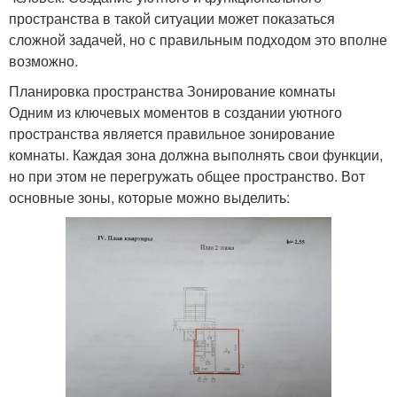
пространства в такой ситуации может показаться
сложной задачей, но с правильным подходом это вполне
возможно.
Планировка пространства Зонирование комнаты
Одним из ключевых моментов в создании уютного
пространства является правильное зонирование
комнаты. Каждая зона должна выполнять свои функции,
но при этом не перегружать общее пространство. Вот
основные зоны, которые можно выделить: