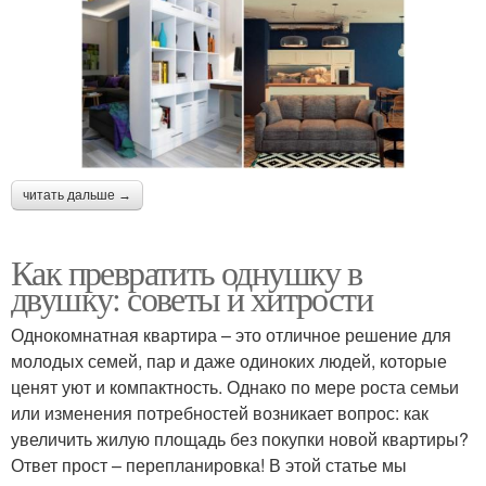
читать дальше →
Как превратить однушку в
двушку: советы и хитрости
Однокомнатная квартира – это отличное решение для
молодых семей, пар и даже одиноких людей, которые
ценят уют и компактность. Однако по мере роста семьи
или изменения потребностей возникает вопрос: как
увеличить жилую площадь без покупки новой квартиры?
Ответ прост – перепланировка! В этой статье мы