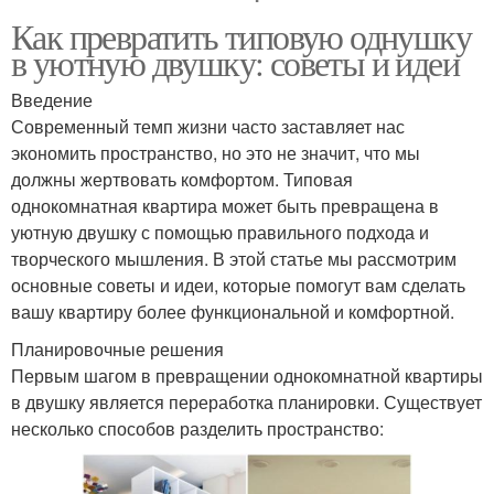
Как превратить типовую однушку
в уютную двушку: советы и идеи
Введение
Современный темп жизни часто заставляет нас
экономить пространство, но это не значит, что мы
должны жертвовать комфортом. Типовая
однокомнатная квартира может быть превращена в
уютную двушку с помощью правильного подхода и
творческого мышления. В этой статье мы рассмотрим
основные советы и идеи, которые помогут вам сделать
вашу квартиру более функциональной и комфортной.
Планировочные решения
Первым шагом в превращении однокомнатной квартиры
в двушку является переработка планировки. Существует
несколько способов разделить пространство: