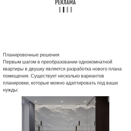
Планировочные решения
Первым шагом в преобразовании однокомнатной
квартиры в двушку является разработка нового плана
помещения. Существует несколько вариантов
планировки, которые можно адаптировать под ваши
нужды: