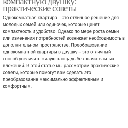
компактную двушку:
практические советы
Однокомнатная квартира – это отличное решение для
молодых семей или одиночек, которые ценят
компактность и удобство. Однако по мере роста семьи
или изменения потребностей возникает необходимость в
дополнительном пространстве. Преобразование
однокомнатной квартиры в двушку – это отличный
способ увеличить жилую площадь без значительных
вложений. В этой статье мы рассмотрим практические
советы, которые помогут вам сделать это
преобразование максимально эффективным и
комфортным.