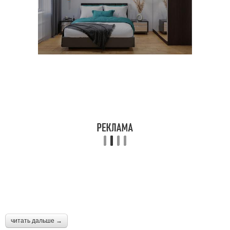
читать дальше →