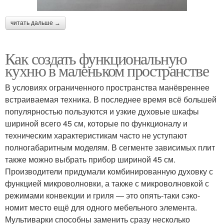
читать дальше →
Как создать функциональную
кухню в маленьком пространстве
В условиях ограниченного пространства манёвреннее
встраиваемая техника. В последнее время всё большей
популярностью пользуются и узкие духовые шкафы
шириной всего 45 см, которые по функционалу и
техническим характеристикам часто не уступают
полногабаритным моделям. В сегменте зависимых плит
также можно выбрать прибор шириной 45 см.
Производители придумали комбинированную духовку с
функцией микроволновки, а также с микроволновкой с
режимами конвекции и гриля — это опять-таки сэко­
номит место ещё для одного мебельного элемента.
Мультиварки способны заменить сразу несколько