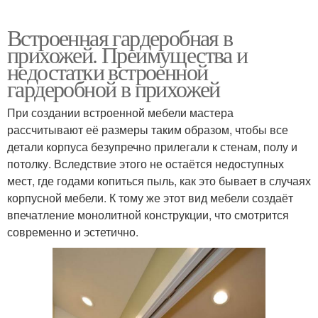
Встроенная гардеробная в
прихожей. Преимущества и
недостатки встроенной
гардеробной в прихожей
При создании встроенной мебели мастера
рассчитывают её размеры таким образом, чтобы все
детали корпуса безупречно прилегали к стенам, полу и
потолку. Вследствие этого не остаётся недоступных
мест, где годами копиться пыль, как это бывает в случаях
корпусной мебели. К тому же этот вид мебели создаёт
впечатление монолитной конструкции, что смотрится
современно и эстетично.