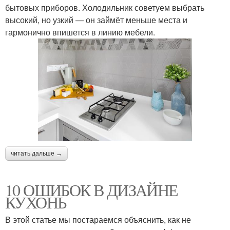
бытовых приборов. Холодильник советуем выбрать
высокий, но узкий — он займёт меньше места и
гармонично впишется в линию мебели.
читать дальше →
10 ОШИБОК В ДИЗАЙНЕ
КУХОНЬ
В этой статье мы постараемся объяснить, как не