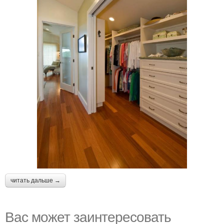
читать дальше →
Вас может заинтересовать