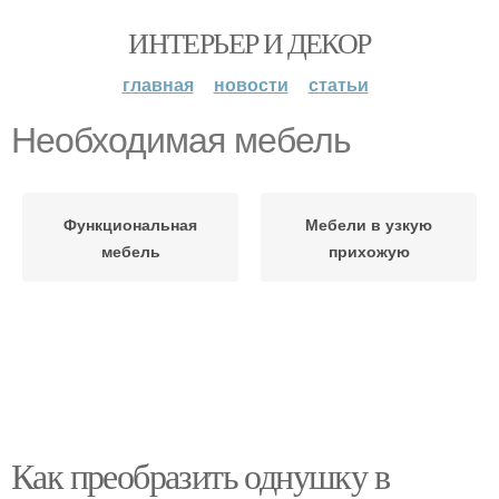
ИНТЕРЬЕР И ДЕКОР
главная
новости
статьи
Необходимая мебель
Функциональная
Мебели в узкую
мебель
прихожую
Как преобразить однушку в