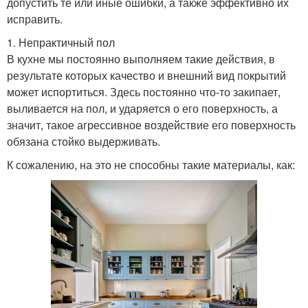
допустить те или иные ошибки, а также эффективно их
исправить.
1. Непрактичный пол
В кухне мы постоянно выполняем такие действия, в
результате которых качество и внешний вид покрытий
может испортиться. Здесь постоянно что-то закипает,
выливается на пол, и ударяется о его поверхность, а
значит, такое агрессивное воздействие его поверхность
обязана стойко выдерживать.
К сожалению, на это не способны такие материалы, как: