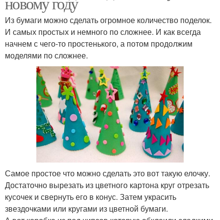
новому году
Из бумаги можно сделать огромное количество поделок.
И самых простых и немного по сложнее. И как всегда
начнем с чего-то простенького, а потом продолжим
моделями по сложнее.
Самое простое что можно сделать это вот такую елочку.
Достаточно вырезать из цветного картона круг отрезать
кусочек и свернуть его в конус. Затем украсить
звездочками или кругами из цветной бумаги.