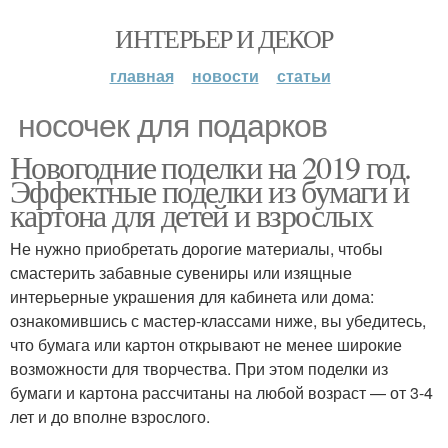
ИНТЕРЬЕР И ДЕКОР
главная
новости
статьи
носочек для подарков
Новогодние поделки на 2019 год.
Эффектные поделки из бумаги и
картона для детей и взрослых
Не нужно приобретать дорогие материалы, чтобы
смастерить забавные сувениры или изящные
интерьерные украшения для кабинета или дома:
ознакомившись с мастер-классами ниже, вы убедитесь,
что бумага или картон открывают не менее широкие
возможности для творчества. При этом поделки из
бумаги и картона рассчитаны на любой возраст — от 3-4
лет и до вполне взрослого.