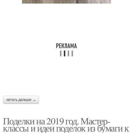
читать дальше →
Поделки на 2019 год. Мастер-
классы и идеи поделок из бумаги к