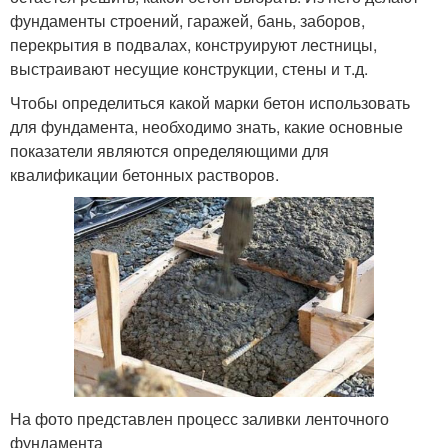
фундаменты строений, гаражей, бань, заборов,
перекрытия в подвалах, конструируют лестницы,
выстраивают несущие конструкции, стены и т.д.
Чтобы определиться какой марки бетон использовать
для фундамента, необходимо знать, какие основные
показатели являются определяющими для
квалификации бетонных растворов.
На фото представлен процесс заливки ленточного
фундамента