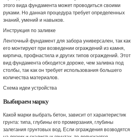
этого вида фундамента может проводиться своими
руками. Но данная процедура требует определенных
знаний, умений и навыков.
Инструкция по заливке
Ленточный фундамент для забора универсален, так как
его монтируют при возведении ограждений из камня,
кирпича, профнастила и других типов ограждений. Этот
вид фундамента обходится дороже, чем заливка под
столбы, так как он требует использования большего
количества материалов.
Схема идеи устройства
Выбираем марку
Какой марки выбрать бетон, зависит от характеристик
грунта: типа, глубины его промерзания, глубины
залегания грунтовых вод. Если ограждения возводятся
на легких и скалистых грунтах, то допускается