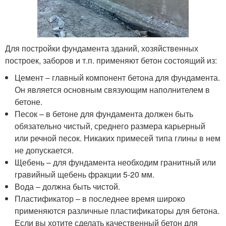
Для постройки фундамента зданий, хозяйственных
построек, заборов и т.п. применяют бетон состоящий из:
Цемент – главный компонент бетона для фундамента.
Он является основным связующим наполнителем в
бетоне.
Песок – в бетоне для фундамента должен быть
обязательно чистый, среднего размера карьерный
или речной песок. Никаких примесей типа глины в нем
не допускается.
Щебень – для фундамента необходим гранитный или
гравийный щебень фракции 5-20 мм.
Вода – должна быть чистой.
Пластификатор – в последнее время широко
применяются различные пластификаторы для бетона.
Если вы хотите сделать качественный бетон для