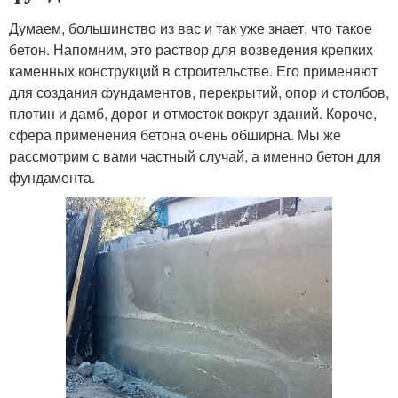
Думаем, большинство из вас и так уже знает, что такое
бетон. Напомним, это раствор для возведения крепких
каменных конструкций в строительстве. Его применяют
для создания фундаментов, перекрытий, опор и столбов,
плотин и дамб, дорог и отмосток вокруг зданий. Короче,
сфера применения бетона очень обширна. Мы же
рассмотрим с вами частный случай, а именно бетон для
фундамента.