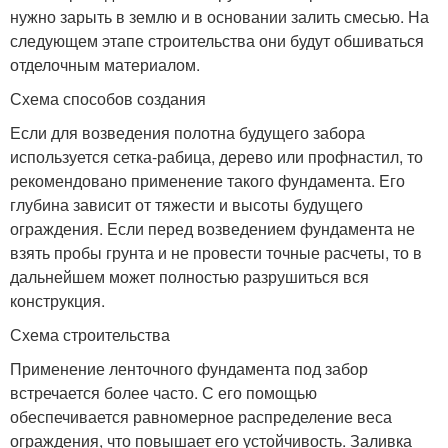
нужно зарыть в землю и в основании залить смесью. На
следующем этапе строительства они будут обшиваться
отделочным материалом.
Схема способов создания
Если для возведения полотна будущего забора
используется сетка-рабица, дерево или профнастил, то
рекомендовано применение такого фундамента. Его
глубина зависит от тяжести и высоты будущего
ограждения. Если перед возведением фундамента не
взять пробы грунта и не провести точные расчеты, то в
дальнейшем может полностью разрушиться вся
конструкция.
Схема строительства
Применение ленточного фундамента под забор
встречается более часто. С его помощью
обеспечивается равномерное распределение веса
ограждения, что повышает его устойчивость. Заливка