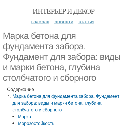
ИНТЕРЬЕР И ДЕКОР
главная
новости
статьи
Марка бетона для
фундамента забора.
Фундамент для забора: виды
и марки бетона, глубина
столбчатого и сборного
Содержание
Марка бетона для фундамента забора. Фундамент
для забора: виды и марки бетона, глубина
столбчатого и сборного
Марка
Морозостойкость