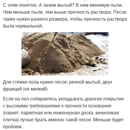
С этим понятно. А зачем мытый? В нем минимум пыли.
Чем меньше пыли, тем выше прочность раствора. Песок
также нужен разного размера, чтобы прочность раствора
была нормальной.
Для стяжки пола нужен песок: речной мытый, двух
фракций (не мелкий)
Если на пол собираетесь укладывать дорогое покрытие
с высокими требованиями к прочности основания
(паркет, паркетная или инженерная доска, виниловая
плитка) лучше брать именно такой песок. Меньше будет
проблем.