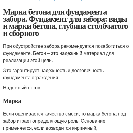
Марка бетона для фундамента
забора. Фундамент для забора: виды
и марки бетона, глубина столбчатого
и сборного
При обустройстве забора рекомендуется позаботиться о
фундаменте. Бетон – это надежный материал для
реализации этой цели.
Это гарантирует надежность и долговечность
фундамента ограждения.
Надежный остов
Марка
Если оценивается качество смеси, то марка бетона под
забор играет определяющую роль. Основание
применяется, если возводится кирпичный,