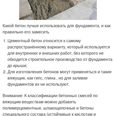
Какой бетон лучше использовать для фундамента, и как
правильно его замесить
Цементный бетон относится к самому
распространённому варианту, который используется
для внутренних и внешних работ, без которого не
обходится строительное производство от фундамента
до крыши;
Для изготовления бетонов могут применяться и такие
вяжущие, как гипс, глина , но для заливки
фундаментов их не используют.
Внимание: К классификации бетонных смесей по
вяжущим веществам можно добавить
полимерцементные, шлакощелочные и бетоны
специального состава (устойчивые к кислотам и