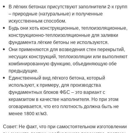
В лёгких бетонах присутствуют заполнители 2-х групп
– природные (натуральные) и полученные
искусственным способом.
Будь они хоть конструкционные, теплоизоляционные,
конструкционно-теплоизоляционные для заливки
фундамента лёгкие бетоны не используются.
Они применяются для возведения стен перекрытий,
несущих конструкций, теплоизоляции или выполняют
комбинированную функцию, объединяющую обе
предыдущие.
Единственный вид лёгкого бетона, который
используют, к примеру, для производства
фундаментных блоков ФБС – это вариант с
керамзитом в качестве наполнителя. Но при этом
оговаривается, что его плотность должна быть не
менее 1800 кг/м3.
Совет: Не факт, что при самостоятельном изготовлении