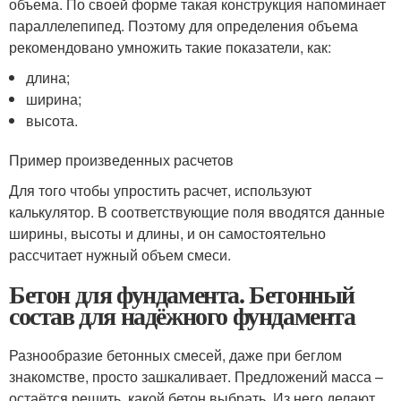
объема. По своей форме такая конструкция напоминает
параллелепипед. Поэтому для определения объема
рекомендовано умножить такие показатели, как:
длина;
ширина;
высота.
Пример произведенных расчетов
Для того чтобы упростить расчет, используют
калькулятор. В соответствующие поля вводятся данные
ширины, высоты и длины, и он самостоятельно
рассчитает нужный объем смеси.
Бетон для фундамента. Бетонный
состав для надёжного фундамента
Разнообразие бетонных смесей, даже при беглом
знакомстве, просто зашкаливает. Предложений масса –
остаётся решить, какой бетон выбрать. Из него делают