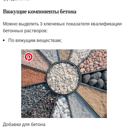
Вяжущие компоненты бетона
Можно выделить 3 ключевых показателя квалификации
бетонных растворов:
По вяжущим веществам;
Добавки для бетона