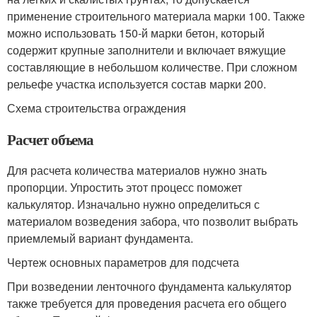
применение строительного материала марки 100. Также
можно использовать 150-й марки бетон, который
содержит крупные заполнители и включает вяжущие
составляющие в небольшом количестве. При сложном
рельефе участка используется состав марки 200.
Схема строительства ограждения
Расчет объема
Для расчета количества материалов нужно знать
пропорции. Упростить этот процесс поможет
калькулятор. Изначально нужно определиться с
материалом возведения забора, что позволит выбрать
приемлемый вариант фундамента.
Чертеж основных параметров для подсчета
При возведении ленточного фундамента калькулятор
также требуется для проведения расчета его общего