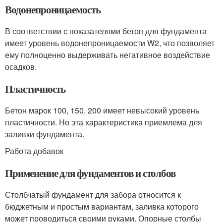
Водонепроницаемость
В соответствии с показателями бетон для фундамента
имеет уровень водонепроницаемости W2, что позволяет
ему полноценно выдерживать негативное воздействие
осадков.
Пластичность
Бетон марок 100, 150, 200 имеет невысокий уровень
пластичности. Но эта характеристика приемлема для
заливки фундамента.
Работа добавок
Применение для фундаментов и столбов
Столбчатый фундамент для забора относится к
бюджетным и простым вариантам, заливка которого
может проводиться своими руками. Опорные столбы