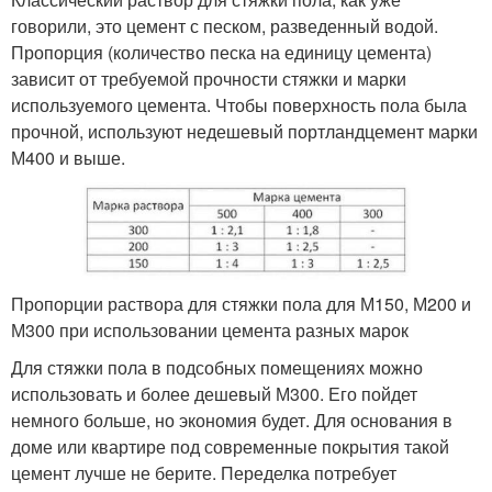
говорили, это цемент с песком, разведенный водой.
Пропорция (количество песка на единицу цемента)
зависит от требуемой прочности стяжки и марки
используемого цемента. Чтобы поверхность пола была
прочной, используют недешевый портландцемент марки
М400 и выше.
Пропорции раствора для стяжки пола для М150, М200 и
М300 при использовании цемента разных марок
Для стяжки пола в подсобных помещениях можно
использовать и более дешевый М300. Его пойдет
немного больше, но экономия будет. Для основания в
доме или квартире под современные покрытия такой
цемент лучше не берите. Переделка потребует