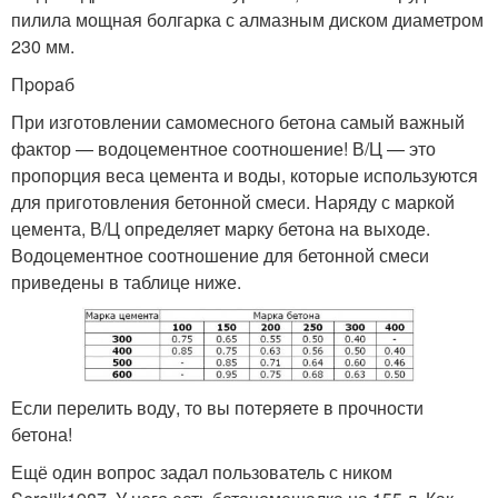
пилила мощная болгарка с алмазным диском диаметром
230 мм.
Пpopaб
При изготовлении самомесного бетона самый важный
фактор — водоцементное соотношение! В/Ц — это
пропорция веса цемента и воды, которые используются
для приготовления бетонной смеси. Наряду с маркой
цемента, В/Ц определяет марку бетона на выходе.
Водоцементное соотношение для бетонной смеси
приведены в таблице ниже.
Если перелить воду, то вы потеряете в прочности
бетона!
Ещё один вопрос задал пользователь с ником