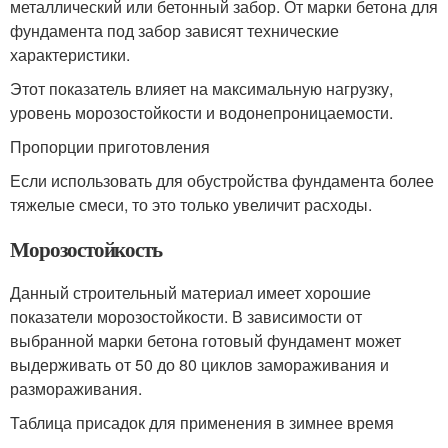
металлический или бетонный забор. От марки бетона для
фундамента под забор зависят технические
характеристики.
Этот показатель влияет на максимальную нагрузку,
уровень морозостойкости и водонепроницаемости.
Пропорции приготовления
Если использовать для обустройства фундамента более
тяжелые смеси, то это только увеличит расходы.
Морозостойкость
Данный строительный материал имеет хорошие
показатели морозостойкости. В зависимости от
выбранной марки бетона готовый фундамент может
выдерживать от 50 до 80 циклов замораживания и
размораживания.
Таблица присадок для применения в зимнее время