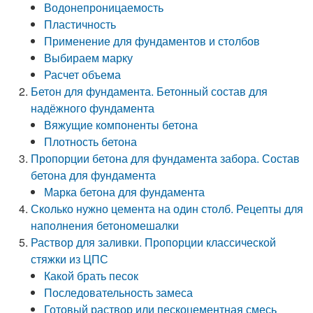
Водонепроницаемость
Пластичность
Применение для фундаментов и столбов
Выбираем марку
Расчет объема
Бетон для фундамента. Бетонный состав для
надёжного фундамента
Вяжущие компоненты бетона
Плотность бетона
Пропорции бетона для фундамента забора. Состав
бетона для фундамента
Марка бетона для фундамента
Сколько нужно цемента на один столб. Рецепты для
наполнения бетономешалки
Раствор для заливки. Пропорции классической
стяжки из ЦПС
Какой брать песок
Последовательность замеса
Готовый раствор или пескоцементная смесь