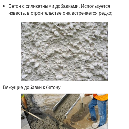
Бетон с силикатными добавками. Используется
известь, в строительстве она встречается редко;
Вяжущие добавки к бетону