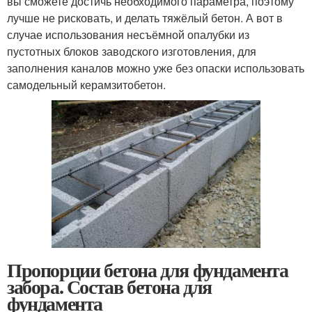
вы сможете достичь необходимого параметра, поэтому
лучше не рисковать, и делать тяжёлый бетон. А вот в
случае использования несъёмной опалубки из
пустотных блоков заводского изготовления, для
заполнения каналов можно уже без опаски использовать
самодельный керамзитобетон.
Пропорции бетона для фундамента
забора. Состав бетона для
фундамента