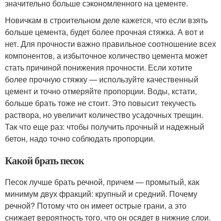
значительно больше сэкономленного на цементе.
Новичкам в строительном деле кажется, что если взять
больше цемента, будет более прочная стяжка. А вот и
нет. Для прочности важно правильное соотношение всех
компонентов, а избыточное количество цемента может
стать причиной понижения прочности. Если хотите
более прочную стяжку — используйте качественный
цемент и точно отмеряйте пропорции. Воды, кстати,
больше брать тоже не стоит. Это повысит текучесть
раствора, но увеличит количество усадочных трещин.
Так что еще раз: чтобы получить прочный и надежный
бетон, надо точно соблюдать пропорции.
Какой брать песок
Песок лучше брать речной, причем — промытый, как
минимум двух фракций: крупный и средний. Почему
речной? Потому что он имеет острые грани, а это
снижает вероятность того, что он осядет в нижние слои.