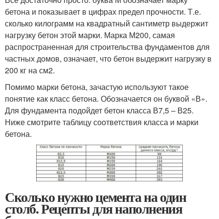
бетона и показывает в цифрах предел прочности. Т.е.
сколько килограмм на квадратный сантиметр выдержит
нагрузку бетон этой марки. Марка М200, самая
распространенная для строительства фундаментов для
частных домов, означает, что бетон выдержит нагрузку в
200 кг на см2.
Помимо марки бетона, зачастую используют такое
понятие как класс бетона. Обозначается он буквой «В».
Для фундамента подойдет бетон класса В7,5 – В25.
Ниже смотрите таблицу соответствия класса и марки
бетона.
Сколько нужно цемента на один
столб. Рецепты для наполнения