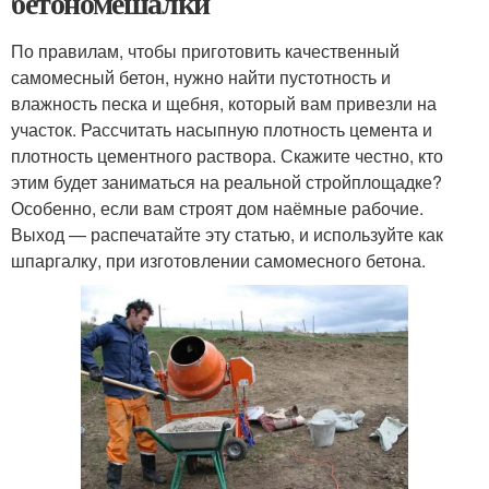
бетономешалки
По правилам, чтобы приготовить качественный
самомесный бетон, нужно найти пустотность и
влажность песка и щебня, который вам привезли на
участок. Рассчитать насыпную плотность цемента и
плотность цементного раствора. Скажите честно, кто
этим будет заниматься на реальной стройплощадке?
Особенно, если вам строят дом наёмные рабочие.
Выход — распечатайте эту статью, и используйте как
шпаргалку, при изготовлении самомесного бетона.