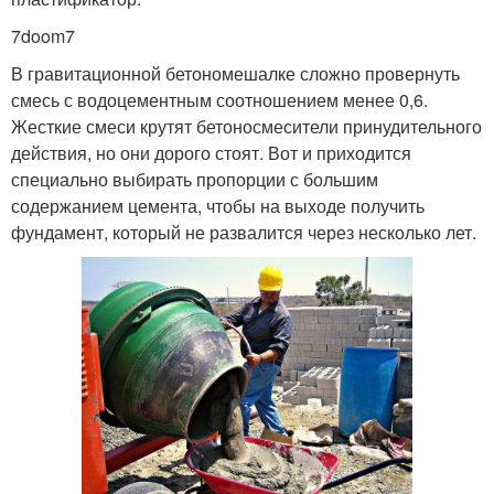
7doom7
В гравитационной бетономешалке сложно провернуть
смесь с водоцементным соотношением менее 0,6.
Жесткие смеси крутят бетоносмесители принудительного
действия, но они дорого стоят. Вот и приходится
специально выбирать пропорции с большим
содержанием цемента, чтобы на выходе получить
фундамент, который не развалится через несколько лет.