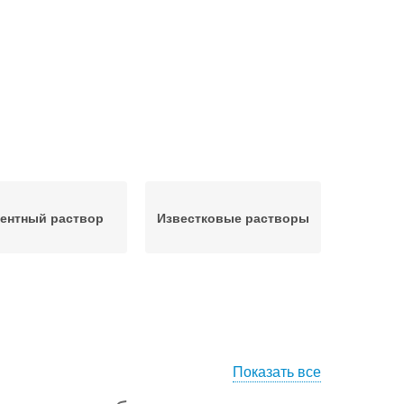
ентный раствор
Известковые растворы
Показать все