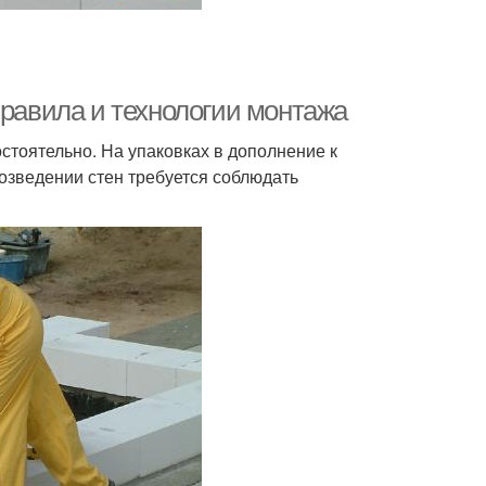
Правила и технологии монтажа
стоятельно. На упаковках в дополнение к
озведении стен требуется соблюдать