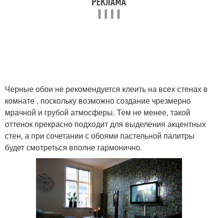
Черные обои не рекомендуется клеить на всех стенах в
комнате , поскольку возможно создание чрезмерно
мрачной и грубой атмосферы. Тем не менее, такой
оттенок прекрасно подходит для выделения акцентных
стен, а при сочетании с обоями пастельной палитры
будет смотреться вполне гармонично.