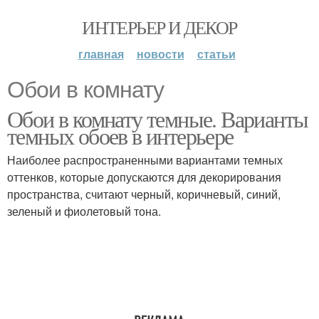
ИНТЕРЬЕР И ДЕКОР
главная
новости
статьи
Обои в комнату
Обои в комнату темные. Варианты
темных обоев в интерьере
Наиболее распространенными вариантами темных
оттенков, которые допускаются для декорирования
пространства, считают черный, коричневый, синий,
зеленый и фиолетовый тона.