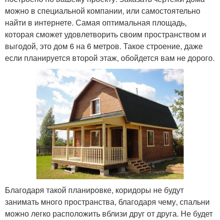
можно в специальной компании, или самостоятельно
найти в интернете. Самая оптимальная площадь,
которая сможет удовлетворить своим пространством и
выгодой, это дом 6 на 6 метров. Такое строение, даже
если планируется второй этаж, обойдется вам не дорого.
Благодаря такой планировке, коридоры не будут
занимать много пространства, благодаря чему, спальни
можно легко расположить вблизи друг от друга. Не будет