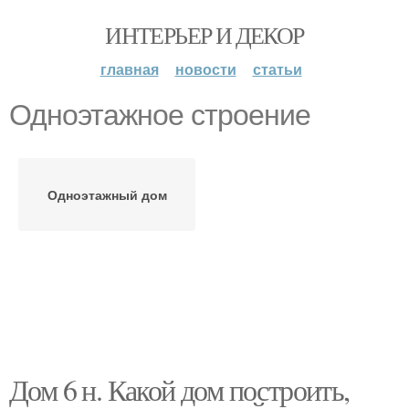
ИНТЕРЬЕР И ДЕКОР
главная
новости
статьи
Одноэтажное строение
Одноэтажный дом
Дом 6 н. Какой дом построить,