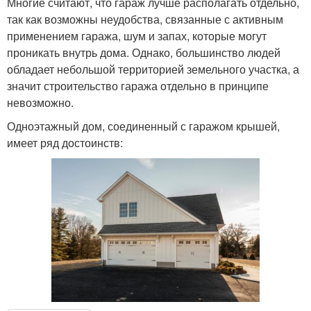
Многие считают, что гараж лучше располагать отдельно,
так как возможны неудобства, связанные с активным
применением гаража, шум и запах, которые могут
проникать внутрь дома. Однако, большинство людей
обладает небольшой территорией земельного участка, а
значит строительство гаража отдельно в принципе
невозможно.
Одноэтажный дом, соединенный с гаражом крышей,
имеет ряд достоинств: