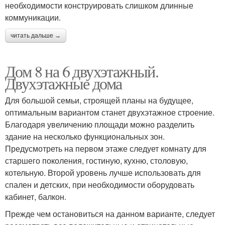
необходимости конструировать слишком длинные
коммуникации.
читать дальше →
Дом 8 на 6 двухэтажный.
Двухэтажные дома
Для большой семьи, строящей планы на будущее,
оптимальным вариантом станет двухэтажное строение.
Благодаря увеличению площади можно разделить
здание на несколько функциональных зон.
Предусмотреть на первом этаже следует комнату для
старшего поколения, гостиную, кухню, столовую,
котельную. Второй уровень лучше использовать для
спален и детских, при необходимости оборудовать
кабинет, балкон.
Прежде чем остановиться на данном варианте, следует