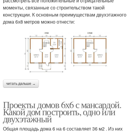
рассмотреть все положительные и отрицательные
моменты, связанные со строительством такой
конструкции. К основным преимуществам двухэтажного
дома 6х8 метров можно отнести:
читать дальше →
Проекты домов 6х6 с мансардой.
Какой дом построить, одно или
двухэтажный
Общая площадь дома 6 на 6 составляет 36 м2 . Из них