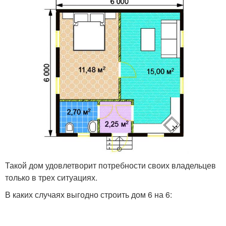
Такой дом удовлетворит потребности своих владельцев
только в трех ситуациях.
В каких случаях выгодно строить дом 6 на 6: