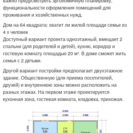
важно предусмотреть эргономичную планировку,
функциональности оформления помещений для
проживания и хозяйственных нужд.
Дом на 64 квадрата: хватит ли жилой площади семье из
4 х человек
Доступный вариант проекта одноэтажный, вмещает 2
спальни (для родителей и детей), кухню, коридор и
гостевую комнату площадью 20 м². В доме сможет жить
семья с 2 детьми.
Другой вариант постройки предполагает двухэтажное
здание. Общественную (для приема посетителей,
друзей) и внутреннюю зоны можно расположить на
разных этажах. На первом этаже проектируется
кухонная зона, гостевая комната, кладовка, прихожая.