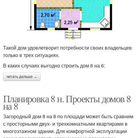
Такой дом удовлетворит потребности своих владельцев
только в трех ситуациях.
В каких случаях выгодно строить дом 6 на 6:
читать дальше →
Планировка 8 н. Проекты домов 8
на 8
Загородный дом 8 на 8 по площади может быть сравним
с просторными двух- и трехкомнатными квартирами в
многоэтажном здании. Для комфортной эксплуатации