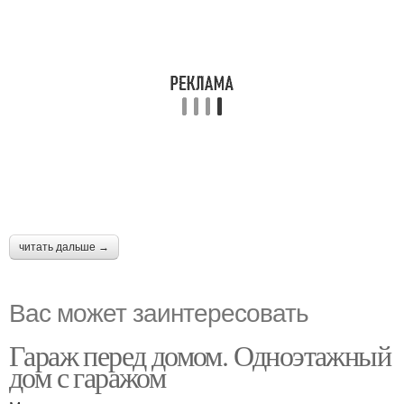
читать дальше →
Вас может заинтересовать
Гараж перед домом. Одноэтажный
дом с гаражом