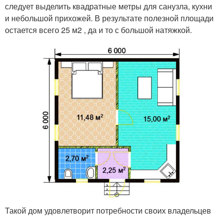
следует выделить квадратные метры для санузла, кухни
и небольшой прихожей. В результате полезной площади
остается всего 25 м2 , да и то с большой натяжкой.
Такой дом удовлетворит потребности своих владельцев