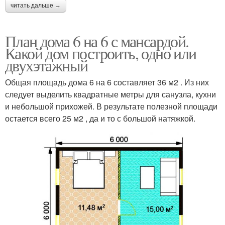
читать дальше →
План дома 6 на 6 с мансардой.
Какой дом построить, одно или
двухэтажный
Общая площадь дома 6 на 6 составляет 36 м2 . Из них
следует выделить квадратные метры для санузла, кухни
и небольшой прихожей. В результате полезной площади
остается всего 25 м2 , да и то с большой натяжкой.