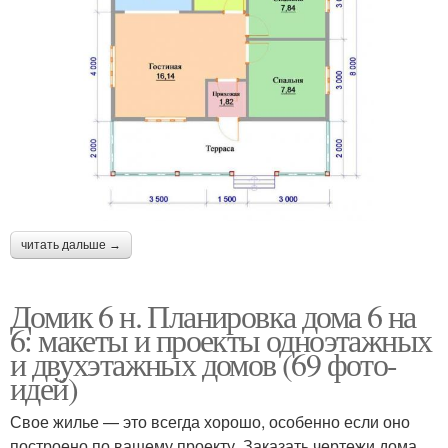
читать дальше →
Домик 6 н. Планировка дома 6 на
6: макеты и проекты одноэтажных
и двухэтажных домов (69 фото-
идей)
Свое жилье — это всегда хорошо, особенно если оно
построено по вашему проекту. Заказать чертежи дома