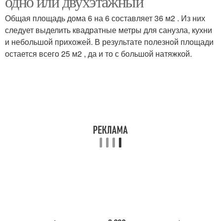
одно или двухэтажный
Общая площадь дома 6 на 6 составляет 36 м2 . Из них
следует выделить квадратные метры для санузла, кухни
и небольшой прихожей. В результате полезной площади
остается всего 25 м2 , да и то с большой натяжкой.