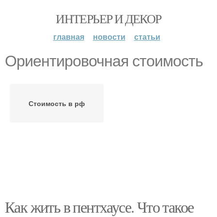
ИНТЕРЬЕР И ДЕКОР
главная
новости
статьи
Ориентировочная стоимость
Стоимость в рф
Как жить в пентхаусе. Что такое