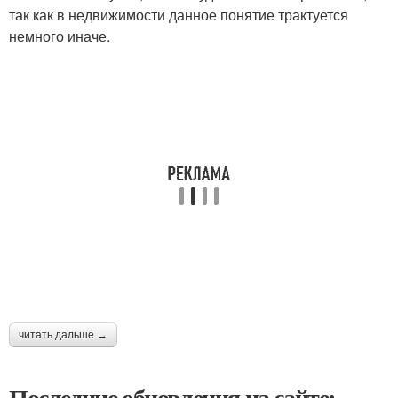
так как в недвижимости данное понятие трактуется
немного иначе.
читать дальше →
Последние обновления на сайте: