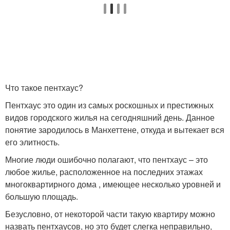
Что такое пентхаус?
Пентхаус это один из самых роскошных и престижных
видов городского жилья на сегодняшний день. Данное
понятие зародилось в Манхеттене, откуда и вытекает вся
его элитность.
Многие люди ошибочно полагают, что пентхаус – это
любое жилье, расположенное на последних этажах
многоквартирного дома , имеющее несколько уровней и
большую площадь.
Безусловно, от некоторой части такую квартиру можно
назвать пентхаусов, но это будет слегка неправильно,