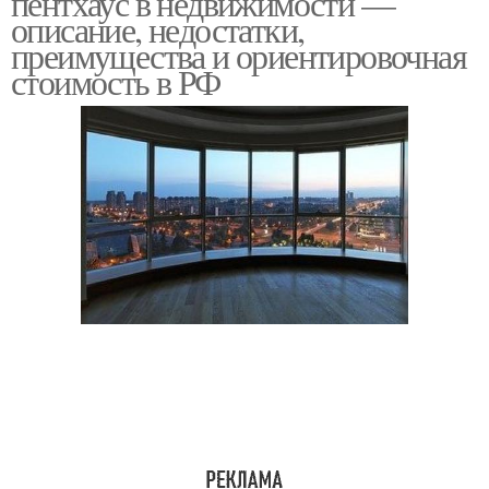
пентхаус в недвижимости —
описание, недостатки,
преимущества и ориентировочная
стоимость в РФ