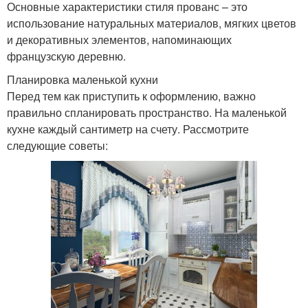
Основные характеристики стиля прованс – это
использование натуральных материалов, мягких цветов
и декоративных элементов, напоминающих
французскую деревню.
Планировка маленькой кухни
Перед тем как приступить к оформлению, важно
правильно спланировать пространство. На маленькой
кухне каждый сантиметр на счету. Рассмотрите
следующие советы: