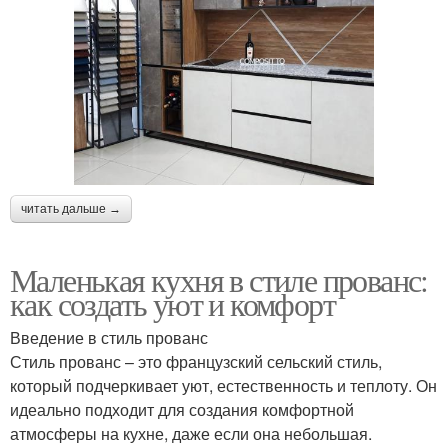
читать дальше →
Маленькая кухня в стиле прованс:
как создать уют и комфорт
Введение в стиль прованс
Стиль прованс – это французский сельский стиль,
который подчеркивает уют, естественность и теплоту. Он
идеально подходит для создания комфортной
атмосферы на кухне, даже если она небольшая.