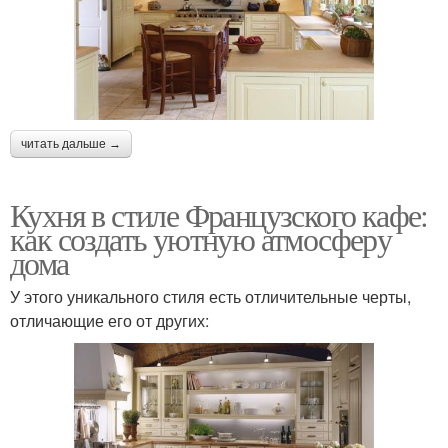
читать дальше →
Кухня в стиле Французского кафе:
как создать уютную атмосферу
дома
У этого уникального стиля есть отличительные черты,
отличающие его от других: