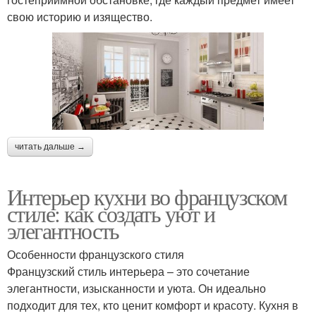
свою историю и изящество.
читать дальше →
Интерьер кухни во французском
стиле: как создать уют и
элегантность
Особенности французского стиля
Французский стиль интерьера – это сочетание
элегантности, изысканности и уюта. Он идеально
подходит для тех, кто ценит комфорт и красоту. Кухня в