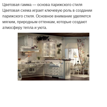
Цветовая гамма — основа парижского стиля
Цветовая схема играет ключевую роль в создании
парижского стиля. Основное внимание уделяется
мягким, природным оттенкам, которые создают
атмосферу тепла и уюта.