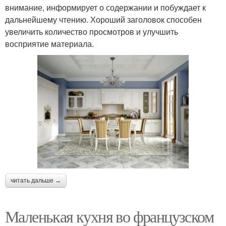
внимание, информирует о содержании и побуждает к
дальнейшему чтению. Хороший заголовок способен
увеличить количество просмотров и улучшить
восприятие материала.
читать дальше →
Маленькая кухня во французском