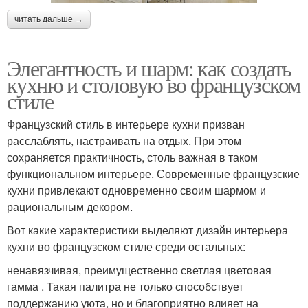
читать дальше →
Элегантность и шарм: как создать
кухню и столовую во французском
стиле
Французский стиль в интерьере кухни призван
расслаблять, настраивать на отдых. При этом
сохраняется практичность, столь важная в таком
функциональном интерьере. Современные французские
кухни привлекают одновременно своим шармом и
рациональным декором.
Вот какие характеристики выделяют дизайн интерьера
кухни во французском стиле среди остальных:
ненавязчивая, преимущественно светлая цветовая
гамма . Такая палитра не только способствует
поддержанию уюта, но и благоприятно влияет на