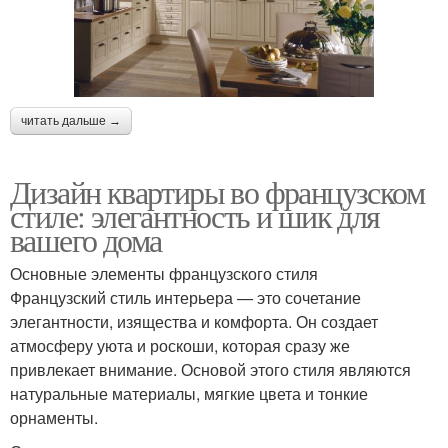
читать дальше →
Дизайн квартиры во французском
стиле: элегантность и шик для
вашего дома
Основные элементы французского стиля
Французский стиль интерьера — это сочетание
элегантности, изящества и комфорта. Он создает
атмосферу уюта и роскоши, которая сразу же
привлекает внимание. Основой этого стиля являются
натуральные материалы, мягкие цвета и тонкие
орнаменты.