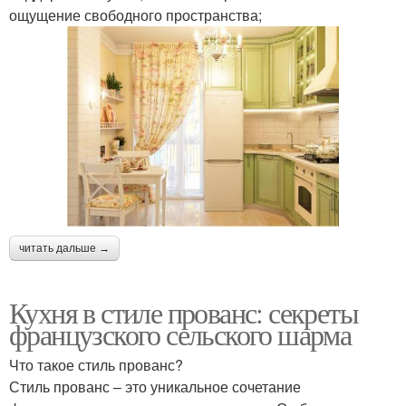
ощущение свободного пространства;
читать дальше →
Кухня в стиле прованс: секреты
французского сельского шарма
Что такое стиль прованс?
Стиль прованс – это уникальное сочетание