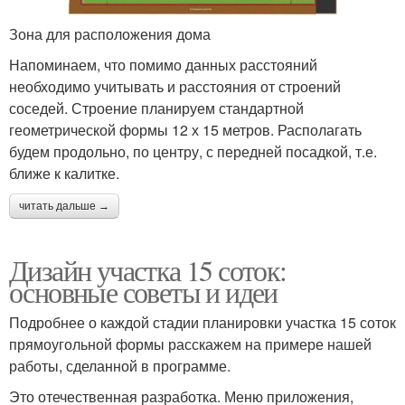
Зона для расположения дома
Напоминаем, что помимо данных расстояний
необходимо учитывать и расстояния от строений
соседей. Строение планируем стандартной
геометрической формы 12 х 15 метров. Располагать
будем продольно, по центру, с передней посадкой, т.е.
ближе к калитке.
читать дальше →
Дизайн участка 15 соток:
основные советы и идеи
Подробнее о каждой стадии планировки участка 15 соток
прямоугольной формы расскажем на примере нашей
работы, сделанной в программе.
Это отечественная разработка. Меню приложения,