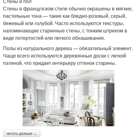
Стены и пол
Стены в французском стиле обычно окрашены в мягкие,
пастельные тона — такие как бледно-розовый, серый,
бежевый или голубой. Часто используются текстуры,
напоминающие старинные стены, с тонким штрихом в
виде потертостей или легкого обнашивания.
Полы из натурального дерева — обязательный элемент.
Чаще всего используются деревянные доски с легкой
патиной, что придает интерьеру оттенок старины.
читать дальше →