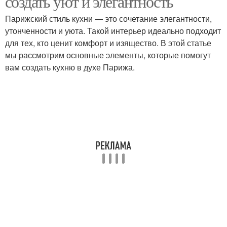
создать уют и элегантность
Парижский стиль кухни — это сочетание элегантности,
утонченности и уюта. Такой интерьер идеально подходит
для тех, кто ценит комфорт и изящество. В этой статье
мы рассмотрим основные элементы, которые помогут
вам создать кухню в духе Парижа.