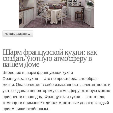
читать дальше →
Шарм французской кухни: как
создать уютную атмосферу в
вашем доме
Введение в шарм французской кухни
Французская кухня — это не просто еда, это образ
жизни. Она сочетает в себе изысканность, элегантность и
уют, создавая неповторимую атмосферу, которую можно
привнести в ваш дом. Французская кухня — это тепло,
комфорт и внимание к деталям, которые делают каждый
прием пищи особенным.