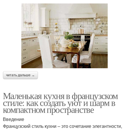
читать дальше →
Маленькая кухня в французском
стиле: как создать уют и шарм в
компактном пространстве
Введение
Французский стиль кухни – это сочетание элегантности,