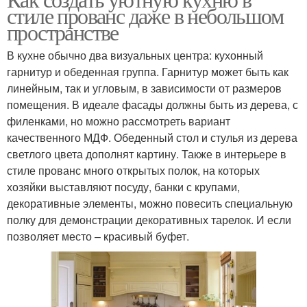
стиле прованс даже в небольшом
пространстве
В кухне обычно два визуальных центра: кухонный
гарнитур и обеденная группа. Гарнитур может быть как
линейным, так и угловым, в зависимости от размеров
помещения. В идеале фасады должны быть из дерева, с
филенками, но можно рассмотреть вариант
качественного МДФ. Обеденный стол и стулья из дерева
светлого цвета дополнят картину. Также в интерьере в
стиле прованс много открытых полок, на которых
хозяйки выставляют посуду, банки с крупами,
декоративные элементы, можно повесить специальную
полку для демонстрации декоративных тарелок. И если
позволяет место – красивый буфет.