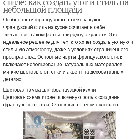
стиле: как создать уют и стиль на
небольшой площади
Особенности французского стиля на кухне
Французский стиль на кухне сочетает в себе
элегантность, комфорт и природную красоту. Это
идеальное решение для тех, кто хочет создать уютную и
стильную атмосферу, даже в условиях ограниченного
пространства. Основные черты французского стиля
включают использование натуральных материалов,
мягкие цветовые оттенки и акцент на декоративных
деталях.
Цветовая гамма для французской кухни
Цветовая схема играет ключевую роль в создании
французского стиля. Основные оттенки включают: