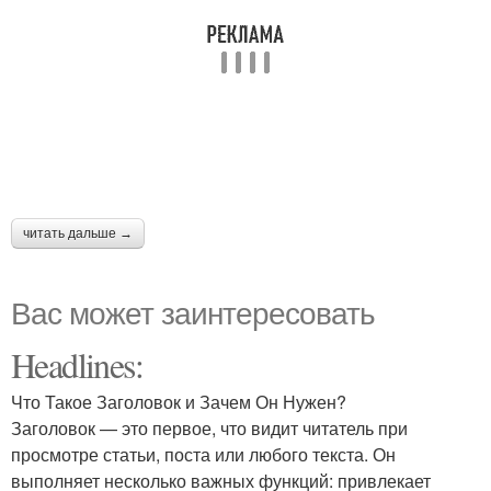
читать дальше →
Вас может заинтересовать
Headlines:
Что Такое Заголовок и Зачем Он Нужен?
Заголовок — это первое, что видит читатель при
просмотре статьи, поста или любого текста. Он
выполняет несколько важных функций: привлекает