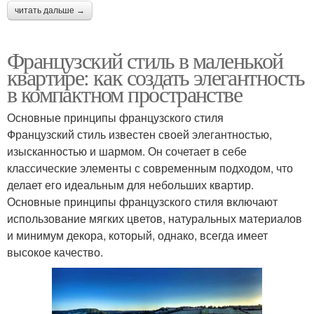
читать дальше →
Французский стиль в маленькой
квартире: как создать элегантность
в компактном пространстве
Основные принципы французского стиля
Французский стиль известен своей элегантностью,
изысканностью и шармом. Он сочетает в себе
классические элементы с современным подходом, что
делает его идеальным для небольших квартир.
Основные принципы французского стиля включают
использование мягких цветов, натуральных материалов
и минимум декора, который, однако, всегда имеет
высокое качество.