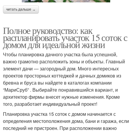
читать дальше →
Полное руководство: как
распланировать участок 15 соток с
домом для идеальной жизни
Чтобы планировка дачного участка была успешной,
важно грамотно расположить зоны и объекты. Главный
элемент дачи — загородный дом. Много интересных
проектов просторных коттеджей и дачных домиков из
бревна и бруса вы найдете в каталогах компании
“МариСруб” . Выбирайте понравившийся вариант, и
архитектор фирмы внесет нужные изменения. Кроме
того, разработает индивидуальный проект!
Планировка участка 15 соток с домом начинается с
определения местоположения дома, бани и гаража, если
последний не пристроен. При расположении важно