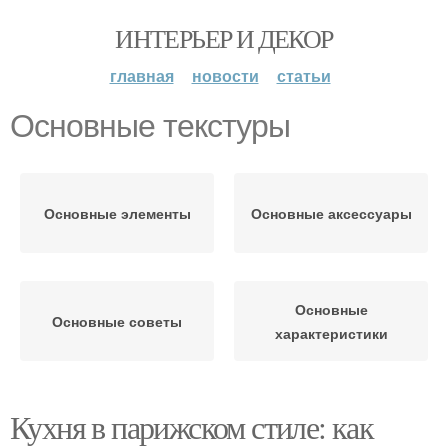
ИНТЕРЬЕР И ДЕКОР
главная
новости
статьи
Основные текстуры
Основные элементы
Основные аксессуары
Основные
Основные советы
характеристики
Кухня в парижском стиле: как