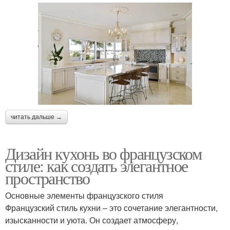
читать дальше →
Дизайн кухонь во французском
стиле: как создать элегантное
пространство
Основные элементы французского стиля
Французский стиль кухни – это сочетание элегантности,
изысканности и уюта. Он создает атмосферу,