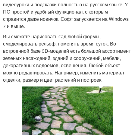
видеоуроки и подсказки полностью на русском языке. У
ПО простой и удобный функционал, с которым
справится даже новичок. Софт запускается на Windows
7 и выше.
Вы сможете нарисовать сад любой формы,
смоделировать рельеф, поменять время суток. Во
встроенной базе 3D-моделей есть большой ассортимент
зеленых насаждений, зданий и сооружений, мебели,
декоративных водоемов, освещения. Любой объект
можно редактировать. Например, изменить материал
отделки, размер и цвет растений и построек.