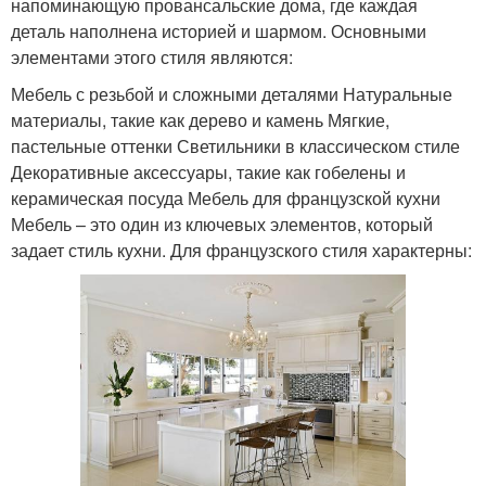
напоминающую провансальские дома, где каждая
деталь наполнена историей и шармом. Основными
элементами этого стиля являются:
Мебель с резьбой и сложными деталями Натуральные
материалы, такие как дерево и камень Мягкие,
пастельные оттенки Светильники в классическом стиле
Декоративные аксессуары, такие как гобелены и
керамическая посуда Мебель для французской кухни
Мебель – это один из ключевых элементов, который
задает стиль кухни. Для французского стиля характерны: