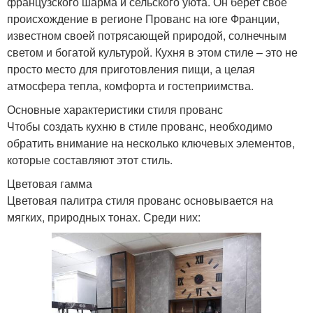
французского шарма и сельского уюта. Он берет свое
происхождение в регионе Прованс на юге Франции,
известном своей потрясающей природой, солнечным
светом и богатой культурой. Кухня в этом стиле – это не
просто место для приготовления пищи, а целая
атмосфера тепла, комфорта и гостеприимства.
Основные характеристики стиля прованс
Чтобы создать кухню в стиле прованс, необходимо
обратить внимание на несколько ключевых элементов,
которые составляют этот стиль.
Цветовая гамма
Цветовая палитра стиля прованс основывается на
мягких, природных тонах. Среди них: