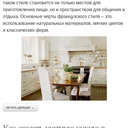
таком стиле становится не только местом для
приготовления пищи, но и пространством для общения и
отдыха. Основные черты французского стиля – это
использование натуральных материалов, мягких цветов
и классических форм.
читать дальше →
Как создать уютную кухню в