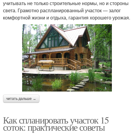
учитывать не только строительные нормы, но и стороны
света. Грамотно распланированный участок — залог
комфортной жизни и отдыха, гарантия хорошего урожая.
читать дальше →
Как спланировать участок 15
соток: практические советы