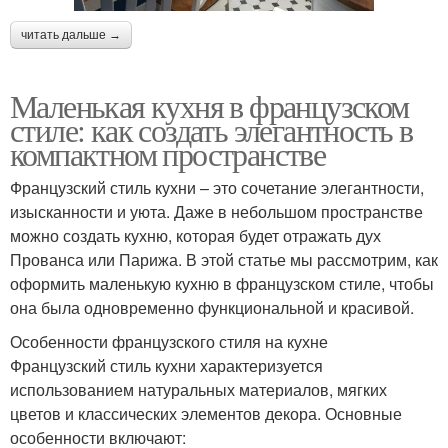
читать дальше →
Маленькая кухня в французском
стиле: как создать элегантность в
компактном пространстве
Французский стиль кухни – это сочетание элегантности,
изысканности и уюта. Даже в небольшом пространстве
можно создать кухню, которая будет отражать дух
Прованса или Парижа. В этой статье мы рассмотрим, как
оформить маленькую кухню в французском стиле, чтобы
она была одновременно функциональной и красивой.
Особенности французского стиля на кухне
Французский стиль кухни характеризуется
использованием натуральных материалов, мягких
цветов и классических элементов декора. Основные
особенности включают: