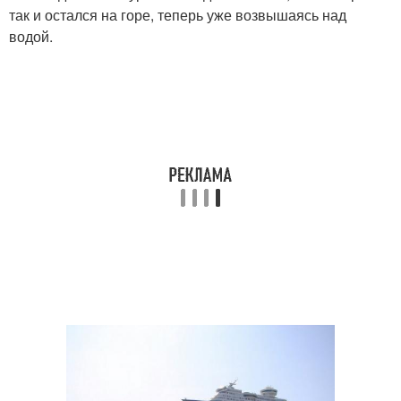
так и остался на горе, теперь уже возвышаясь над
водой.