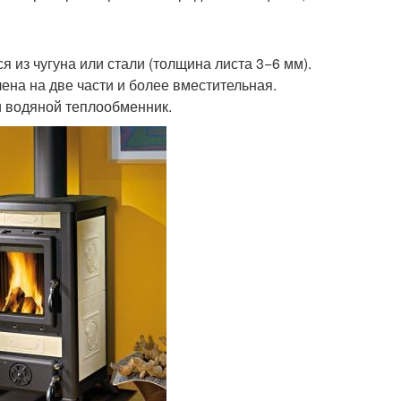
из чугуна или стали (толщина листа 3−6 мм).
ена на две части и более вместительная.
 водяной теплообменник.