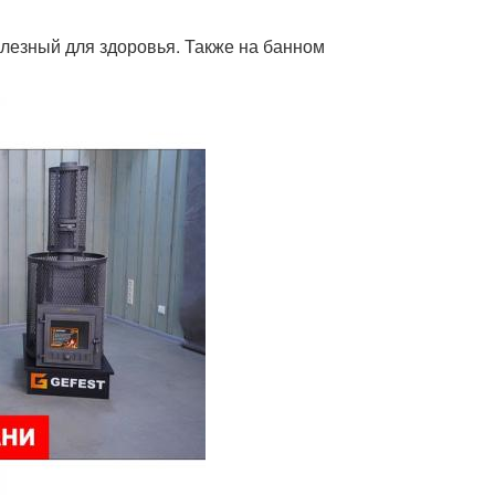
олезный для здоровья. Также на банном