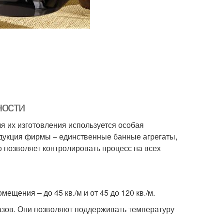
ности
я их изготовления используется особая
дукция фирмы – единственные банные агрегаты,
о позволяет контролировать процесс на всех
ения – до 45 кв./м и от 45 до 120 кв./м.
азов. Они позволяют поддерживать температуру