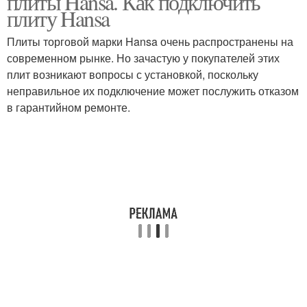
плиты Hansa. Как подключить
плиту Hansa
Плиты торговой марки Hansa очень распространены на
современном рынке. Но зачастую у покупателей этих
плит возникают вопросы с установкой, поскольку
неправильное их подключение может послужить отказом
в гарантийном ремонте.