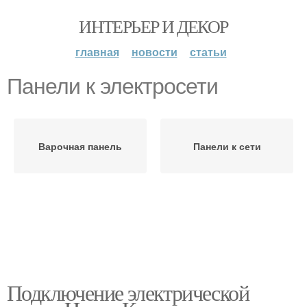
ИНТЕРЬЕР И ДЕКОР
главная
новости
статьи
Панели к электросети
Варочная панель
Панели к сети
Подключение электрической