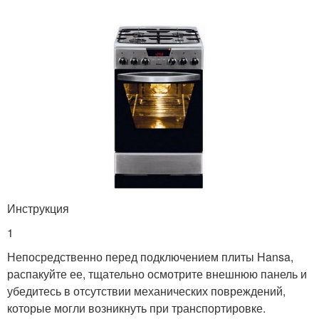
Инструкция
1
Непосредственно перед подключением плиты Hansa,
распакуйте ее, тщательно осмотрите внешнюю панель и
убедитесь в отсутствии механических повреждений,
которые могли возникнуть при транспортировке.