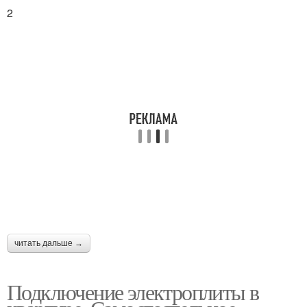
2
читать дальше →
Подключение электроплиты в