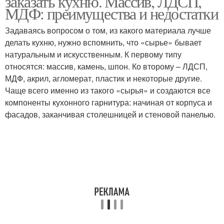
заказать кухню. Массив, ЛДСП,
МДФ: преимущества и недостатки
Задаваясь вопросом о том, из какого материала лучше
делать кухню, нужно вспомнить, что «сырье» бывает
натуральным и искусственным. К первому типу
относятся: массив, камень, шпон. Ко второму – ЛДСП,
МДФ, акрил, агломерат, пластик и некоторые другие.
Чаще всего именно из такого «сырья» и создаются все
компоненты кухонного гарнитура: начиная от корпуса и
фасадов, заканчивая столешницей и стеновой панелью.