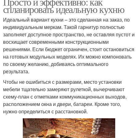
Просто и эффективно: как
спланировать идеальную кухню
Идеальный вариант кухни – это сделанная на заказ, по
индивидуальным меркам. Такой гарнитур полностью
заполняет доступное пространство, не оставляя пустот и
восхищает современными конструкционными
решениями. Если бюджет ограничен, стоит остановиться
на готовых модульных моделях. Их можно компоновать
по своему желанию, добиваясь оптимального
результата.
Чтобы не ошибиться с размерами, место установки
мебели тщательно замеряют рулеткой, вычерчивают
схему-план с отметками коммуникационных выходов,
расположением окна и двери, батареи. Кроме того,
нужно определиться с расстановкой.