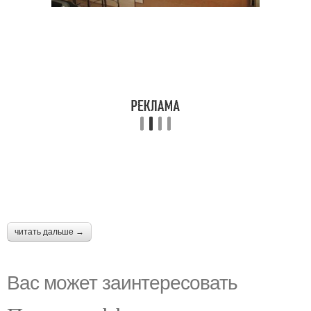
читать дальше →
Вас может заинтересовать