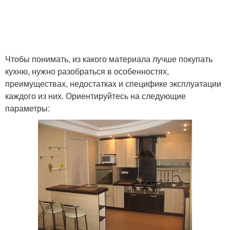
Чтобы понимать, из какого материала лучше покупать
кухню, нужно разобраться в особенностях,
преимуществах, недостатках и специфике эксплуатации
каждого из них. Ориентируйтесь на следующие
параметры: