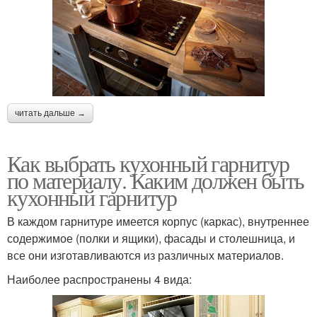
читать дальше →
Как выбрать кухонный гарнитур
по материалу. Каким должен быть
кухонный гарнитур
В каждом гарнитуре имеется корпус (каркас), внутреннее
содержимое (полки и ящики), фасады и столешница, и
все они изготавливаются из различных материалов.
Наиболее распространены 4 вида: