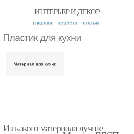
ИНТЕРЬЕР И ДЕКОР
главная
новости
статьи
Пластик для кухни
Материал для кухни
Из какого материала лучше