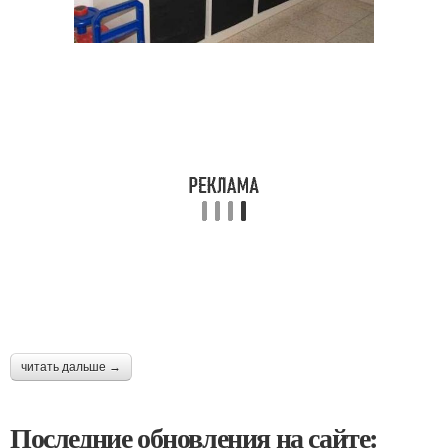
читать дальше →
Последние обновления на сайте: