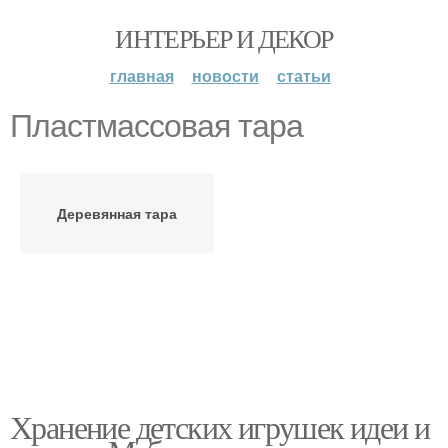
ИНТЕРЬЕР И ДЕКОР
главная
новости
статьи
Пластмассовая тара
Деревянная тара
Хранение детских игрушек идеи и