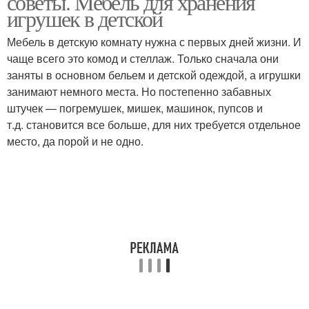
советы. Мебель для хранения
игрушек в детской
Мебель в детскую комнату нужна с первых дней жизни. И
чаще всего это комод и стеллаж. Только сначала они
заняты в основном бельем и детской одеждой, а игрушки
занимают немного места. Но постепенно забавных
штучек — погремушек, мишек, машинок, пупсов и
т.д. становится все больше, для них требуется отдельное
место, да порой и не одно.