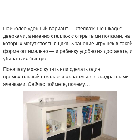
Наиболее удобный вариант — стеллаж. Не шкаф с
дверками, а именно стеллаж с открытыми полками, на
которых могут стоять ящики. Хранение игрушек в такой
форме оптимально — и ребенку удобно их доставать, и
убирать их быстро.
Поначалу можно купить или сделать один
прямоугольный стеллаж и желательно с квадратными
ячейками. Сейчас поймете, почему…