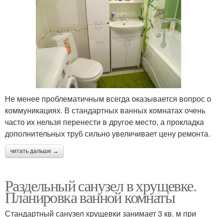
Не менее проблематичным всегда оказывается вопрос о
коммуникациях. В стандартных ванных комнатах очень
часто их нельзя перенести в другое место, а прокладка
дополнительных труб сильно увеличивает цену ремонта.
читать дальше →
Раздельный санузел в хрущевке.
Планировка ванной комнаты
Стандартный санузел хрущевки занимает 3 кв. м при