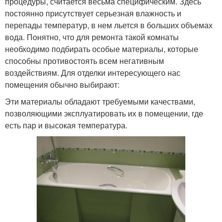
процедуры, считается весьма специфическим. Здесь
постоянно присутствует серьезная влажность и
перепады температур, в нем льется в больших объемах
вода. Понятно, что для ремонта такой комнаты
необходимо подбирать особые материалы, которые
способны противостоять всем негативным
воздействиям. Для отделки интересующего нас
помещения обычно выбирают:
Эти материалы обладают требуемыми качествами,
позволяющими эксплуатировать их в помещении, где
есть пар и высокая температура.