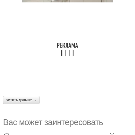
читать дальше →
Вас может заинтересовать