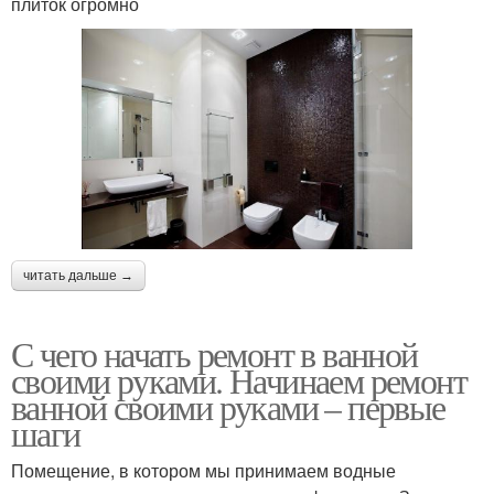
плиток огромно
читать дальше →
С чего начать ремонт в ванной
своими руками. Начинаем ремонт
ванной своими руками – первые
шаги
Помещение, в котором мы принимаем водные