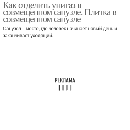
Как отделить унитаз в
совмещенном санузле. Плитка в
совмещенном санузле
Санузел – место, где человек начинает новый день и
заканчивает уходящий.