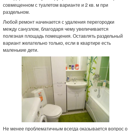
совмещенном с туалетом варианте и 2 кв. м при
раздельном.
Любой ремонт начинается с удаления перегородки
между санузлом, благодаря чему увеличивается
полезная площадь помещения. Оставлять раздельный
вариант желательно только, если в квартире есть
маленькие дети.
Не менее проблематичным всегда оказывается вопрос о