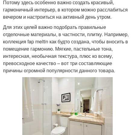
Потому здесь особенно важно создать красивый,
гармоничный интерьер, в котором можно расслабиться
вечером и настроиться на активный день утром.
Для этих целей важно подобрать правильные
отделочные материалы, в частности, плитку. Например,
коллекция fap meltin как будто создана, чтобы вносить в
помещение гармонию. Мягкие, пастельные тона,
интересная, необычная текстура, плюс ко всему,
превосходное качество – вот три составляющие
причины огромной популярности данного товара.