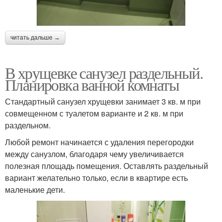
читать дальше →
В хрущевке санузел раздельный.
Планировка ванной комнаты
Стандартный санузел хрущевки занимает 3 кв. м при
совмещенном с туалетом варианте и 2 кв. м при
раздельном.
Любой ремонт начинается с удаления перегородки
между санузлом, благодаря чему увеличивается
полезная площадь помещения. Оставлять раздельный
вариант желательно только, если в квартире есть
маленькие дети.