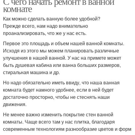
С чего начать ремонт в ванной
комнате
Как можно сделать ванную более удобной?
Прежде всего, нам надо внимательно
проанализировать, что же у нас есть.
Первое это площадь и объем нашей ванной комнаты.
Исходя из этого мы можем планировать различные
улучшения в нашей ванной. У нас на примете может
быть душевая кабина или ванна больших размеров,
стиральная машина и др.
Но надо обязательно иметь ввиду, что наша ванная
комната будет намного удобнее, если в ней будет
достаточно просторно, чтобы не стеснять наши
движения.
Не менее важно изменить покрытие стен ванной
комнаты. Чаще всего там у нас плитка, благодаря
современным технологиям разнообразие цветов и форм