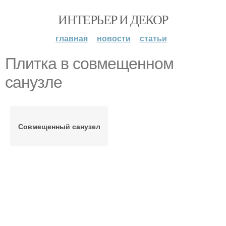
ИНТЕРЬЕР И ДЕКОР
главная
новости
статьи
Плитка в совмещенном
санузле
Совмещенный санузел