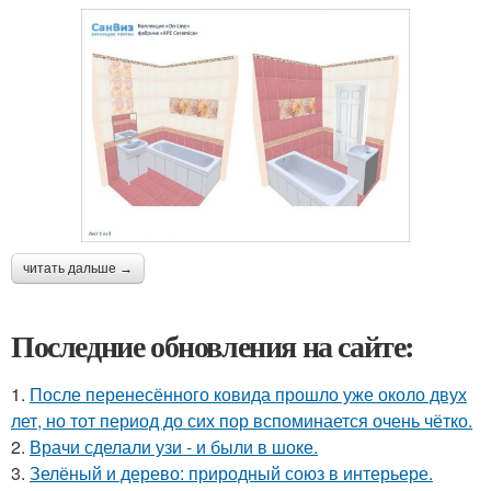
читать дальше →
Последние обновления на сайте:
1.
После перенесённого ковида прошло уже около двух
лет, но тот период до сих пор вспоминается очень чётко.
2.
Врачи сделали узи - и были в шоке.
3.
Зелёный и дерево: природный союз в интерьере.