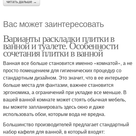
читать дальше →
Вас может заинтересовать
Варианты раскладки плитки в
ванной и туалете. Особенности
сочетания плитки в ванной
Ванная все больше становится именно «комнатой», а не
просто помещением для гигиенических процедур со
стандартным дизайном. Это значит, что в ее интерьере
больше места для фантазии, важнее становится
эргономика, а ограничений при укладке все меньше. В
вашей ванной комнате может стоять обычная мебель,
вы можете запланировать здесь окно и даже
использовать обои, которым вода не вредна.
Большинство производителей предлагает стандартный
набор кафеля для ванной, в который входят: