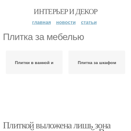
ИНТЕРЬЕР И ДЕКОР
главная
новости
статьи
Плитка за мебелью
Плитки в ванной и
Плитка за шкафом
Плиткой выложена лишь зона