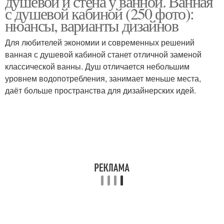
душевой и стена у ванной. Ванная
с душевой кабиной (250 фото):
нюансы, варианты дизайнов
Для любителей экономии и современных решений
ванная с душевой кабиной станет отличной заменой
классической ванны. Душ отличается небольшим
уровнем водопотребления, занимает меньше места,
даёт больше пространства для дизайнерских идей.