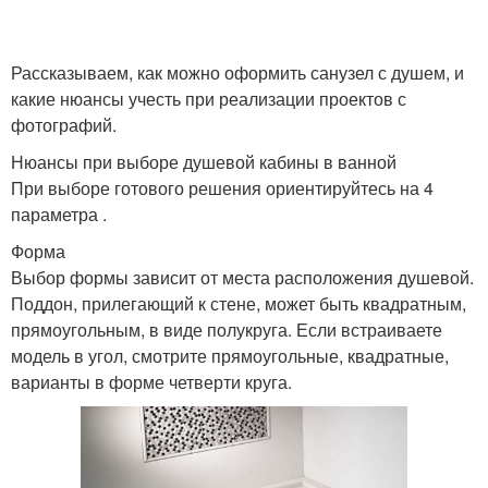
Рассказываем, как можно оформить санузел с душем, и
какие нюансы учесть при реализации проектов с
фотографий.
Нюансы при выборе душевой кабины в ванной
При выборе готового решения ориентируйтесь на 4
параметра .
Форма
Выбор формы зависит от места расположения душевой.
Поддон, прилегающий к стене, может быть квадратным,
прямоугольным, в виде полукруга. Если встраиваете
модель в угол, смотрите прямоугольные, квадратные,
варианты в форме четверти круга.