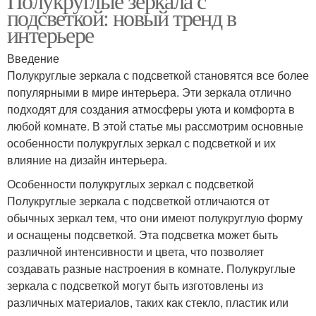
Полукруглые зеркала с
подсветкой: новый тренд в
интерьере
Введение
Полукруглые зеркала с подсветкой становятся все более
популярными в мире интерьера. Эти зеркала отлично
подходят для создания атмосферы уюта и комфорта в
любой комнате. В этой статье мы рассмотрим основные
особенности полукруглых зеркал с подсветкой и их
влияние на дизайн интерьера.
Особенности полукруглых зеркал с подсветкой
Полукруглые зеркала с подсветкой отличаются от
обычных зеркал тем, что они имеют полукруглую форму
и оснащены подсветкой. Эта подсветка может быть
различной интенсивности и цвета, что позволяет
создавать разные настроения в комнате. Полукруглые
зеркала с подсветкой могут быть изготовлены из
различных материалов, таких как стекло, пластик или