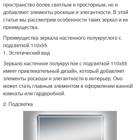
пространство более светлым и просторным, но и
добавляют элементы роскоши и элегантности. В этой
статье мы рассмотрим особенности таких зеркал и их
преимущества.
Преимущества зеркала настенного полукруглого с
подсветкой 110х55
1. Эстетический вид
Зеркало настенное полукруглое с подсветкой 110х55
имеет привлекательный дизайн, который добавляет
элементы роскоши и элегантности в интерьер. Оно
может стать главным элементом в оформлении ванной
комнаты или гардеробной.
2. Подсветка