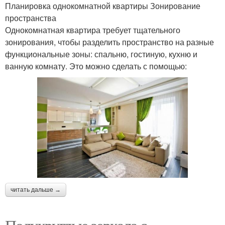
Планировка однокомнатной квартиры Зонирование
пространства
Однокомнатная квартира требует тщательного
зонирования, чтобы разделить пространство на разные
функциональные зоны: спальню, гостиную, кухню и
ванную комнату. Это можно сделать с помощью:
читать дальше →