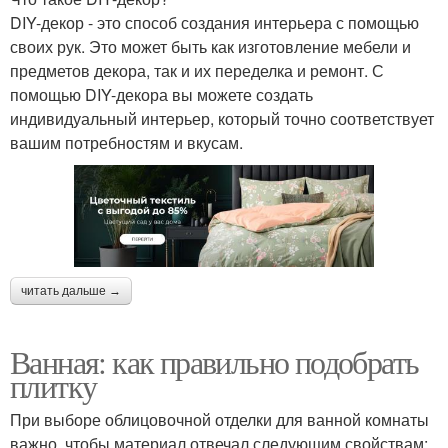
DIY-декор - это способ создания интерьера с помощью
своих рук. Это может быть как изготовление мебели и
предметов декора, так и их переделка и ремонт. С
помощью DIY-декора вы можете создать
индивидуальный интерьер, который точно соответствует
вашим потребностям и вкусам.
читать дальше →
Ванная: как правильно подобрать
плитку
При выборе облицовочной отделки для ванной комнаты
важно, чтобы материал отвечал следующим свойствам: