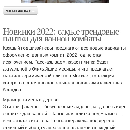
читать дальше →
Новинки 2022: самые трендовые
плитки для ванной комнаты
Каждый год дизайнеры предлагают все новые варианты
оформления ванных комнат. 2022 год не стал
исключением. Рассказываем, какая плитка будет
актуальной в ближайшие месяцы, и что предлагает
магазин керамической плитки в Москве , коллекция
которого постоянно пополняется новинками известных
брендов.
Мрамор, камень и дерево
Эти три фактуры ‒ безусловные лидеры, когда речь идет
о плитке для ванной . Напольная плитка под мрамор ‒
вечная классика, а настенная керамика под дерево ‒
отличный выбор, если хочется реализовать модный