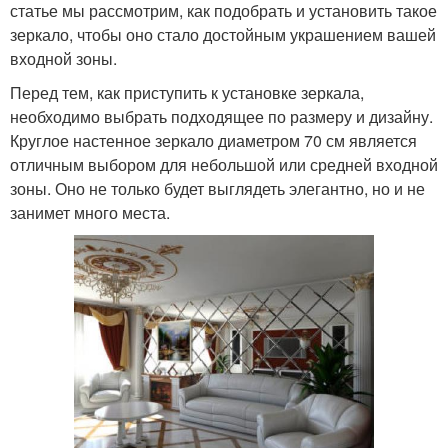
статье мы рассмотрим, как подобрать и установить такое
зеркало, чтобы оно стало достойным украшением вашей
входной зоны.
Перед тем, как приступить к установке зеркала,
необходимо выбрать подходящее по размеру и дизайну.
Круглое настенное зеркало диаметром 70 см является
отличным выбором для небольшой или средней входной
зоны. Оно не только будет выглядеть элегантно, но и не
занимет много места.