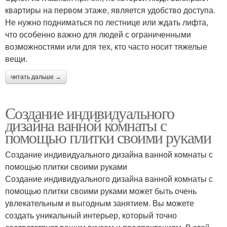
квартиры на первом этаже, является удобство доступа.
Не нужно подниматься по лестнице или ждать лифта,
что особенно важно для людей с ограниченными
возможностями или для тех, кто часто носит тяжелые
вещи.
читать дальше →
Создание индивидуального
дизайна ванной комнаты с
помощью плитки своими руками
Создание индивидуального дизайна ванной комнаты с
помощью плитки своими руками
Создание индивидуального дизайна ванной комнаты с
помощью плитки своими руками может быть очень
увлекательным и выгодным занятием. Вы можете
создать уникальный интерьер, который точно