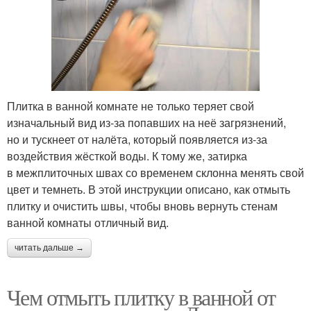
Плитка в ванной комнате не только теряет свой
изначальный вид из-за попавших на неё загрязнений,
но и тускнеет от налёта, который появляется из-за
воздействия жёсткой воды. К тому же, затирка
в межплиточных швах со временем склонна менять свой
цвет и темнеть. В этой инструкции описано, как отмыть
плитку и очистить швы, чтобы вновь вернуть стенам
ванной комнаты отличный вид.
читать дальше →
Чем отмыть плитку в ванной от