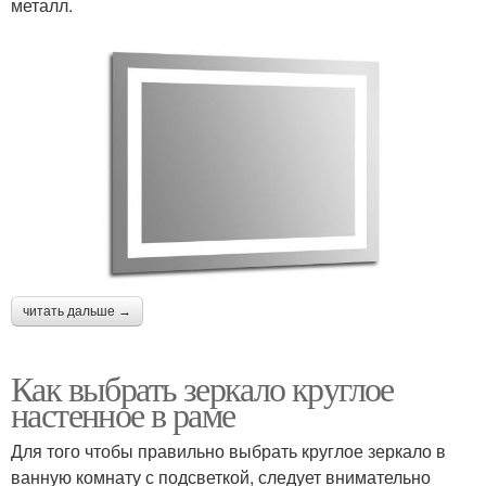
металл.
читать дальше →
Как выбрать зеркало круглое
настенное в раме
Для того чтобы правильно выбрать круглое зеркало в
ванную комнату с подсветкой, следует внимательно