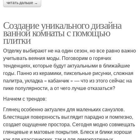
читать дальше →
Создание уникального дизайна
ванной комнаты с помощью
плитки
Отделку выбирают не на один сезон, но все равно важно
учитывать веяния моды. Поговорим о горячих
тенденциях, которые будут актуальными в ближайшие
годы. Панно из керамики, пиксельные рисунки, сложная
палитра, укладка « кабанчик » — что из этого сейчас на
пике популярности, а от чего лучше отказаться?
Начнем с трендов:
Глянец особенно актуален для маленьких санузлов.
Блестящая поверхность выглядит парадно и помпезно,
создает ощущение простора. Сегодня модно совмещать
глянцевые и матовые покрытия. Блеск и блики хороши
как для классических, так и для демократичных