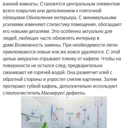
ванной комнаты. Становятся центральным элементом
всего покрытия или дополнением к плиточной
облицовке.Обновление интерьера. С минимальными
усилиями изменяют стилистику помещения, обогащают
его новыми деталями. Это особенно актуально для
людей, любящих часто обновлять интерьер в
доме.Возможность замены. При необходимости легко
приклеиваются новые или же вовсе удаляются. С этой
целью аккуратно отрывают пленку от кафеля. Чтобы на
поверхности не остался след, предварительно
смачивают её горячей водой. Она размягчит клей с
обратной стороны и упростит снятие картинки. Затем
протирают губкой кафель, дополнительно используют
стеклоочиститель.Маскируют дефекты.