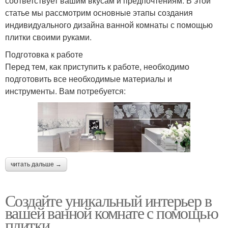
соответствует вашим вкусам и предпочтениям. В этой
статье мы рассмотрим основные этапы создания
индивидуального дизайна ванной комнаты с помощью
плитки своими руками.
Подготовка к работе
Перед тем, как приступить к работе, необходимо
подготовить все необходимые материалы и
инструменты. Вам потребуется:
читать дальше →
Создайте уникальный интерьер в
вашей ванной комнате с помощью
плитки