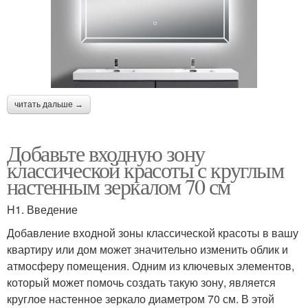
читать дальше →
Добавьте входную зону
классической красоты с круглым
настенным зеркалом 70 см
H1. Введение
Добавление входной зоны классической красоты в вашу
квартиру или дом может значительно изменить облик и
атмосферу помещения. Одним из ключевых элементов,
который может помочь создать такую зону, является
круглое настенное зеркало диаметром 70 см. В этой