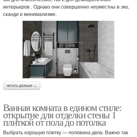
интерьеров . Однако они совершенно неуместны в эко,
сканди и минимализме.
читать дальше →
Ванная комната в едином стиле:
открытие для отделки стены 1
плиткой от пола до потолка
Выбрать хорошую плитку — половина дела. Важно так