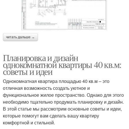
читать дальше →
Планировка и дизайн
однокомнатной квартиры 40 кв.м:
советы и идеи
Однокомнатная квартира площадью 40 кв.м – это
отличная возможность создать уютное и
функциональное жилое пространство. Однако для этого
необходимо тщательно продумать планировку и дизайн.
В этой статье мы рассмотрим основные советы и идеи,
которые помогут вам сделать вашу квартиру
комфортной и стильной.