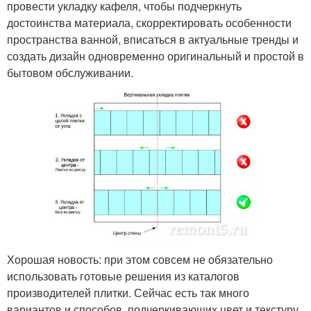
провести укладку кафеля, чтобы подчеркнуть
достоинства материала, скорректировать особенности
пространства ванной, вписаться в актуальные тренды и
создать дизайн одновременно оригинальный и простой в
бытовом обслуживании.
Хорошая новость: при этом совсем не обязательно
использовать готовые решения из каталогов
производителей плитки. Сейчас есть так много
вариантов и способов, подчеркивающих цвет и текстуру