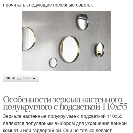
прочитать следующие полезные советы.
читать дальше →
Особенности зеркала настенного
полукруглого с подсветкой 110х55
Зеркала настенные полукруглые с подсветкой 110х55
являются популярным выбором для украшения ванной
комнаты или гардеробной. Они не только делают