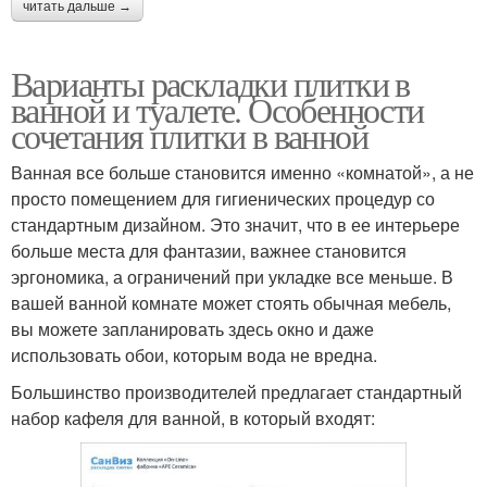
читать дальше →
Варианты раскладки плитки в
ванной и туалете. Особенности
сочетания плитки в ванной
Ванная все больше становится именно «комнатой», а не
просто помещением для гигиенических процедур со
стандартным дизайном. Это значит, что в ее интерьере
больше места для фантазии, важнее становится
эргономика, а ограничений при укладке все меньше. В
вашей ванной комнате может стоять обычная мебель,
вы можете запланировать здесь окно и даже
использовать обои, которым вода не вредна.
Большинство производителей предлагает стандартный
набор кафеля для ванной, в который входят: