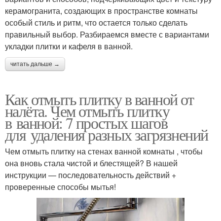
керамогранита, создающих в пространстве комнаты
особый стиль и ритм, что остается только сделать
правильный выбор. Разбираемся вместе с вариантами
укладки плитки и кафеля в ванной.
читать дальше →
Как отмыть плитку в ванной от
налёта. Чем отмыть плитку
в ванной: 7 простых шагов
для удаления разных загрязнений
Чем отмыть плитку на стенах ванной комнаты , чтобы
она вновь стала чистой и блестящей? В нашей
инструкции — последовательность действий +
проверенные способы мытья!