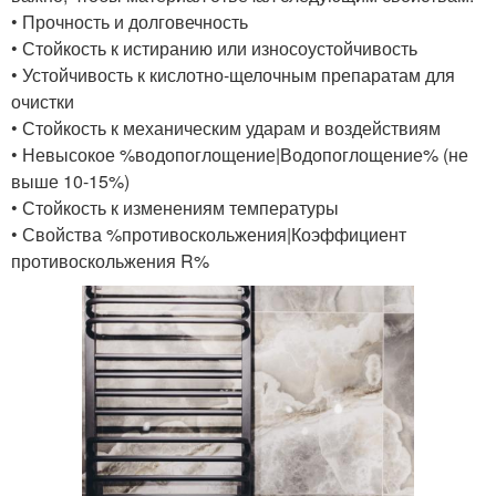
• Прочность и долговечность
• Стойкость к истиранию или износоустойчивость
• Устойчивость к кислотно-щелочным препаратам для
очистки
• Стойкость к механическим ударам и воздействиям
• Невысокое %водопоглощение|Водопоглощение% (не
выше 10-15%)
• Стойкость к изменениям температуры
• Свойства %противоскольжения|Коэффициент
противоскольжения R%