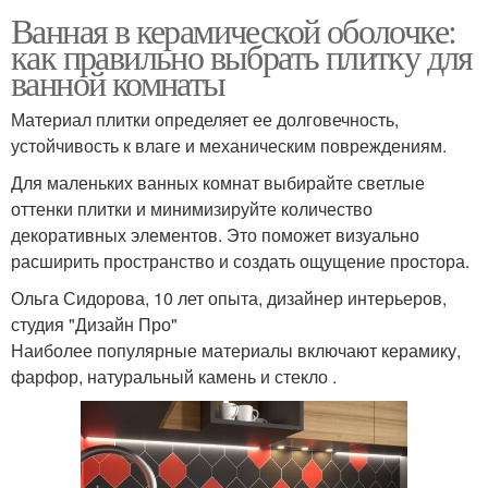
Ванная в керамической оболочке:
как правильно выбрать плитку для
ванной комнаты
Материал плитки определяет ее долговечность,
устойчивость к влаге и механическим повреждениям.
Для маленьких ванных комнат выбирайте светлые
оттенки плитки и минимизируйте количество
декоративных элементов. Это поможет визуально
расширить пространство и создать ощущение простора.
Ольга Сидорова, 10 лет опыта, дизайнер интерьеров,
студия "Дизайн Про"
Наиболее популярные материалы включают керамику,
фарфор, натуральный камень и стекло .