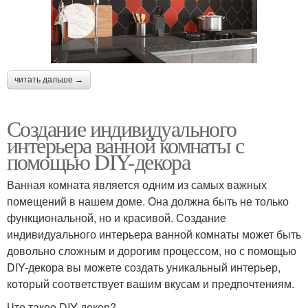
читать дальше →
Создание индивидуального
интерьера ванной комнаты с
помощью DIY-декора
Ванная комната является одним из самых важных
помещений в нашем доме. Она должна быть не только
функциональной, но и красивой. Создание
индивидуального интерьера ванной комнаты может быть
довольно сложным и дорогим процессом, но с помощью
DIY-декора вы можете создать уникальный интерьер,
который соответствует вашим вкусам и предпочтениям.
Что такое DIY-декор?