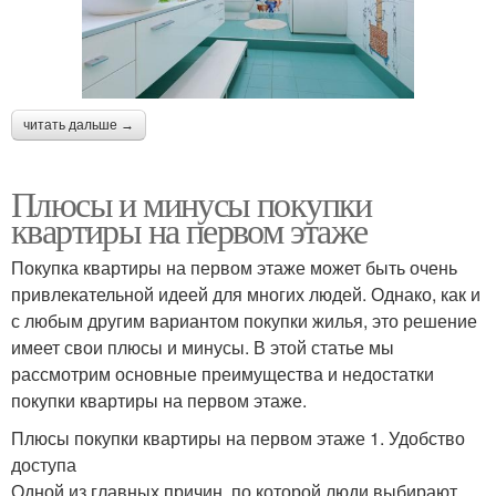
читать дальше →
Плюсы и минусы покупки
квартиры на первом этаже
Покупка квартиры на первом этаже может быть очень
привлекательной идеей для многих людей. Однако, как и
с любым другим вариантом покупки жилья, это решение
имеет свои плюсы и минусы. В этой статье мы
рассмотрим основные преимущества и недостатки
покупки квартиры на первом этаже.
Плюсы покупки квартиры на первом этаже 1. Удобство
доступа
Одной из главных причин, по которой люди выбирают