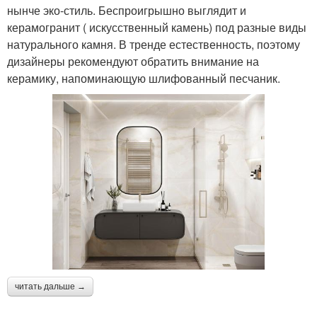
нынче эко-стиль. Беспроигрышно выглядит и
керамогранит ( искусственный камень) под разные виды
натурального камня. В тренде естественность, поэтому
дизайнеры рекомендуют обратить внимание на
керамику, напоминающую шлифованный песчаник.
читать дальше →