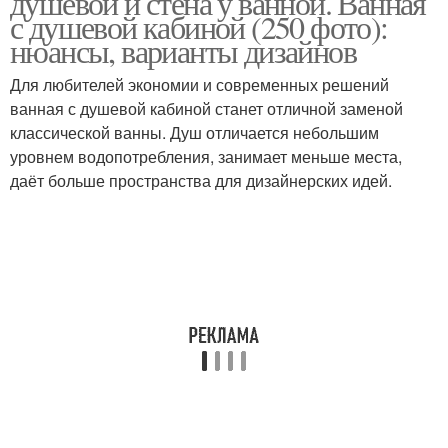
душевой и стена у ванной. Ванная
с душевой кабиной (250 фото):
нюансы, варианты дизайнов
Для любителей экономии и современных решений
ванная с душевой кабиной станет отличной заменой
классической ванны. Душ отличается небольшим
уровнем водопотребления, занимает меньше места,
даёт больше пространства для дизайнерских идей.