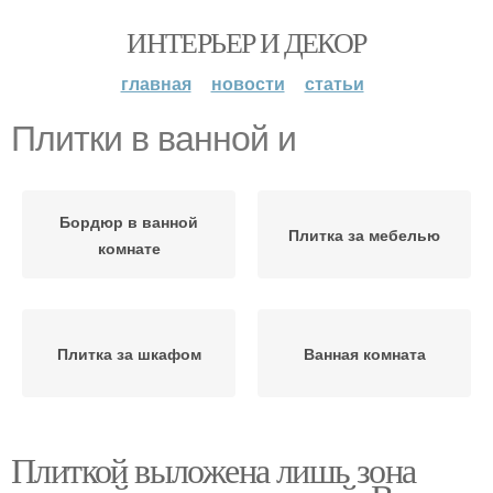
ИНТЕРЬЕР И ДЕКОР
главная
новости
статьи
Плитки в ванной и
Бордюр в ванной
Плитка за мебелью
комнате
Плитка за шкафом
Ванная комната
Плиткой выложена лишь зона