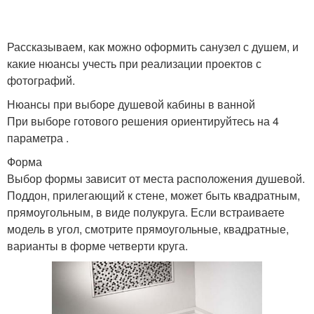
Рассказываем, как можно оформить санузел с душем, и
какие нюансы учесть при реализации проектов с
фотографий.
Нюансы при выборе душевой кабины в ванной
При выборе готового решения ориентируйтесь на 4
параметра .
Форма
Выбор формы зависит от места расположения душевой.
Поддон, прилегающий к стене, может быть квадратным,
прямоугольным, в виде полукруга. Если встраиваете
модель в угол, смотрите прямоугольные, квадратные,
варианты в форме четверти круга.