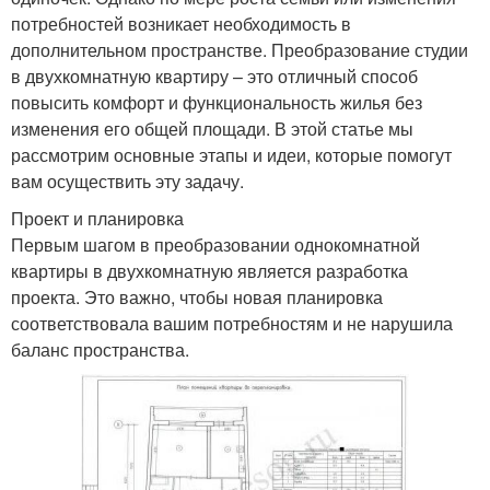
потребностей возникает необходимость в
дополнительном пространстве. Преобразование студии
в двухкомнатную квартиру – это отличный способ
повысить комфорт и функциональность жилья без
изменения его общей площади. В этой статье мы
рассмотрим основные этапы и идеи, которые помогут
вам осуществить эту задачу.
Проект и планировка
Первым шагом в преобразовании однокомнатной
квартиры в двухкомнатную является разработка
проекта. Это важно, чтобы новая планировка
соответствовала вашим потребностям и не нарушила
баланс пространства.