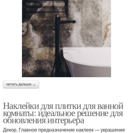
читать дальше →
Наклейки для плитки для ванной
комнаты: идеальное решение для
обновления интерьера
Декор. Главное предназначение наклеек — украшение