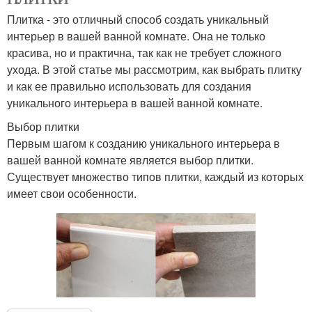
Плитка - это отличный способ создать уникальный
интерьер в вашей ванной комнате. Она не только
красива, но и практична, так как не требует сложного
ухода. В этой статье мы рассмотрим, как выбрать плитку
и как ее правильно использовать для создания
уникального интерьера в вашей ванной комнате.
Выбор плитки
Первым шагом к созданию уникального интерьера в
вашей ванной комнате является выбор плитки.
Существует множество типов плитки, каждый из которых
имеет свои особенности.