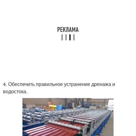
4. Обеспечить правильное устранение дренажа и
водостока.