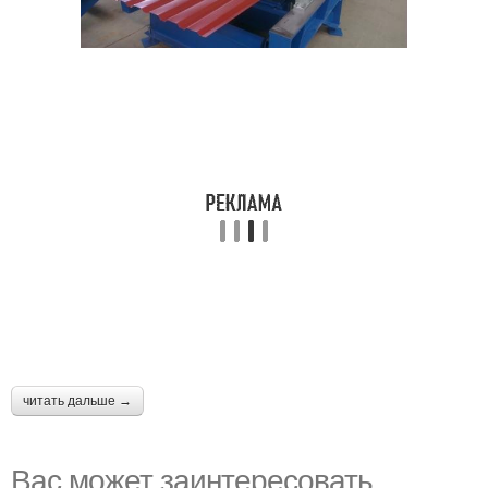
читать дальше →
Вас может заинтересовать