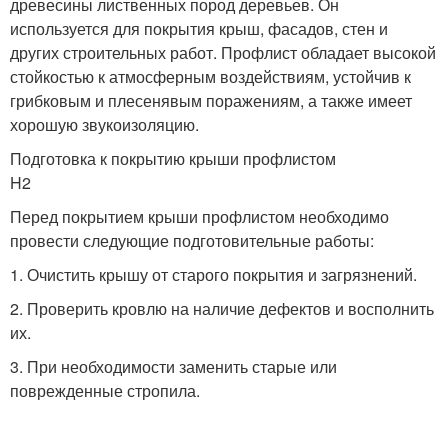
древесины лиственных пород деревьев. Он
используется для покрытия крыш, фасадов, стен и
других строительных работ. Профлист обладает высокой
стойкостью к атмосферным воздействиям, устойчив к
грибковым и плесенявым поражениям, а также имеет
хорошую звукоизоляцию.
Подготовка к покрытию крыши профлистом
H2
Перед покрытием крыши профлистом необходимо
провести следующие подготовительные работы:
1. Очистить крышу от старого покрытия и загрязнений.
2. Проверить кровлю на наличие дефектов и восполнить
их.
3. При необходимости заменить старые или
поврежденные стропила.