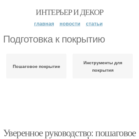
ИНТЕРЬЕР И ДЕКОР
главная
новости
статьи
Подготовка к покрытию
Инструменты для
Пошаговое покрытие
покрытия
Уверенное руководство: пошаговое