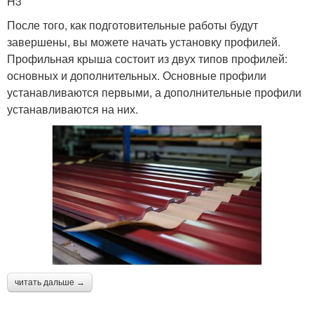
H3
После того, как подготовительные работы будут
завершены, вы можете начать установку профилей.
Профильная крыша состоит из двух типов профилей:
основных и дополнительных. Основные профили
устанавливаются первыми, а дополнительные профили
устанавливаются на них.
читать дальше →