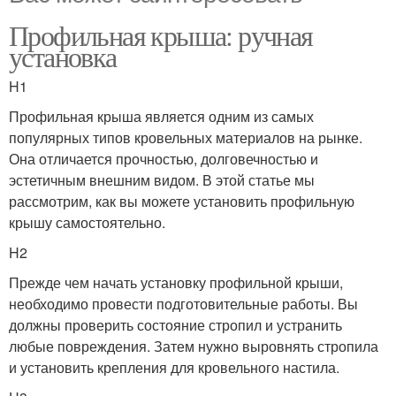
Профильная крыша: ручная
установка
H1
Профильная крыша является одним из самых
популярных типов кровельных материалов на рынке.
Она отличается прочностью, долговечностью и
эстетичным внешним видом. В этой статье мы
рассмотрим, как вы можете установить профильную
крышу самостоятельно.
H2
Прежде чем начать установку профильной крыши,
необходимо провести подготовительные работы. Вы
должны проверить состояние стропил и устранить
любые повреждения. Затем нужно выровнять стропила
и установить крепления для кровельного настила.