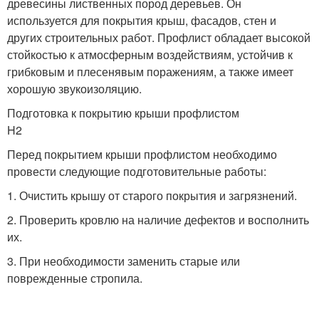
древесины лиственных пород деревьев. Он
используется для покрытия крыш, фасадов, стен и
других строительных работ. Профлист обладает высокой
стойкостью к атмосферным воздействиям, устойчив к
грибковым и плесенявым поражениям, а также имеет
хорошую звукоизоляцию.
Подготовка к покрытию крыши профлистом
H2
Перед покрытием крыши профлистом необходимо
провести следующие подготовительные работы:
1. Очистить крышу от старого покрытия и загрязнений.
2. Проверить кровлю на наличие дефектов и восполнить
их.
3. При необходимости заменить старые или
поврежденные стропила.