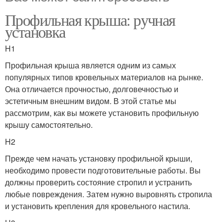
Профильная крыша: ручная
установка
H1
Профильная крыша является одним из самых
популярных типов кровельных материалов на рынке.
Она отличается прочностью, долговечностью и
эстетичным внешним видом. В этой статье мы
рассмотрим, как вы можете установить профильную
крышу самостоятельно.
H2
Прежде чем начать установку профильной крыши,
необходимо провести подготовительные работы. Вы
должны проверить состояние стропил и устранить
любые повреждения. Затем нужно выровнять стропила
и установить крепления для кровельного настила.