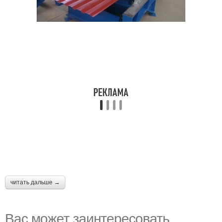
читать дальше →
Вас может заинтересовать