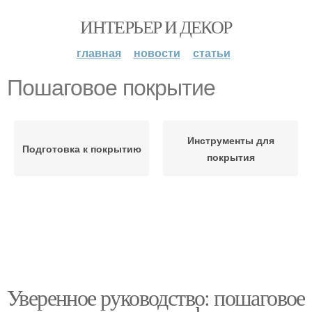
ИНТЕРЬЕР И ДЕКОР
главная
новости
статьи
Пошаговое покрытие
Инструменты для
Подготовка к покрытию
покрытия
Уверенное руководство: пошаговое