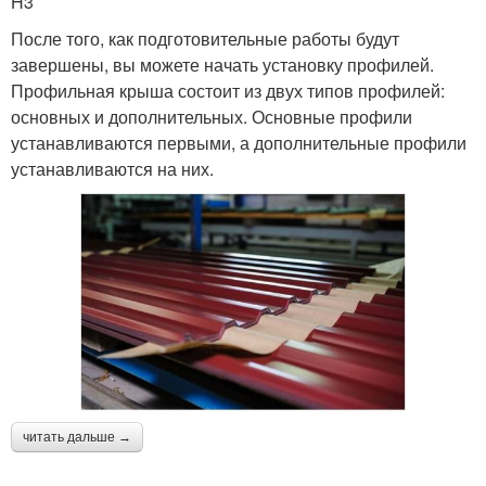
H3
После того, как подготовительные работы будут
завершены, вы можете начать установку профилей.
Профильная крыша состоит из двух типов профилей:
основных и дополнительных. Основные профили
устанавливаются первыми, а дополнительные профили
устанавливаются на них.
читать дальше →