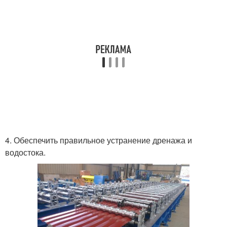
4. Обеспечить правильное устранение дренажа и
водостока.