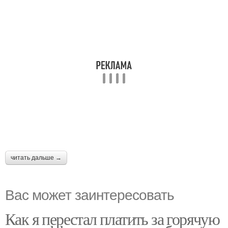
читать дальше →
Вас может заинтересовать
Как я перестал платить за горячую