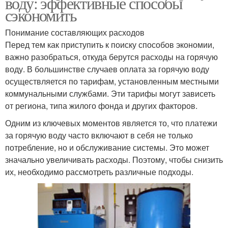
воду: эффективные способы
сэкономить
Понимание составляющих расходов
Перед тем как приступить к поиску способов экономии,
важно разобраться, откуда берутся расходы на горячую
воду. В большинстве случаев оплата за горячую воду
осуществляется по тарифам, установленным местными
коммунальными службами. Эти тарифы могут зависеть
от региона, типа жилого фонда и других факторов.
Одним из ключевых моментов является то, что платежи
за горячую воду часто включают в себя не только
потребление, но и обслуживание системы. Это может
значально увеличивать расходы. Поэтому, чтобы снизить
их, необходимо рассмотреть различные подходы.