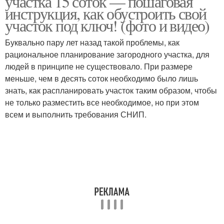
участка 15 соток — пошаговая
инструкция, как обустроить свой
участок под ключ! (фото и видео)
Буквально пару лет назад такой проблемы, как
рациональное планирование загородного участка, для
людей в принципе не существовало. При размере
меньше, чем в десять соток необходимо было лишь
знать, как распланировать участок таким образом, чтобы
не только разместить все необходимое, но при этом
всем и выполнить требования СНИП.