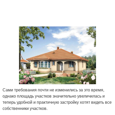
Сами требования почти не изменились за это время,
однако площадь участков значительно увеличилась и
теперь удобной и практичную застройку хотят видеть все
собственники участков.