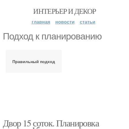
ИНТЕРЬЕР И ДЕКОР
главная
новости
статьи
Подход к планированию
Правильный подход
Двор 15 соток. Планировка