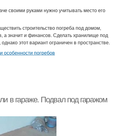
аче своими руками нужно учитывать место его
уществить строительство погреба под домом,
, а значит и финансов. Сделать хранилище под
однако этот вариант ограничен в пространстве.
ли в гараже. Подвал под гаражом