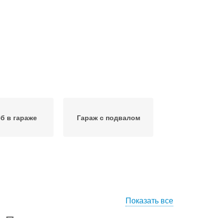
б в гараже
Гараж с подвалом
Показать все