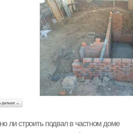
ь дальше →
но ли строить подвал в частном доме