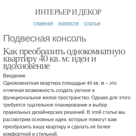
ИНТЕРЬЕР И ДЕКОР
главная
новости
статьи
Подвесная консоль
Как преобразить однокомнатную
квартиру 40 кв. м: идеи и
вдохновение
Введение
Однокомнатная квартира площадью 40 кв. м – это
отличная возможность создать уютное и
функциональное жилое пространство. Однако для этого
требуется тщательное планирование и выбор
правильных дизайнерских решений. В этой статье мы
рассмотрим основные идеи, которые помогут вам
преобразить вашу квартиру и сделать её более
комфортной и стильной.