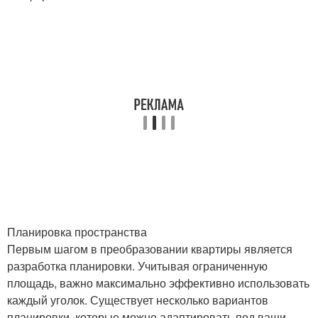
Планировка пространства
Первым шагом в преобразовании квартиры является
разработка планировки. Учитывая ограниченную
площадь, важно максимально эффективно использовать
каждый уголок. Существует несколько вариантов
планировки, которые можно адаптировать под ваши