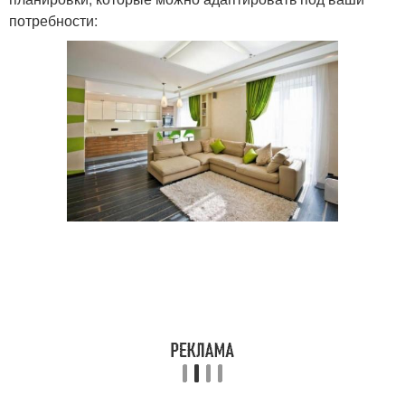
потребности: