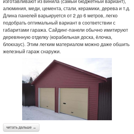
изготавливают из винила (самый бюджетный вариант),
алюминия, меди, цемента, стали, керамики, дерева и т.д.
Длина панелей варьируется от 2 до 6 метров, легко
подобрать оптимальный вариант в соответствии с
габаритами гаража. Сайдинг-панели обычно имитируют
деревянную отделку (корабельная доска, ёлочка,
блокхаус). Этим легким материалом можно даже обшить
железный гараж снаружи.
читать дальше →