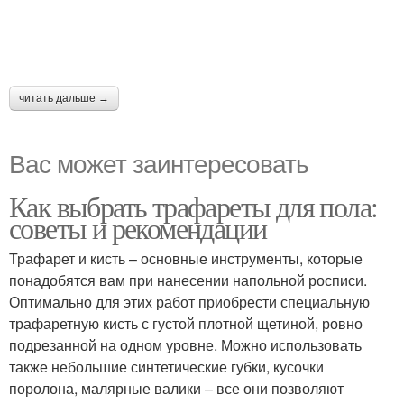
читать дальше →
Вас может заинтересовать
Как выбрать трафареты для пола:
советы и рекомендации
Трафарет и кисть – основные инструменты, которые
понадобятся вам при нанесении напольной росписи.
Оптимально для этих работ приобрести специальную
трафаретную кисть с густой плотной щетиной, ровно
подрезанной на одном уровне. Можно использовать
также небольшие синтетические губки, кусочки
поролона, малярные валики – все они позволяют