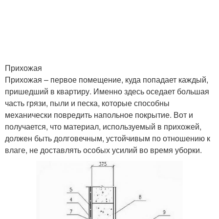
Прихожая
Прихожая – первое помещение, куда попадает каждый,
пришедший в квартиру. Именно здесь оседает большая
часть грязи, пыли и песка, которые способны
механически повредить напольное покрытие. Вот и
получается, что материал, используемый в прихожей,
должен быть долговечным, устойчивым по отношению к
влаге, не доставлять особых усилий во время уборки.