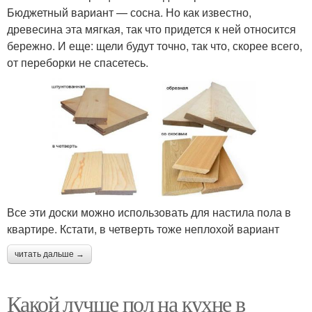
Бюджетный вариант — сосна. Но как известно,
древесина эта мягкая, так что придется к ней относится
бережно. И еще: щели будут точно, так что, скорее всего,
от переборки не спасетесь.
Все эти доски можно использовать для настила пола в
квартире. Кстати, в четверть тоже неплохой вариант
читать дальше →
Какой лучше пол на кухне в