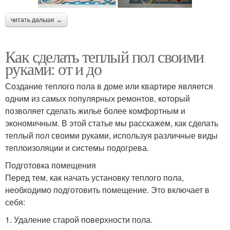
читать дальше →
Как сделать теплый пол своими
руками: от и до
Создание теплого пола в доме или квартире является
одним из самых популярных ремонтов, который
позволяет сделать жилье более комфортным и
экономичным. В этой статье мы расскажем, как сделать
теплый пол своими руками, используя различные виды
теплоизоляции и системы подогрева.
Подготовка помещения
Перед тем, как начать установку теплого пола,
необходимо подготовить помещение. Это включает в
себя:
1. Удаление старой поверхности пола.