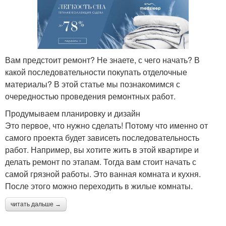
Вам предстоит ремонт? Не знаете, с чего начать? В
какой последовательности покупать отделочные
материалы? В этой статье мы познакомимся с
очередностью проведения ремонтных работ.
Продумываем планировку и дизайн
Это первое, что нужно сделать! Потому что именно от
самого проекта будет зависеть последовательность
работ. Например, вы хотите жить в этой квартире и
делать ремонт по этапам. Тогда вам стоит начать с
самой грязной работы. Это ванная комната и кухня.
После этого можно переходить в жилые комнаты.
читать дальше →