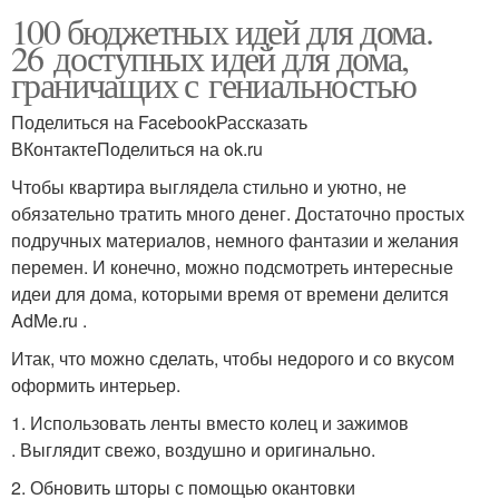
100 бюджетных идей для дома.
26 доступных идей для дома,
граничащих с гениальностью
Поделиться на FacebookРассказать
ВКонтактеПоделиться на ok.ru
Чтобы квартира выглядела стильно и уютно, не
обязательно тратить много денег. Достаточно простых
подручных материалов, немного фантазии и желания
перемен. И конечно, можно подсмотреть интересные
идеи для дома, которыми время от времени делится
AdMe.ru .
Итак, что можно сделать, чтобы недорого и со вкусом
оформить интерьер.
1. Использовать ленты вместо колец и зажимов
. Выглядит свежо, воздушно и оригинально.
2. Обновить шторы с помощью окантовки