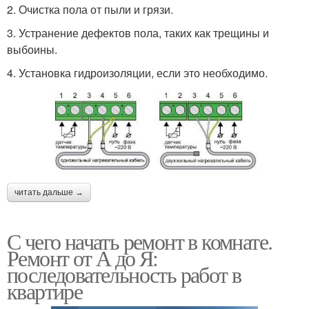
2. Очистка пола от пыли и грязи.
3. Устранение дефектов пола, таких как трещины и
выбоины.
4. Установка гидроизоляции, если это необходимо.
читать дальше →
С чего начать ремонт в комнате.
Ремонт от А до Я:
последовательность работ в
квартире