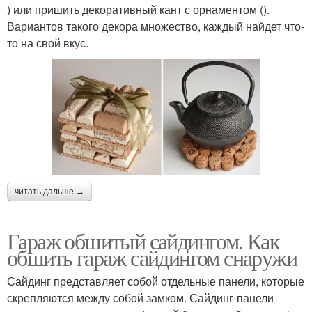
) или пришить декоративный кант с орнаментом ().
Вариантов такого декора множество, каждый найдет что-
то на свой вкус.
читать дальше →
Гараж обшитый сайдингом. Как
обшить гараж сайдингом снаружи
Сайдинг представляет собой отдельные панели, которые
скрепляются между собой замком. Сайдинг-панели