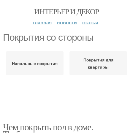
ИНТЕРЬЕР И ДЕКОР
главная
новости
статьи
Покрытия со стороны
Покрытия для
Напольные покрытия
квартиры
Чем покрыть пол в доме.