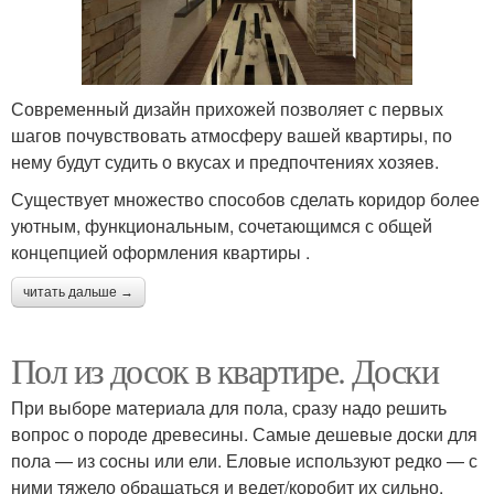
Современный дизайн прихожей позволяет с первых
шагов почувствовать атмосферу вашей квартиры, по
нему будут судить о вкусах и предпочтениях хозяев.
Существует множество способов сделать коридор более
уютным, функциональным, сочетающимся с общей
концепцией оформления квартиры .
читать дальше →
Пол из досок в квартире. Доски
При выборе материала для пола, сразу надо решить
вопрос о породе древесины. Самые дешевые доски для
пола — из сосны или ели. Еловые используют редко — с
ними тяжело обращаться и ведет/коробит их сильно.