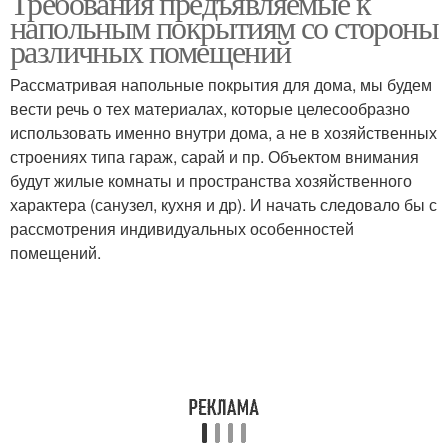
Требования предъявляемые к
напольным покрытиям со стороны
различных помещений
Рассматривая напольные покрытия для дома, мы будем
вести речь о тех материалах, которые целесообразно
использовать именно внутри дома, а не в хозяйственных
строениях типа гараж, сарай и пр. Объектом внимания
будут жилые комнаты и пространства хозяйственного
характера (санузел, кухня и др). И начать следовало бы с
рассмотрения индивидуальных особенностей
помещений.