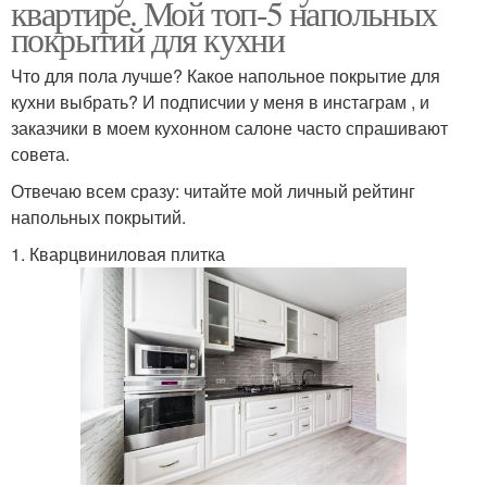
квартире. Мой топ-5 напольных
покрытий для кухни
Что для пола лучше? Какое напольное покрытие для
кухни выбрать? И подписчии у меня в инстаграм , и
заказчики в моем кухонном салоне часто спрашивают
совета.
Отвечаю всем сразу: читайте мой личный рейтинг
напольных покрытий.
1. Кварцвиниловая плитка