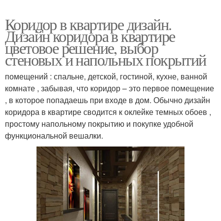
Коридор в квартире дизайн.
Дизайн коридора в квартире
цветовое решение, выбор
стеновых и напольных покрытий
помещений : спальне, детской, гостиной, кухне, ванной
комнате , забывая, что коридор – это первое помещение
, в которое попадаешь при входе в дом. Обычно дизайн
коридора в квартире сводится к оклейке темных обоев ,
простому напольному покрытию и покупке удобной
функциональной вешалки.