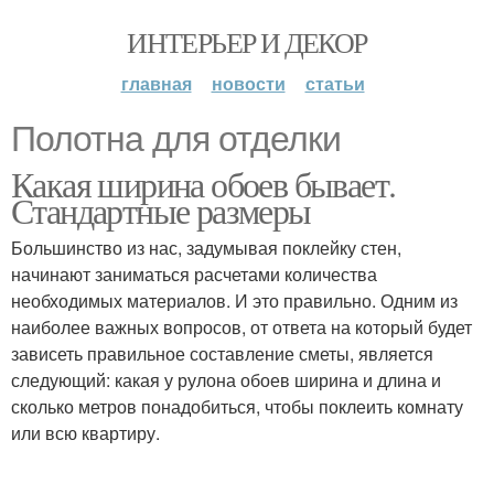
ИНТЕРЬЕР И ДЕКОР
главная
новости
статьи
Полотна для отделки
Какая ширина обоев бывает.
Стандартные размеры
Большинство из нас, задумывая поклейку стен,
начинают заниматься расчетами количества
необходимых материалов. И это правильно. Одним из
наиболее важных вопросов, от ответа на который будет
зависеть правильное составление сметы, является
следующий: какая у рулона обоев ширина и длина и
сколько метров понадобиться, чтобы поклеить комнату
или всю квартиру.