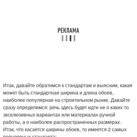
Итак, давайте обратимся к стандартам и выясним, какая
может быть стандартная ширина и длина обоев,
наиболее популярная на строительном рынке. Давайте
сразу определимся: речь здесь будет идти не о каких то
эксклюзивных вариантах или материалах ручной
работы, а о наиболее распространенных размерах.
Итак, что касается ширины обоев, то имеется 2 самых
популярных стандарта: