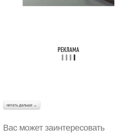
читать дальше →
Вас может заинтересовать