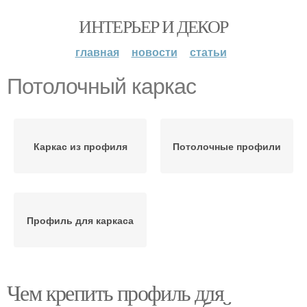
ИНТЕРЬЕР И ДЕКОР
главная
новости
статьи
Потолочный каркас
Каркас из профиля
Потолочные профили
Профиль для каркаса
Чем крепить профиль для