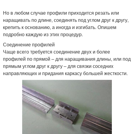
Но в любом случае профили приходится резать или
наращивать по длине, соединять под углом друг к другу,
крепить к основанию, а иногда и изгибать. Опишем
подробно каждую из этих процедур.
Соединение профилей
Чаще всего требуется соединение двух и более
профилей по прямой – для наращивания длины, или под
прямым углом друг к другу – для связки соседних
направляющих и придания каркасу большей жесткости.