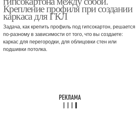
гипсокартона между собой.
Крепление профиля при создании
каркаса для ГКЛ
Задача, как крепить профиль под гипсокартон, решается
по-разному в зависимости от того, что вы создаете:
каркас для перегородки, для облицовки стен или
подшивки потолка.