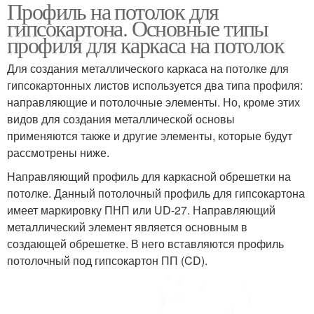
Профиль на потолок для
гипсокартона. Основные типы
профиля для каркаса на потолок
Для создания металлического каркаса на потолке для
гипсокартонных листов используется два типа профиля:
направляющие и потолочные элементы. Но, кроме этих
видов для создания металлической основы
применяются также и другие элементы, которые будут
рассмотрены ниже.
Направляющий профиль для каркасной обрешетки на
потолке. Данный потолочный профиль для гипсокартона
имеет маркировку ПНП или UD-27. Направляющий
металлический элемент является основным в
создающей обрешетке. В него вставляются профиль
потолочный под гипсокартон ПП (CD).