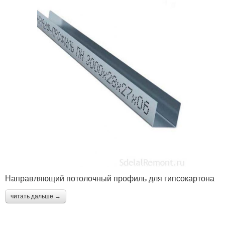
Направляющий потолочный профиль для гипсокартона
читать дальше →