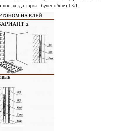
дов, когда каркас будет обшит ГКЛ.