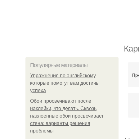
Кар
Популярные материалы
Пр
Упражнения по английскому,
которые помогут вам достичь
успеха
Обои просвечивают после
наклейки, что делать. Сквозь
наклеенные обои просвечивает
стена: варианты решения
проблемы