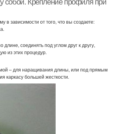
у собой. Крепление профиля при
у в зависимости от того, что вы создаете:
а.
длине, соединять под углом друг к другу,
ую из этих процедур.
ямой – для наращивания длины, или под прямым
ия каркасу большей жесткости.