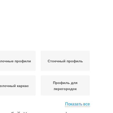
лочные профили
Стоечный профиль
Профиль для
олочный каркас
перегородок
Показать все