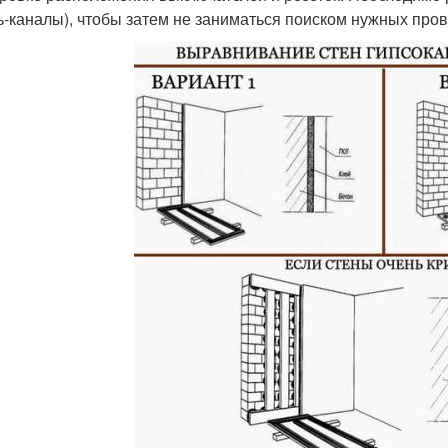
ь-каналы), чтобы затем не заниматься поиском нужных прово