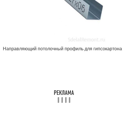
Направляющий потолочный профиль для гипсокартона