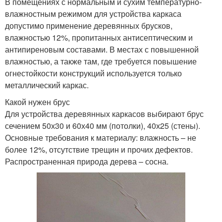
В помещениях с нормальным и сухим температурно-
влажностным режимом для устройства каркаса
допустимо применение деревянных брусков,
влажностью 12%, пропитанных антисептическим и
антипиреновым составами. В местах с повышенной
влажностью, а также там, где требуется повышение
огнестойкости конструкций используется только
металлический каркас.
Какой нужен брус
Для устройства деревянных каркасов выбирают брус
сечением 50х30 и 60х40 мм (потолки), 40х25 (стены).
Основные требования к материалу: влажность – не
более 12%, отсутствие трещин и прочих дефектов.
Распространенная природа дерева – сосна.