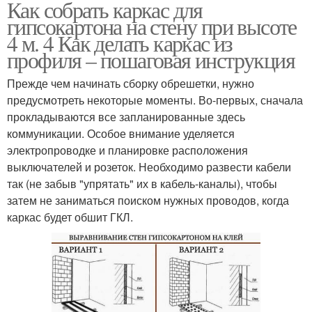
Как собрать каркас для
гипсокартона на стену при высоте
4 м. 4 Как делать каркас из
профиля – пошаговая инструкция
Прежде чем начинать сборку обрешетки, нужно
предусмотреть некоторые моменты. Во-первых, сначала
прокладываются все запланированные здесь
коммуникации. Особое внимание уделяется
электропроводке и планировке расположения
выключателей и розеток. Необходимо развести кабели
так (не забыв "упрятать" их в кабель-каналы), чтобы
затем не заниматься поиском нужных проводов, когда
каркас будет обшит ГКЛ.