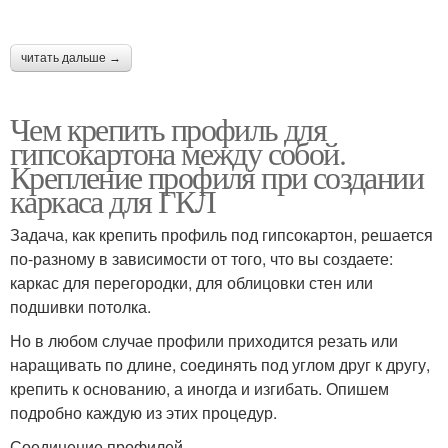
читать дальше →
Чем крепить профиль для
гипсокартона между собой.
Крепление профиля при создании
каркаса для ГКЛ
Задача, как крепить профиль под гипсокартон, решается
по-разному в зависимости от того, что вы создаете:
каркас для перегородки, для облицовки стен или
подшивки потолка.
Но в любом случае профили приходится резать или
наращивать по длине, соединять под углом друг к другу,
крепить к основанию, а иногда и изгибать. Опишем
подробно каждую из этих процедур.
Соединение профилей