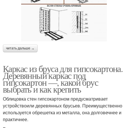
читать дальше →
Каркас из бруса для гипсокартона.
Деревянный каркас под
гипсокартон —, какой брус
выбрать и как крепить
Облицовка стен гипсокартоном предусматривает
устройствоили деревянных брусьев. Преимущественно
используется обрешетка из металла, она долговечнее и
практичнее.