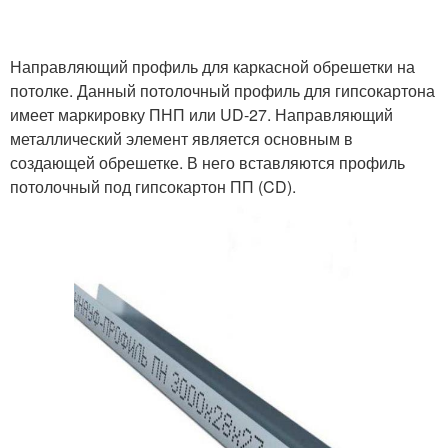
Направляющий профиль для каркасной обрешетки на
потолке. Данный потолочный профиль для гипсокартона
имеет маркировку ПНП или UD-27. Направляющий
металлический элемент является основным в
создающей обрешетке. В него вставляются профиль
потолочный под гипсокартон ПП (CD).