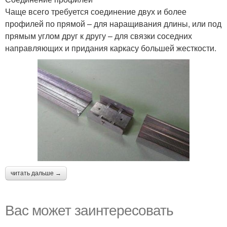
Чаще всего требуется соединение двух и более
профилей по прямой – для наращивания длины, или под
прямым углом друг к другу – для связки соседних
направляющих и придания каркасу большей жесткости.
читать дальше →
Вас может заинтересовать