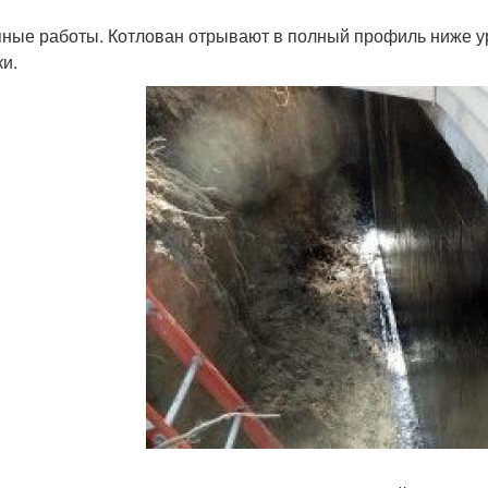
ные работы. Котлован отрывают в полный профиль ниже у
ки.