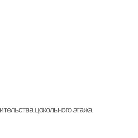
ительства цокольного этажа