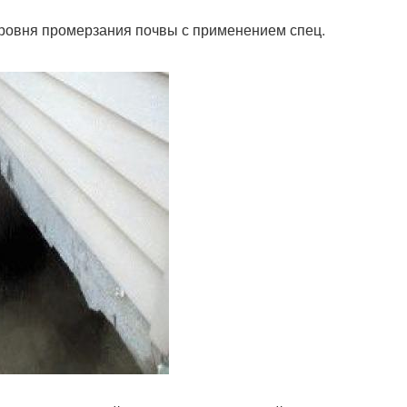
ровня промерзания почвы с применением спец.