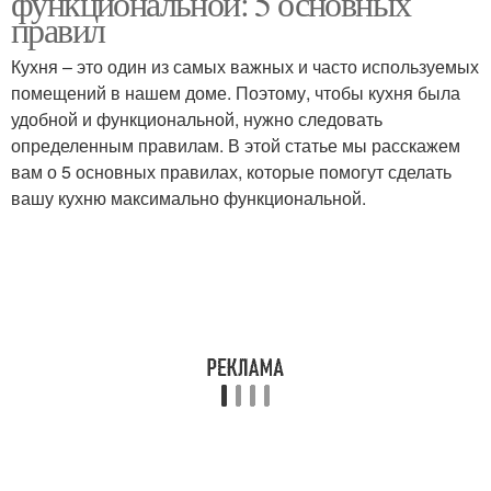
функциональной: 5 основных
правил
Кухня – это один из самых важных и часто используемых
помещений в нашем доме. Поэтому, чтобы кухня была
удобной и функциональной, нужно следовать
определенным правилам. В этой статье мы расскажем
вам о 5 основных правилах, которые помогут сделать
вашу кухню максимально функциональной.