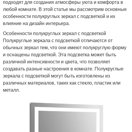
подходят для создания атмосферы уюта и комфорта в
любой комнате. В этой статье мы рассмотрим основные
особенности полукруглых зеркал с подсветкой и их
влияние на дизайн интерьера.
Особенности полукруглых зеркал с подсветкой
Полукруглые зеркала с подсветкой отличаются от
обычных зеркал тем, что они имеют полукруглую форму
и оснащены подсветкой. Эта подсветка может быть
различной интенсивности и цвета, что позволяет
создавать разные настроения в комнате. Полукруглые
зеркала с подсветкой могут быть изготовлены из
различных материалов, таких как стекло, пластик или
металл.