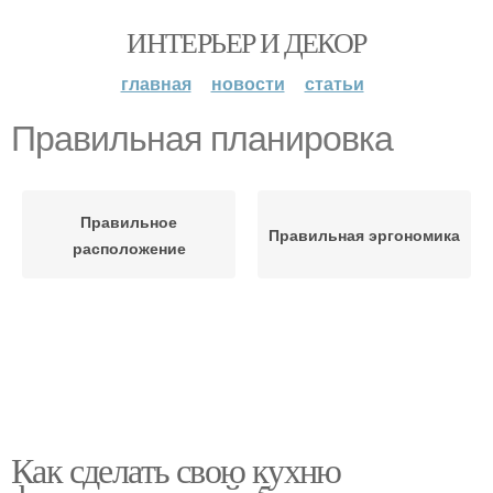
ИНТЕРЬЕР И ДЕКОР
главная
новости
статьи
Правильная планировка
Правильное
Правильная эргономика
расположение
Как сделать свою кухню