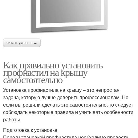
читать дальше →
Как правильно установить
профнастил на крышу
самостоятельно
Установка профнастила на крышу – это непростая
задача, которую лучше доверить профессионалам. Но
если вы решили сделать это самостоятельно, то следует
соблюдать некоторые правила и учитывать особенности
работы.
Подготовка к установке
Перед установкой профнастила необходимо провести