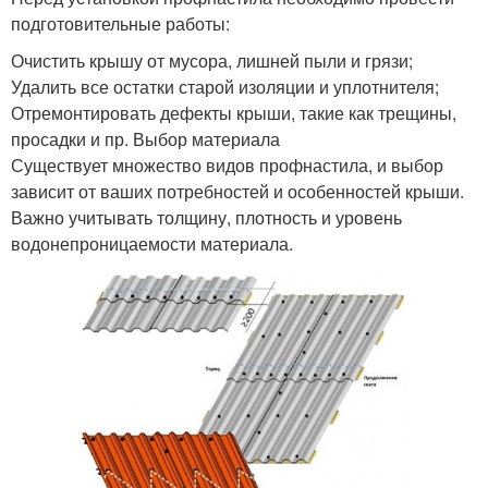
подготовительные работы:
Очистить крышу от мусора, лишней пыли и грязи;
Удалить все остатки старой изоляции и уплотнителя;
Отремонтировать дефекты крыши, такие как трещины,
просадки и пр. Выбор материала
Существует множество видов профнастила, и выбор
зависит от ваших потребностей и особенностей крыши.
Важно учитывать толщину, плотность и уровень
водонепроницаемости материала.