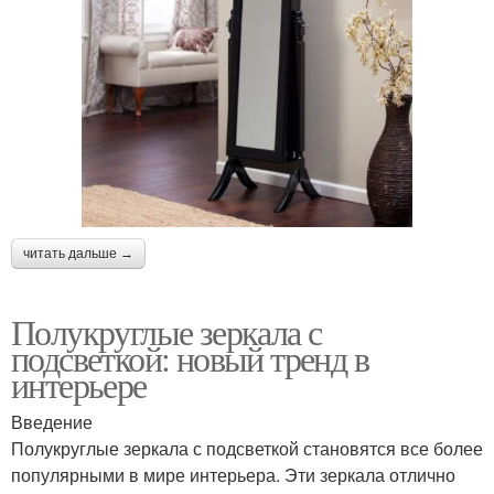
читать дальше →
Полукруглые зеркала с
подсветкой: новый тренд в
интерьере
Введение
Полукруглые зеркала с подсветкой становятся все более
популярными в мире интерьера. Эти зеркала отлично