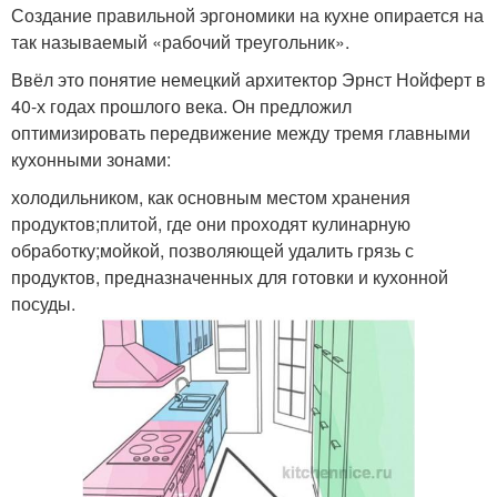
Создание правильной эргономики на кухне опирается на
так называемый «рабочий треугольник».
Ввёл это понятие немецкий архитектор Эрнст Нойферт в
40-х годах прошлого века. Он предложил
оптимизировать передвижение между тремя главными
кухонными зонами:
холодильником, как основным местом хранения
продуктов;плитой, где они проходят кулинарную
обработку;мойкой, позволяющей удалить грязь с
продуктов, предназначенных для готовки и кухонной
посуды.