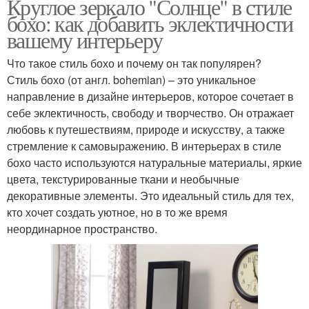
Круглое зеркало "Солнце" в стиле
бохо: как добавить эклектичности
вашему интерьеру
Что такое стиль бохо и почему он так популярен?
Стиль бохо (от англ. bohemian) – это уникальное
направление в дизайне интерьеров, которое сочетает в
себе эклектичность, свободу и творчество. Он отражает
любовь к путешествиям, природе и искусству, а также
стремление к самовыражению. В интерьерах в стиле
бохо часто используются натуральные материалы, яркие
цвета, текстурированные ткани и необычные
декоративные элементы. Это идеальный стиль для тех,
кто хочет создать уютное, но в то же время
неординарное пространство.