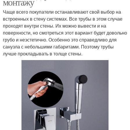
монтажу
Чаще всего покупатели останавливают свой выбор на
встроенных в стену системах. Все трубы в этом случае
проходят внутри стены. Их можно вывести и на
поверхности, но смотреться этот вариант будет довольно
грубо и неэстетично. Особенно это справедливо для
санузла с небольшими габаритами. Поэтому трубы
лучше прокладывать в толще стены.