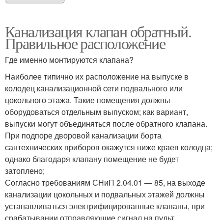
Канализация клапан обратный.
Правильное расположение
Где именно монтируются клапана?
Наиболее типично их расположение на выпуске в
колодец канализационной сети подвального или
цокольного этажа. Такие помещения должны
оборудоваться отдельным выпуском; как вариант,
выпуски могут объединяться после обратного клапана.
При подпоре дворовой канализации борта
сантехнических приборов окажутся ниже краев колодца;
однако благодаря клапану помещение не будет
затоплено;
Согласно требованиям СНиП 2.04.01 — 85, на выходе
канализации цокольных и подвальных этажей должны
устанавливаться электрифицированные клапаны, при
срабатывании отправляющие сигнал на пульт