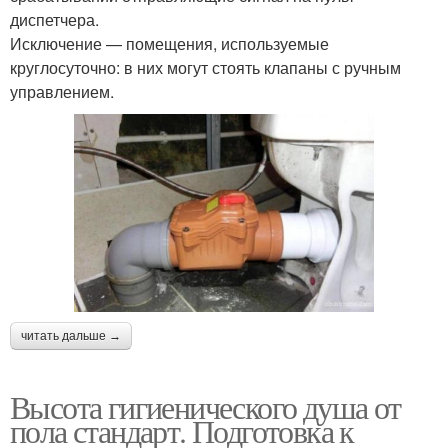
диспетчера.
Исключение — помещения, используемые
круглосуточно: в них могут стоять клапаны с ручным
управлением.
читать дальше →
Высота гигиенического душа от
пола стандарт. Подготовка к