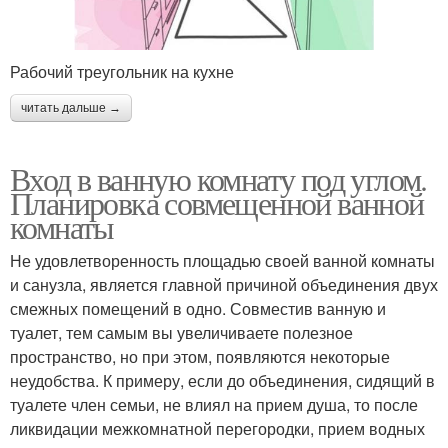
Рабочий треугольник на кухне
читать дальше →
Вход в ванную комнату под углом.
Планировка совмещенной ванной
комнаты
Не удовлетворенность площадью своей ванной комнаты
и санузла, является главной причиной объединения двух
смежных помещений в одно. Совместив ванную и
туалет, тем самым вы увеличиваете полезное
пространство, но при этом, появляются некоторые
неудобства. К примеру, если до объединения, сидящий в
туалете член семьи, не влиял на прием душа, то после
ликвидации межкомнатной перегородки, прием водных