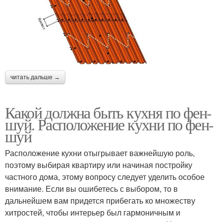
читать дальше →
Какой должна быть кухня по фен-
шуй. Расположение кухни по фен-
шуй
Расположение кухни отыгрывает важнейшую роль,
поэтому выбирая квартиру или начиная постройку
частного дома, этому вопросу следует уделить особое
внимание. Если вы ошибетесь с выбором, то в
дальнейшем вам придется прибегать ко множеству
хитростей, чтобы интерьер был гармоничным и