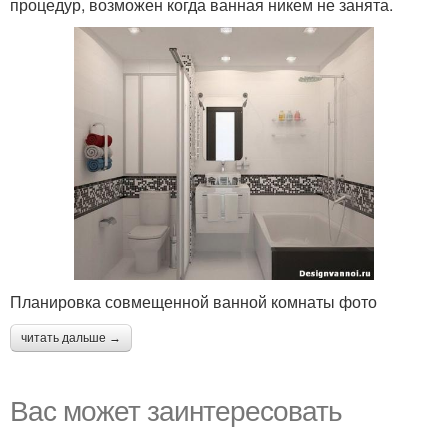
процедур, возможен когда ванная никем не занята.
Планировка совмещенной ванной комнаты фото
читать дальше →
Вас может заинтересовать