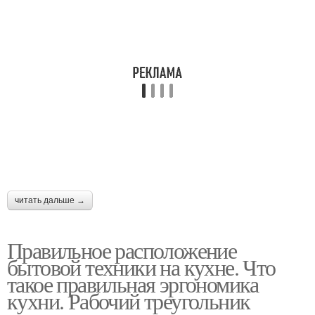
читать дальше →
Правильное расположение
бытовой техники на кухне. Что
такое правильная эргономика
кухни. Рабочий треугольник