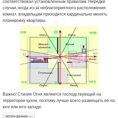
соответствовал установленным правилам. Нередки
случаи, когда из-за неблагоприятного расположения
комнат, владельцам приходится кардинально менять
планировку квартиры.
Важно! Стихия Огня является господствующей на
территории кухни, поэтому лучше всего размещать её на
юге или юго-западе.
читать дальше →