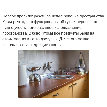
Первое правило: разумное использование пространства
Когда речь идет о функциональной кухне, первое, что
нужно учесть – это разумное использование
пространства. Важно, чтобы все предметы были на
своих местах и легко доступны. Для этого можно
использовать следующие советы: